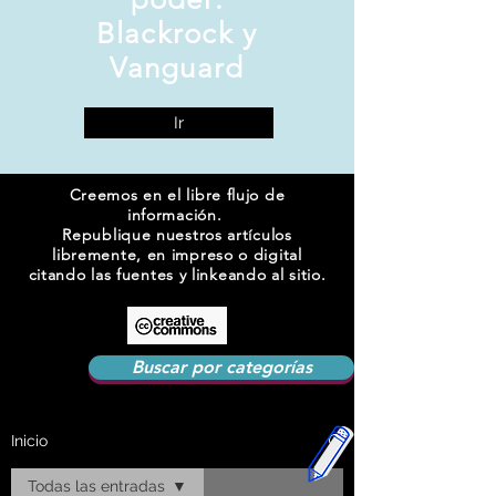
Blackrock y
Vanguard
Ir
Creemos en el libre flujo de
información.
Republique nuestros artículos
libremente, en impreso o digital
citando las fuentes y linkeando al sitio.
Buscar por categorías
Inicio
Todas las entradas