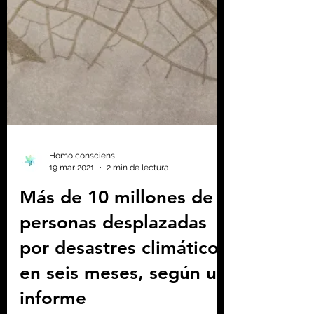
Homo consciens
19 mar 2021
2 min de lectura