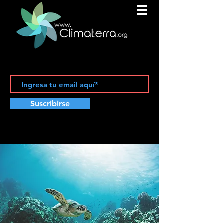
Suscribirse