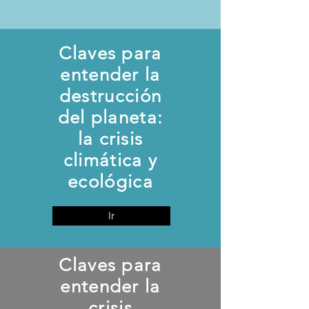
Claves para
entender la
destrucción
del planeta:
la crisis
climática y
ecológica
Ir
Claves para
entender la
crisis