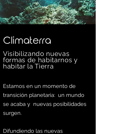
C
limaterra
Visibilizando nuevas
formas d
e habitarnos y
habitar la Tierra
Estamos en un momento de
transición planetaria: un mundo
se acaba y nuevas posibilidades
surgen.
Difundiendo las nuevas