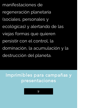
manifestaciones de
regeneración planetaria
(sociales, personales y
ecológicas) y alertando de las
viejas formas que quieren
persistir con el control, la
dominación, la acumulación y la
destrucción del planeta.
Imprimibles para campañas y
presentaciones
Ir