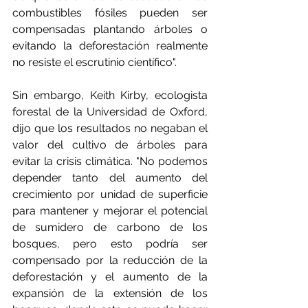
combustibles fósiles pueden ser 
compensadas plantando árboles o 
evitando la deforestación realmente 
no resiste el escrutinio científico".
Sin embargo, Keith Kirby, ecologista 
forestal de la Universidad de Oxford, 
dijo que los resultados no negaban el 
valor del cultivo de árboles para 
evitar la crisis climática. "No podemos 
depender tanto del aumento del 
crecimiento por unidad de superficie 
para mantener y mejorar el potencial 
de sumidero de carbono de los 
bosques, pero esto podría ser 
compensado por la reducción de la 
deforestación y el aumento de la 
expansión de la extensión de los 