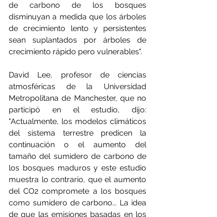
de carbono de los bosques 
disminuyan a medida que los árboles 
de crecimiento lento y persistentes 
sean suplantados por árboles de 
crecimiento rápido pero vulnerables".
David Lee, profesor de ciencias 
atmosféricas de la Universidad 
Metropolitana de Manchester, que no 
participó en el estudio, dijo: 
"Actualmente, los modelos climáticos 
del sistema terrestre predicen la 
continuación o el aumento del 
tamaño del sumidero de carbono de 
los bosques maduros y este estudio 
muestra lo contrario, que el aumento 
del CO2 compromete a los bosques 
como sumidero de carbono... La idea 
de que las emisiones basadas en los 