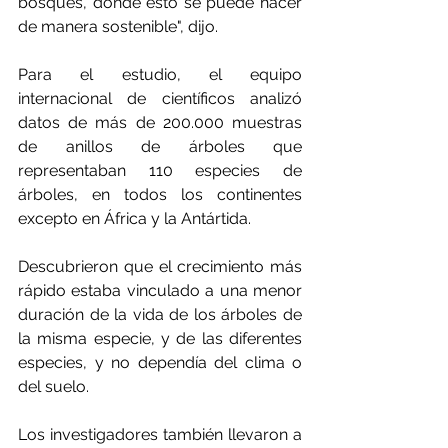
bosques, donde esto se puede hacer 
de manera sostenible", dijo.
Para el estudio, el equipo 
internacional de científicos analizó 
datos de más de 200.000 muestras 
de anillos de árboles que 
representaban 110 especies de 
árboles, en todos los continentes 
excepto en África y la Antártida.
Descubrieron que el crecimiento más 
rápido estaba vinculado a una menor 
duración de la vida de los árboles de 
la misma especie, y de las diferentes 
especies, y no dependía del clima o 
del suelo.
Los investigadores también llevaron a 