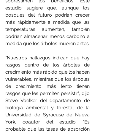
sobrestimen los beneficios. Este 
estudio sugiere que, aunque los 
bosques del futuro podrían crecer 
más rápidamente a medida que las 
temperaturas aumenten, también 
podrían almacenar menos carbono a 
medida que los árboles mueren antes.
"Nuestros hallazgos indican que hay 
rasgos dentro de los árboles de 
crecimiento más rápido que los hacen 
vulnerables, mientras que los árboles 
de crecimiento más lento tienen 
rasgos que les permiten persistir", dijo 
Steve Voelker del departamento de 
biología ambiental y forestal de la 
Universidad de Syracuse de Nueva 
York, coautor del estudio. "Es 
probable que las tasas de absorción 