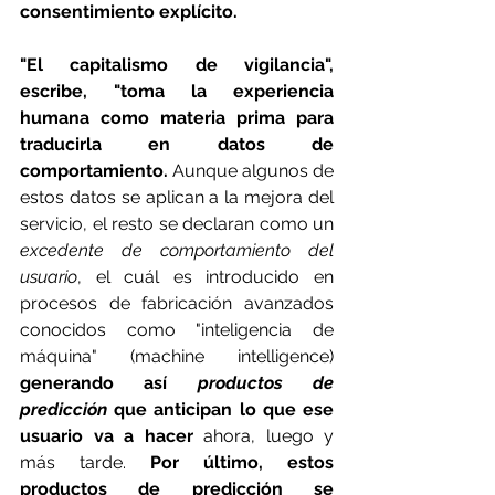
consentimiento explícito.
"El capitalismo de vigilancia", 
escribe, "toma la experiencia 
humana como materia prima para 
traducirla en datos de 
comportamiento.
 Aunque algunos de 
estos datos se aplican a la mejora del 
servicio, el resto se declaran como un 
excedente de comportamiento del 
usuario
, el cuál es introducido en 
procesos de fabricación avanzados 
conocidos como "inteligencia de 
máquina" (machine intelligence) 
generando así 
productos de 
predicción
 que anticipan lo que ese 
usuario va a hacer 
ahora, luego y 
más tarde. 
Por último, estos 
productos de predicción se 