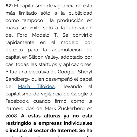
SZ:
 El capitalismo de vigilancia no está 
más limitado sólo a la publicidad 
como tampoco  la producción en 
masa se limitó sólo a la fabricación 
del Ford Modelo T. Se convirtió 
rápidamente en el modelo por 
defecto para la acumulación de 
capital en Silicon Valley, adoptado por 
casi todas las startups y aplicaciones. 
Y fue una ejecutiva de Google -Sheryl 
Sandberg- quien desempeñó el papel 
de 
María Tifoidea
, llevando el 
capitalismo de vigilancia de Google a 
Facebook, cuando firmó como la 
número dos de Mark Zuckerberg en 
2008. 
A estas alturas ya no está 
restringido a empresas individuales 
o incluso al sector de Internet. Se ha 