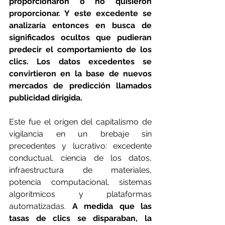
proporcionaron o no quisieron 
proporcionar. Y este excedente se 
analizaría entonces en busca de 
significados ocultos que pudieran 
predecir el comportamiento de los 
clics. Los datos excedentes se 
convirtieron en la base de nuevos 
mercados de predicción llamados 
publicidad dirigida.
Este fue el origen del capitalismo de 
vigilancia en un brebaje sin 
precedentes y lucrativo: excedente 
conductual, ciencia de los datos, 
infraestructura de materiales, 
potencia computacional, sistemas 
algorítmicos y plataformas 
automatizadas. 
A medida que las 
tasas de clics se disparaban, la 