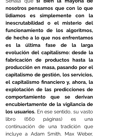
Señala que 
si bien la mayoría de 
nosotros pensamos que con lo que 
lidiamos es simplemente con la 
inescrutabilidad o el misterio del 
funcionamiento de los algoritmos, 
de hecho a lo que nos enfrentamos 
es la última fase de la larga 
evolución del capitalismo: desde la 
fabricación de productos hasta la 
producción en masa, pasando por el 
capitalismo de gestión, los servicios, 
el capitalismo financiero y, ahora, la 
explotación de las predicciones de 
comportamiento que se derivan 
encubiertamente de la vigilancia de 
los usuarios. 
En ese sentido, su vasto 
libro (660 páginas) es una 
continuación de una tradición que 
incluye a Adam Smith, Max Weber, 