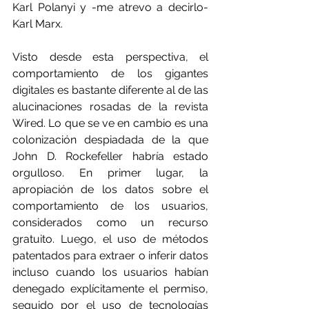
Karl Polanyi y -me atrevo a decirlo- 
Karl Marx.
Visto desde esta perspectiva, el 
comportamiento de los gigantes 
digitales es bastante diferente al de las 
alucinaciones rosadas de la revista 
Wired. Lo que se ve en cambio es una 
colonización despiadada de la que 
John D. Rockefeller habría estado 
orgulloso. En primer lugar, la 
apropiación de los datos sobre el 
comportamiento de los usuarios, 
considerados como un recurso 
gratuito. Luego, el uso de métodos 
patentados para extraer o inferir datos 
incluso cuando los usuarios habían 
denegado explícitamente el permiso, 
seguido por el uso de tecnologías  