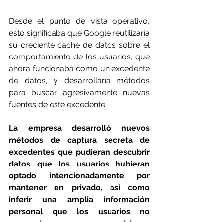
Desde el punto de vista operativo, 
esto significaba que Google reutilizaría 
su creciente caché de datos sobre el 
comportamiento de los usuarios, que 
ahora funcionaba como un excedente 
de datos, y desarrollaría métodos 
para buscar agresivamente nuevas 
fuentes de este excedente.
La empresa desarrolló nuevos 
métodos de captura secreta de 
excedentes que pudieran descubrir 
datos que los usuarios hubieran 
optado intencionadamente por 
mantener en privado, así como 
inferir una amplia información 
personal que los usuarios no 