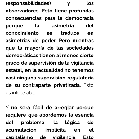
responsabilidades) y los 
observadores. Esto tiene profundas 
consecuencias para la democracia 
porque la asimetría del 
conocimiento se traduce en 
asimetrías de poder. Pero mientras 
que la mayoría de las sociedades 
democráticas tienen al menos cierto 
grado de supervisión de la vigilancia 
estatal, en la actualidad no tenemos 
casi ninguna supervisión regulatoria 
de su contraparte privatizada.
 Esto 
es intolerable.
Y 
no será fácil de arreglar porque 
requiere que abordemos la esencia 
del problema: la lógica de 
acumulación implícita en el 
capitalismo de vigilancia. Esto 