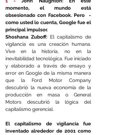
1 - 
John Naughton: En este 
momento, el mundo está 
obsesionado con Facebook. Pero  - 
como usted lo cuenta, Google fue el 
principal impulsor.
Shoshana Zuboff:
 El capitalismo de 
vigilancia es una creación humana. 
Vive en la historia, no en la 
inevitabilidad tecnológica. Fue iniciado 
y elaborado a través de ensayo y 
error en Google de la misma manera 
que la Ford Motor Company 
descubrió la nueva economía de la 
producción en masa o General 
Motors descubrió la lógica del 
capitalismo gerencial.
El capitalismo de vigilancia fue 
inventado alrededor de 2001 como 