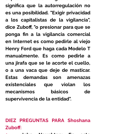
significa que la autorregulación no 
es una posibilidad. "Exigir privacidad 
a los capitalistas de la vigilancia", 
dice Zuboff, "o presionar para que se 
ponga fin a la vigilancia comercial 
en Internet es como pedirle al viejo 
Henry Ford que haga cada Modelo T 
manualmente. Es como pedirle a 
una jirafa que se le acorte el cuello, 
o a una vaca que deje de masticar. 
Estas demandas son amenazas 
existenciales que violan los 
mecanismos básicos de 
supervivencia de la entidad".
DIEZ PREGUNTAS PARA Shoshana 
Zuboff: 