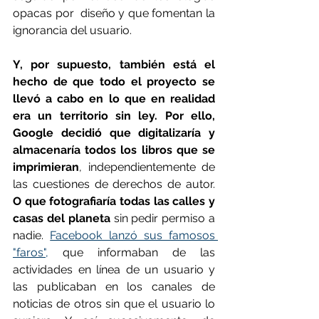
opacas por  diseño y que fomentan la 
ignorancia del usuario.
Y, por supuesto, también está el 
hecho de que todo el proyecto se 
llevó a cabo en lo que en realidad 
era un territorio sin ley. Por ello, 
Google decidió que digitalizaría y 
almacenaría todos los libros que se 
imprimieran
, independientemente de 
las cuestiones de derechos de autor. 
O que fotografiaría todas las calles y 
casas del planeta 
sin pedir permiso a 
nadie. 
Facebook lanzó sus famosos 
"faros",
 que informaban de las 
actividades en línea de un usuario y 
las publicaban en los canales de 
noticias de otros sin que el usuario lo 