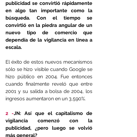
publicidad se convirtió rápidamente 
en algo tan importante como la 
búsqueda. Con el tiempo se 
convirtió en la piedra angular de un 
nuevo tipo de comercio que 
dependía de la vigilancia en línea a 
escala.
El éxito de estos nuevos mecanismos 
sólo se hizo visible cuando Google se 
hizo público en 2004. Fue entonces 
cuando finalmente reveló que entre 
2001 y su salida a bolsa de 2004, los 
ingresos aumentaron en un 3,590%.
2 -
JN: Así que el capitalismo de 
vigilancia comenzó con la 
publicidad, ¿pero luego se volvió 
más general?