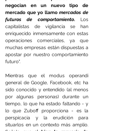
negocian en un nuevo tipo de 
mercado que yo llamo 
mercados de 
futuros de comportamiento
.
 Los 
capitalistas de vigilancia se han 
enriquecido inmensamente con estas 
operaciones comerciales, ya que 
muchas empresas están dispuestas a 
apostar por nuestro comportamiento 
futuro".
Mientras que el modus operandi 
general de Google, Facebook, etc ha 
sido conocido y entendido (al menos 
por algunas personas) durante un 
tiempo, lo que ha estado faltando - y 
lo que Zuboff proporciona - es la 
perspicacia y la erudición para 
situarlos en un contexto más amplio. 