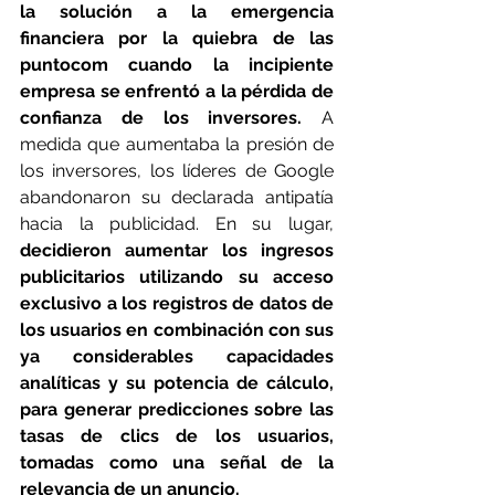
la solución a la emergencia 
financiera por la quiebra de las 
puntocom cuando la incipiente 
empresa se enfrentó a la pérdida de 
confianza de los inversores.
 A 
medida que aumentaba la presión de 
los inversores, los líderes de Google 
abandonaron su declarada antipatía 
hacia la publicidad. En su lugar, 
decidieron aumentar los ingresos 
publicitarios utilizando su acceso 
exclusivo a los registros de datos de 
los usuarios en combinación con sus 
ya considerables capacidades 
analíticas y su potencia de cálculo, 
para generar predicciones sobre las 
tasas de clics de los usuarios, 
tomadas como una señal de la 
relevancia de un anuncio.