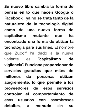
Su nuevo libro cambia la forma de 
pensar en lo que hacen Google o 
Facebook,  ya no se trata tanto de la 
naturaleza de la tecnología digital 
como de una nueva forma de 
capitalismo mutante que ha 
encontrado una forma de utilizar la 
tecnología para sus fines. 
El nombre 
que Zuboff ha dado a la nueva 
variante es 
"capitalismo de 
vigilancia". Funciona proporcionando 
servicios gratuitos que miles de 
millones de personas utilizan 
alegremente, lo que permite a los 
proveedores de esos servicios 
controlar el comportamiento de 
esos usuarios con asombrosos 
detalles, a menudo sin su 