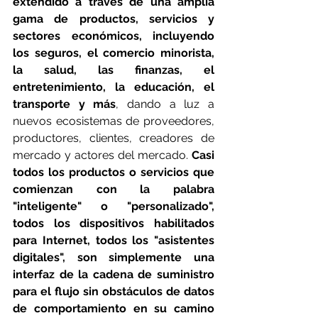
extendido a través de una amplia 
gama de productos, servicios y 
sectores económicos, incluyendo 
los seguros, el comercio minorista, 
la salud, las finanzas, el 
entretenimiento, la educación, el 
transporte y más
, dando a luz a 
nuevos ecosistemas de proveedores, 
productores, clientes, creadores de 
mercado y actores del mercado. 
Casi 
todos los productos o servicios que 
comienzan con la palabra 
"inteligente" o "personalizado", 
todos los dispositivos habilitados 
para Internet, todos los "asistentes 
digitales", son simplemente una 
interfaz de la cadena de suministro 
para el flujo sin obstáculos de datos 
de comportamiento en su camino 