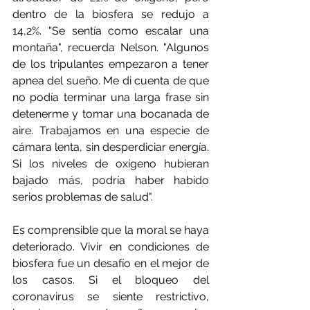
dentro de la biosfera se redujo a 
14,2%. "Se sentía como escalar una 
montaña", recuerda Nelson. "Algunos 
de los tripulantes empezaron a tener 
apnea del sueño. Me di cuenta de que 
no podía terminar una larga frase sin 
detenerme y tomar una bocanada de 
aire. Trabajamos en una especie de 
cámara lenta, sin desperdiciar energía. 
Si los niveles de oxígeno hubieran 
bajado más, podría haber habido 
serios problemas de salud".
Es comprensible que la moral se haya 
deteriorado. Vivir en condiciones de 
biosfera fue un desafío en el mejor de 
los casos. Si el bloqueo del 
coronavirus se siente restrictivo, 