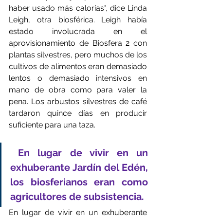
haber usado más calorías", dice Linda 
Leigh, otra biosférica. Leigh había 
estado involucrada en el 
aprovisionamiento de Biosfera 2 con 
plantas silvestres, pero muchos de los 
cultivos de alimentos eran demasiado 
lentos o demasiado intensivos en 
mano de obra como para valer la 
pena. Los arbustos silvestres de café 
tardaron quince días en producir 
suficiente para una taza.
 En lugar de vivir en un 
exhuberante Jardín del Edén, 
los biosferianos eran como 
agricultores de subsistencia. 
En lugar de vivir en un exhuberante 