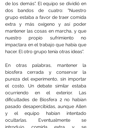
de los demás". El equipo se dividió en 
dos bandos de cuatro: "Nuestro 
grupo estaba a favor de traer comida 
extra y más oxígeno y así poder 
mantener las cosas en marcha, y que 
nuestro propio sufrimiento no 
impactara en el trabajo que había que 
hacer. El otro grupo tenía otras ideas".
En otras palabras, mantener la 
biosfera cerrada y conservar la 
pureza del experimento, sin importar 
el costo. Un debate similar estaba 
ocurriendo en el exterior. Las 
dificultades de Biosfera 2 no habían 
pasado desapercibidas, aunque Allen 
y el equipo habían intentado 
ocultarlas. Eventualmente se 
introdujo comida extra y se 