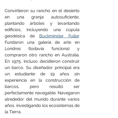
Convirtieron su rancho en el desierto 
en una granja autosuficiente, 
plantando árboles y levantando 
edificios, incluyendo una cúpula 
geodésica de 
Buckminster Fuller
. 
Fundaron una galería de arte en 
Londres (todavía funciona) y 
compraron otro rancho en Australia. 
En 1975, incluso decidieron construir 
un barco. Su diseñador principal era 
un estudiante de 19 años sin 
experiencia en la construcción de 
barcos, pero resultó ser 
perfectamente navegable. Navegaron 
alrededor del mundo durante varios 
años, investigando los ecosistemas de 
la Tierra.