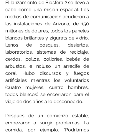
El lanzamiento de Biosfera 2 se llevó a 
cabo como una misión espacial. Los 
medios de comunicación acudieron a 
las instalaciones de Arizona, de 150 
millones de dólares, todos los paneles 
blancos brillantes y zigurats de vidrio, 
llenos de bosques, desiertos, 
laboratorios, sistemas de reciclaje, 
cerdos, pollos, colibríes, bebés de 
arbustos, e incluso un arrecife de 
coral. Hubo discursos y fuegos 
artificiales mientras los voluntarios 
(cuatro mujeres, cuatro hombres, 
todos blancos) se encerraron para el 
viaje de dos años a lo desconocido.
Después de un comienzo estable, 
empezaron a surgir problemas. La 
comida, por ejemplo. "Podríamos 