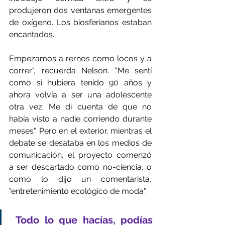
produjeron dos ventanas emergentes 
de oxígeno. Los biosferianos estaban 
encantados.
Empezamos a rernos como locos y a 
correr", recuerda Nelson. "Me sentí 
como si hubiera tenido 90 años y 
ahora volvía a ser una adolescente 
otra vez. Me di cuenta de que no 
había visto a nadie corriendo durante 
meses". Pero en el exterior, mientras el 
debate se desataba en los medios de 
comunicación, el proyecto comenzó 
a ser descartado como no-ciencia, o 
como lo dijo un comentarista, 
"entretenimiento ecológico de moda".
 Todo lo que hacías, podías 