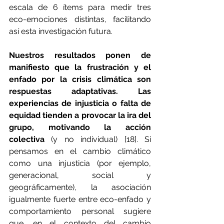
escala de 6 ítems para medir tres 
eco-emociones distintas, facilitando 
así esta investigación futura.
Nuestros resultados ponen de 
manifiesto que la frustración y el 
enfado por la crisis climática son 
respuestas adaptativas. Las 
experiencias de injusticia o falta de 
equidad tienden a provocar la ira del 
grupo, motivando la acción 
colectiva 
(y no individual) [18]. Si 
pensamos en el cambio climático 
como una injusticia (por ejemplo, 
generacional, social y 
geográficamente), la asociación 
igualmente fuerte entre eco-enfado y 
comportamiento personal sugiere 
que, en el contexto del cambio 