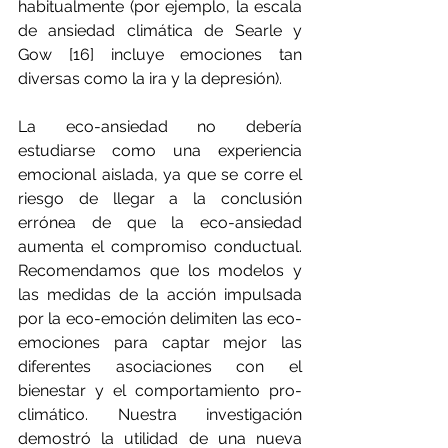
habitualmente (por ejemplo, la escala 
de ansiedad climática de Searle y 
Gow [16] incluye emociones tan 
diversas como la ira y la depresión).
La eco-ansiedad no debería 
estudiarse como una experiencia 
emocional aislada, ya que se corre el 
riesgo de llegar a la conclusión 
errónea de que la eco-ansiedad 
aumenta el compromiso conductual. 
Recomendamos que los modelos y 
las medidas de la acción impulsada 
por la eco-emoción delimiten las eco-
emociones para captar mejor las 
diferentes asociaciones con el 
bienestar y el comportamiento pro-
climático. Nuestra investigación 
demostró la utilidad de una nueva 