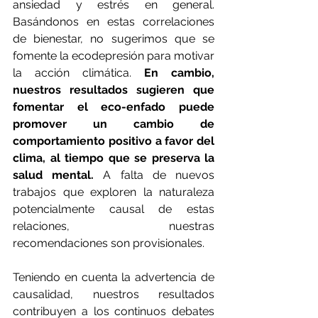
ansiedad y estrés en general. 
Basándonos en estas correlaciones 
de bienestar, no sugerimos que se 
fomente la ecodepresión para motivar 
la acción climática. 
En cambio, 
nuestros resultados sugieren que 
fomentar el eco-enfado puede 
promover un cambio de 
comportamiento positivo a favor del 
clima, al tiempo que se preserva la 
salud mental. 
A falta de nuevos 
trabajos que exploren la naturaleza 
potencialmente causal de estas 
relaciones, nuestras 
recomendaciones son provisionales.
Teniendo en cuenta la advertencia de 
causalidad, nuestros resultados 
contribuyen a los continuos debates 