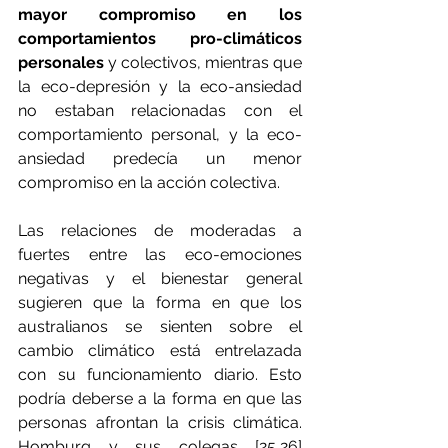
mayor compromiso en los 
comportamientos pro-climáticos 
personales
 y colectivos, mientras que 
la eco-depresión y la eco-ansiedad 
no estaban relacionadas con el 
comportamiento personal, y la eco-
ansiedad predecía un menor 
compromiso en la acción colectiva.
Las relaciones de moderadas a 
fuertes entre las eco-emociones 
negativas y el bienestar general 
sugieren que la forma en que los 
australianos se sienten sobre el 
cambio climático está entrelazada 
con su funcionamiento diario. Esto 
podría deberse a la forma en que las 
personas afrontan la crisis climática. 
Homburg y sus colegas [25,26] 