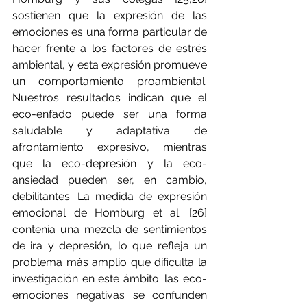
sostienen que la expresión de las 
emociones es una forma particular de 
hacer frente a los factores de estrés 
ambiental, y esta expresión promueve 
un comportamiento proambiental. 
Nuestros resultados indican que el 
eco-enfado puede ser una forma 
saludable y adaptativa de 
afrontamiento expresivo, mientras 
que la eco-depresión y la eco-
ansiedad pueden ser, en cambio, 
debilitantes. La medida de expresión 
emocional de Homburg et al. [26] 
contenía una mezcla de sentimientos 
de ira y depresión, lo que refleja un 
problema más amplio que dificulta la 
investigación en este ámbito: las eco-
emociones negativas se confunden 