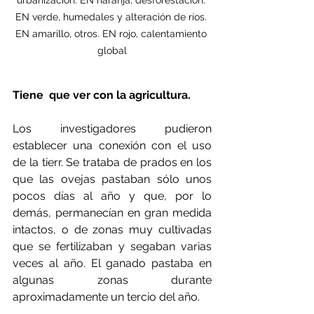
urbanización. EN naranja, desforestación. 
EN verde, humedales y alteración de ríos. 
EN amarillo, otros. EN rojo, calentamiento 
global
Tiene  que ver con la agricultura.
Los investigadores pudieron 
establecer una conexión con el uso 
de la tierr. Se trataba de prados en los 
que las ovejas pastaban sólo unos 
pocos días al año y que, por lo 
demás, permanecían en gran medida 
intactos, o de zonas muy cultivadas 
que se fertilizaban y segaban varias 
veces al año. El ganado pastaba en 
algunas zonas durante 
aproximadamente un tercio del año.