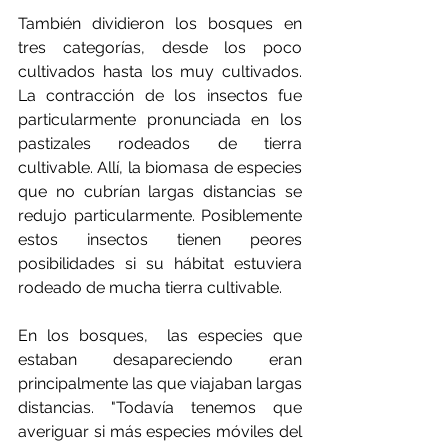
También dividieron los bosques en 
tres categorías, desde los poco 
cultivados hasta los muy cultivados. 
La contracción de los insectos fue 
particularmente pronunciada en los 
pastizales rodeados de tierra 
cultivable. Allí, la biomasa de especies 
que no cubrían largas distancias se 
redujo particularmente. Posiblemente 
estos insectos tienen peores 
posibilidades si su hábitat estuviera 
rodeado de mucha tierra cultivable.
En los bosques,  las especies que 
estaban desapareciendo eran 
principalmente las que viajaban largas 
distancias. "Todavía tenemos que 
averiguar si más especies móviles del 