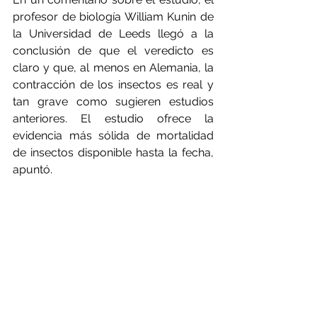
profesor de biología William Kunin de 
la Universidad de Leeds llegó a la 
conclusión de que el veredicto es 
claro y que, al menos en Alemania, la 
contracción de los insectos es real y 
tan grave como sugieren estudios 
anteriores. El estudio ofrece la 
evidencia más sólida de mortalidad 
de insectos disponible hasta la fecha, 
apuntó.