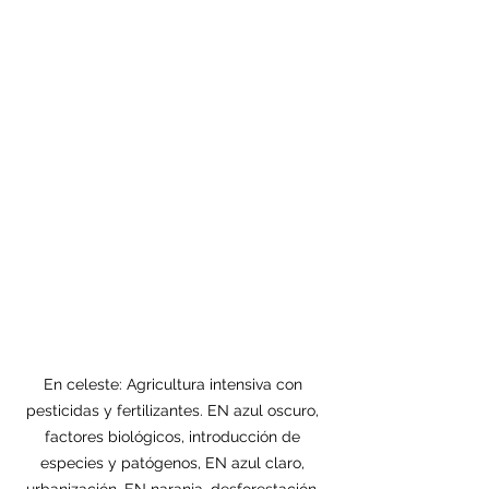
En celeste: Agricultura intensiva con 
pesticidas y fertilizantes. EN azul oscuro, 
factores biológicos, introducción de 
especies y patógenos, EN azul claro, 