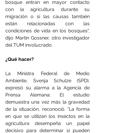
bosque entran en mayor contacto 
con la agricultura durante su 
migración o si las causas también 
están relacionadas con las 
condiciones de vida en los bosques", 
dijo Martin Gossner, otro investigador 
del TUM involucrado. 
¿Qué hacer?
La Ministra Federal de Medio 
Ambiente, Svenja Schulze (SPD), 
expresó su alarma a la Agencia de 
Prensa Alemana: El estudio 
demuestra una vez más la gravedad 
de la situación, reconoció. "La forma 
en que se utilizan los insectos en la 
agricultura desempeña un papel 
decisivo para determinar si pueden 