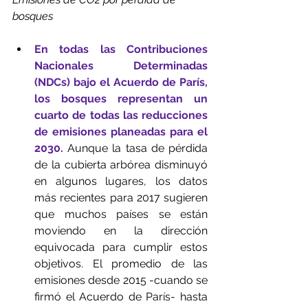
bosques
En todas las Contribuciones 
Nacionales Determinadas 
(NDCs) bajo el Acuerdo de París, 
los bosques representan un 
cuarto de todas las reducciones 
de emisiones planeadas para el 
2030.
 Aunque la tasa de pérdida 
de la cubierta arbórea disminuyó 
en algunos lugares, los datos 
más recientes para 2017 sugieren 
que muchos países se están 
moviendo en la dirección 
equivocada para cumplir estos 
objetivos. El promedio de las 
emisiones desde 2015 -cuando se 
firmó el Acuerdo de París- hasta 