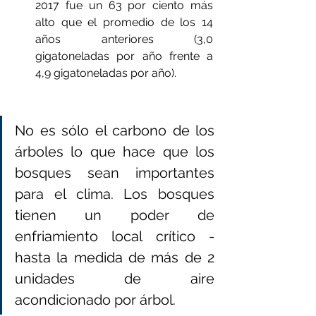
2017 fue un 63 por ciento más 
alto que el promedio de los 14 
años anteriores (3,0 
gigatoneladas por año frente a 
4,9 gigatoneladas por año).
No es sólo el carbono de los 
árboles lo que hace que los 
bosques sean importantes 
para el clima. Los bosques 
tienen un poder de 
enfriamiento local crítico - 
hasta la medida de más de 2 
unidades de aire 
acondicionado por árbol.