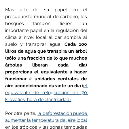
Más allá de su papel en el 
presupuesto mundial de carbono, los 
bosques también tienen un 
importante papel en la regulación del 
clima a nivel local al dar sombra al 
suelo y transpirar agua. 
Cada 100 
litros de agua que transpira un árbol 
(sólo una fracción de lo que muchos 
árboles liberan cada día) 
proporciona el equivalente a hacer 
funcionar 2 unidades centrales de 
aire acondicionado durante un día 
(
el 
equivalente de refrigeración de 70 
kilovatios-hora de electricidad).
Por otra parte, 
la deforestación puede 
aumentar la temperatura del aire local
en los trópicos y las zonas templadas 