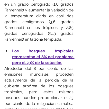
en un grado centígrado (1,8 grados 
Fahrenheit) y aumentar la variación de 
la temperatura diaria en casi dos 
grados centígrados (3,6 grados 
Fahrenheit) en los trópicos y 2,85 
grados centígrados (5,13 grados 
Fahrenheit) en la zona templada.
Los bosques tropicales 
representan el 8% del problema 
pero el 23% de la solución.
Alrededor del 8 por ciento de las 
emisiones mundiales proceden 
actualmente de la pérdida de la 
cubierta arbórea de los bosques 
tropicales, pero estos mismos 
bosques pueden proporcionar el 23 
por ciento de la mitigación climática 