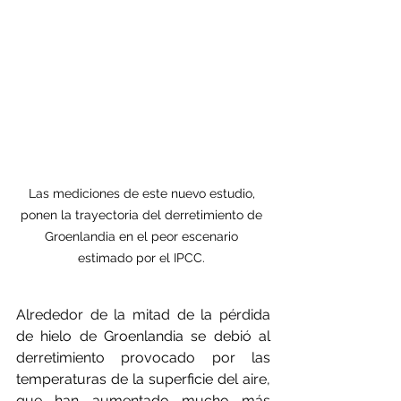
Las mediciones de este nuevo estudio, 
ponen la trayectoria del derretimiento de 
Groenlandia en el peor escenario 
estimado por el IPCC. 
Alrededor de la mitad de la pérdida 
de hielo de Groenlandia se debió al 
derretimiento provocado por las 
temperaturas de la superficie del aire, 
que han aumentado mucho más 