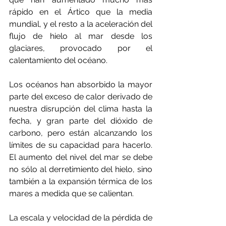
rápido en el Ártico que la media 
mundial, y el resto a la aceleración del 
flujo de hielo al mar desde los 
glaciares, provocado por el 
calentamiento del océano.
Los océanos han absorbido la mayor 
parte del exceso de calor derivado de 
nuestra disrupción del clima hasta la 
fecha, y gran parte del dióxido de 
carbono, pero están alcanzando los 
límites de su capacidad para hacerlo. 
El aumento del nivel del mar se debe 
no sólo al derretimiento del hielo, sino 
también a la expansión térmica de los 
mares a medida que se calientan.
La escala y velocidad de la pérdida de 