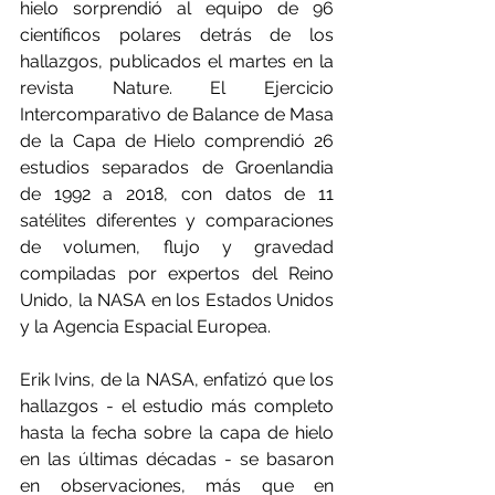
hielo sorprendió al equipo de 96 
científicos polares detrás de los 
hallazgos, publicados el martes en la 
revista Nature. El Ejercicio 
Intercomparativo de Balance de Masa 
de la Capa de Hielo comprendió 26 
estudios separados de Groenlandia 
de 1992 a 2018, con datos de 11 
satélites diferentes y comparaciones 
de volumen, flujo y gravedad 
compiladas por expertos del Reino 
Unido, la NASA en los Estados Unidos 
y la Agencia Espacial Europea.
Erik Ivins, de la NASA, enfatizó que los 
hallazgos - el estudio más completo 
hasta la fecha sobre la capa de hielo 
en las últimas décadas - se basaron 
en observaciones, más que en 