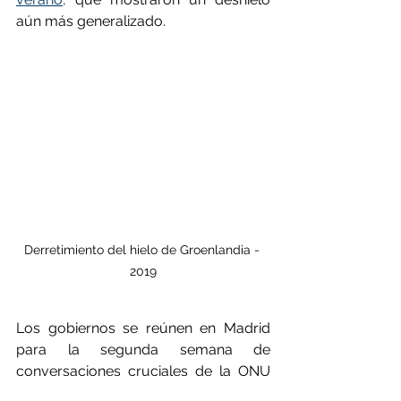
aún más generalizado.
Derretimiento del hielo de Groenlandia - 
2019
Los gobiernos se reúnen en Madrid 
para la segunda semana de 
conversaciones cruciales de la ONU 
sobre la respuesta mundial a la 