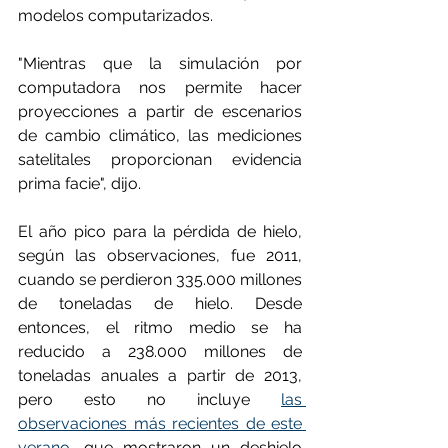
modelos computarizados.
"Mientras que la simulación por 
computadora nos permite hacer 
proyecciones a partir de escenarios 
de cambio climático, las mediciones 
satelitales proporcionan evidencia 
prima facie", dijo.
El año pico para la pérdida de hielo, 
según las observaciones, fue 2011, 
cuando se perdieron 335.000 millones 
de toneladas de hielo. Desde 
entonces, el ritmo medio se ha 
reducido a 238.000 millones de 
toneladas anuales a partir de 2013, 
pero esto no incluye 
las 
observaciones más recientes de este 
verano,
 que mostraron un deshielo 