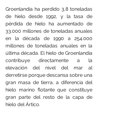
Groenlandia ha perdido 3,8 toneladas 
de hielo desde 1992, y la tasa de 
pérdida de hielo ha aumentado de 
33.000 millones de toneladas anuales 
en la década de 1990 a 254.000 
millones de toneladas anuales en la 
última década. El hielo de Groenlandia 
contribuye directamente a la 
elevación del nivel del mar al 
derretirse porque descansa sobre una 
gran masa de tierra, a diferencia del 
hielo marino flotante que constituye 
gran parte del resto de la capa de 
hielo del Ártico.