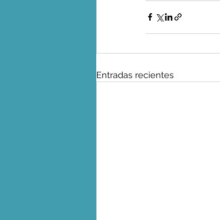
Entradas recientes