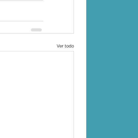
Ver todo