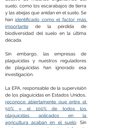
suelo, como los escarabajos de tierra 
y las abejas que anidan en el suelo. Se 
han 
identificado como el factor más 
importante
 de la pérdida de 
biodiversidad del suelo en la última 
década.
Sin embargo, las empresas de 
plaguicidas y nuestros reguladores 
de plaguicidas han ignorado esa 
investigación.
La EPA, responsable de la supervisión 
de los plaguicidas en Estados Unidos, 
reconoce abiertamente que entre el 
50% y el 100% de todos los 
plaguicidas aplicados en la 
agricultura acaban en el suelo
. Sin 