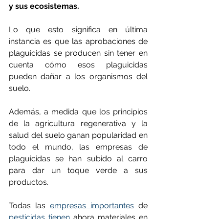
y sus ecosistemas.
Lo que esto significa en última 
instancia es que las aprobaciones de 
plaguicidas se producen sin tener en 
cuenta cómo esos plaguicidas 
pueden dañar a los organismos del 
suelo.
Además, a medida que los principios 
de la agricultura regenerativa y la 
salud del suelo ganan popularidad en 
todo el mundo, las empresas de 
plaguicidas se han subido al carro 
para dar un toque verde a sus 
productos.
Todas las 
empresas importantes
 de 
pesticidas
tienen
 ahora materiales en 