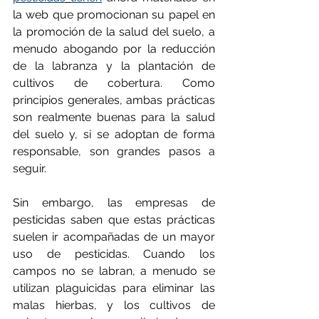
la web que promocionan su papel en 
la promoción de la salud del suelo, a 
menudo abogando por la reducción 
de la labranza y la plantación de 
cultivos de cobertura. Como 
principios generales, ambas prácticas 
son realmente buenas para la salud 
del suelo y, si se adoptan de forma 
responsable, son grandes pasos a 
seguir.
Sin embargo, las empresas de 
pesticidas saben que estas prácticas 
suelen ir acompañadas de un mayor 
uso de pesticidas. Cuando los 
campos no se labran, a menudo se 
utilizan plaguicidas para eliminar las 
malas hierbas, y los cultivos de 