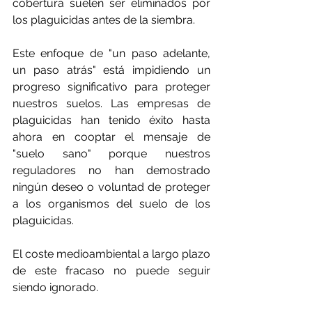
cobertura suelen ser eliminados por 
los plaguicidas antes de la siembra.      
Este enfoque de "un paso adelante, 
un paso atrás" está impidiendo un 
progreso significativo para proteger 
nuestros suelos. Las empresas de 
plaguicidas han tenido éxito hasta 
ahora en cooptar el mensaje de 
"suelo sano" porque nuestros 
reguladores no han demostrado 
ningún deseo o voluntad de proteger 
a los organismos del suelo de los 
plaguicidas.
El coste medioambiental a largo plazo 
de este fracaso no puede seguir 
siendo ignorado.