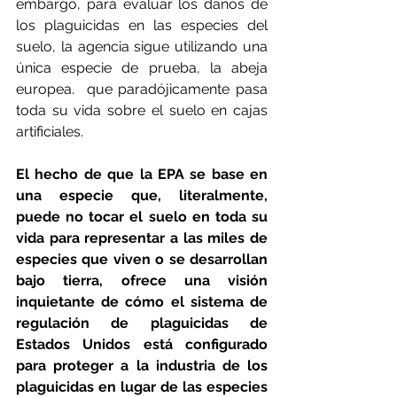
embargo, para evaluar los daños de 
los plaguicidas en las especies del 
suelo, la agencia sigue utilizando una 
única especie de prueba, la abeja 
europea.  que paradójicamente pasa 
toda su vida sobre el suelo en cajas 
artificiales.
El hecho de que la EPA se base en 
una especie que, literalmente, 
puede no tocar el suelo en toda su 
vida para representar a las miles de 
especies que viven o se desarrollan 
bajo tierra, ofrece una visión 
inquietante de cómo el sistema de 
regulación de plaguicidas de 
Estados Unidos está configurado 
para proteger a la industria de los 
plaguicidas en lugar de las especies 