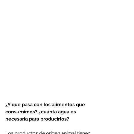
¿Y que pasa con los alimentos que 
consumimos? ¿cuánta agua es 
necesaria para producirlos?
Los productos de origen animal tienen 