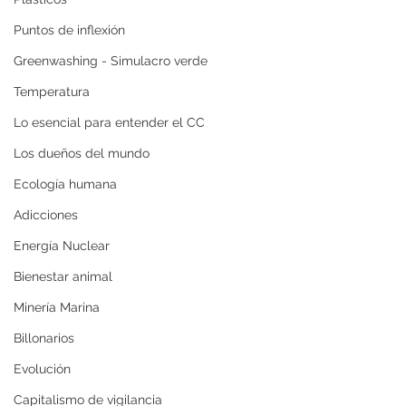
Puntos de inflexión
Greenwashing - Simulacro verde
Temperatura
Lo esencial para entender el CC
Los dueños del mundo
Ecología humana
Adicciones
Energía Nuclear
Bienestar animal
Minería Marina
Billonarios
Evolución
Capitalismo de vigilancia