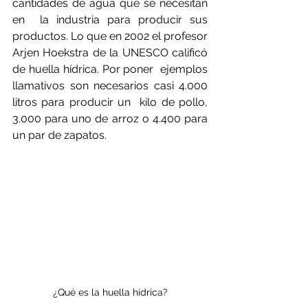
cantidades de agua que se necesitan 
en  la industria para producir sus 
productos. Lo que en 2002 el profesor  
Arjen Hoekstra de la UNESCO calificó 
de huella hídrica. Por poner  ejemplos 
llamativos son necesarios casi 4.000 
litros para producir un  kilo de pollo, 
3.000 para uno de arroz o 4.400 para 
un par de zapatos.
¿Qué es la huella hídrica?