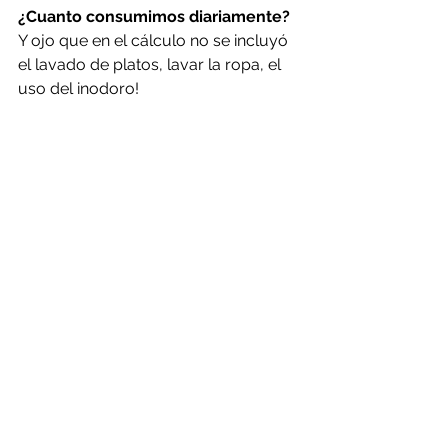
¿Cuanto consumimos diariamente?
Y ojo que en el cálculo no se incluyó 
el lavado de platos, lavar la ropa, el 
uso del inodoro!