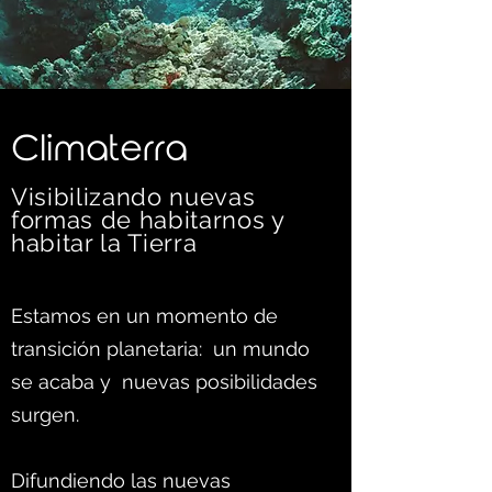
C
limaterra
Visibilizando nuevas
formas d
e habitarnos y
habitar la Tierra
Estamos en un momento de
transición planetaria: un mundo
se acaba y nuevas posibilidades
surgen.
Difundiendo las nuevas