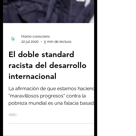
Homo consciens
22 jul 2020
5 min de lectura
El doble standard
racista del desarrollo
internacional
La afirmación de que estamos haciendo
"maravillosos progresos" contra la