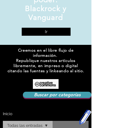
Blackrock y
Vanguard
Ir
Creemos en el libre flujo de
información.
Republique nuestros artículos
libremente, en impreso o digital
citando las fuentes y linkeando al sitio.
Buscar por categorías
Inicio
Todas las entradas