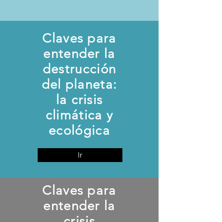
Claves para
entender la
destrucción
del planeta:
la crisis
climática y
ecológica
Ir
Claves para
entender la
crisis