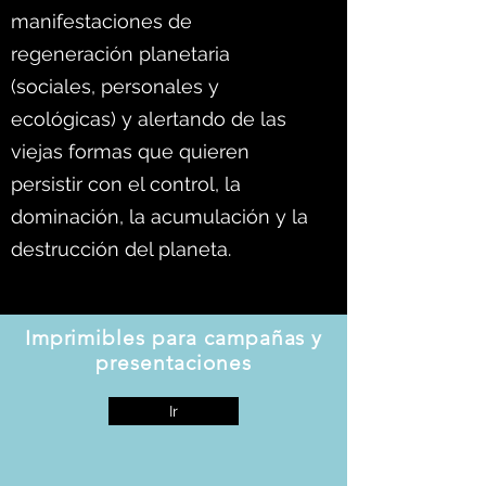
manifestaciones de
regeneración planetaria
(sociales, personales y
ecológicas) y alertando de las
viejas formas que quieren
persistir con el control, la
dominación, la acumulación y la
destrucción del planeta.
Imprimibles para campañas y
presentaciones
Ir