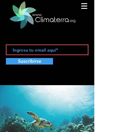
Suscribirse