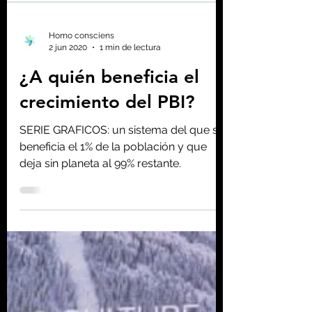
Homo consciens
2 jun 2020
1 min de lectura
¿A quién beneficia el
crecimiento del PBI?
SERIE GRAFICOS: un sistema del que se
beneficia el 1% de la población y que
deja sin planeta al 99% restante.