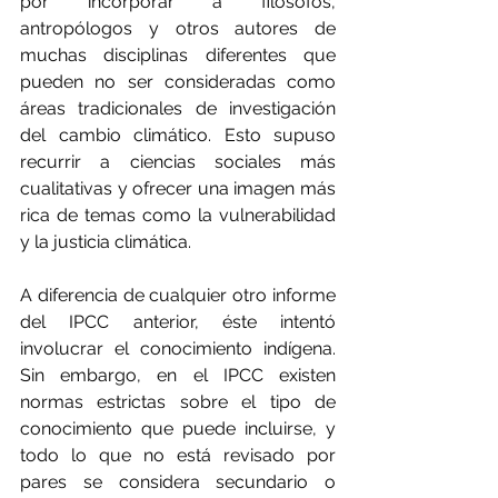
por incorporar a filósofos, 
antropólogos y otros autores de 
muchas disciplinas diferentes que 
pueden no ser consideradas como 
áreas tradicionales de investigación 
del cambio climático. Esto supuso 
recurrir a ciencias sociales más 
cualitativas y ofrecer una imagen más 
rica de temas como la vulnerabilidad 
y la justicia climática.
A diferencia de cualquier otro informe 
del IPCC anterior, éste intentó 
involucrar el conocimiento indígena. 
Sin embargo, en el IPCC existen 
normas estrictas sobre el tipo de 
conocimiento que puede incluirse, y 
todo lo que no está revisado por 
pares se considera secundario o 