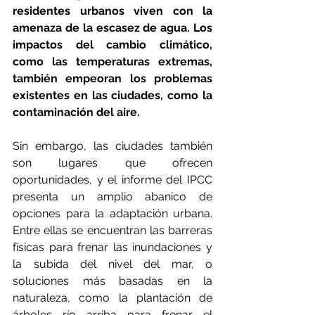
residentes urbanos viven con la 
amenaza de la escasez de agua. Los 
impactos del cambio climático, 
como las temperaturas extremas, 
también empeoran los problemas 
existentes en las ciudades, como la 
contaminación del aire.
Sin embargo, las ciudades también 
son lugares que ofrecen 
oportunidades, y el informe del IPCC 
presenta un amplio abanico de 
opciones para la adaptación urbana. 
Entre ellas se encuentran las barreras 
físicas para frenar las inundaciones y 
la subida del nivel del mar, o 
soluciones más basadas en la 
naturaleza, como la plantación de 
árboles río arriba para frenar el 