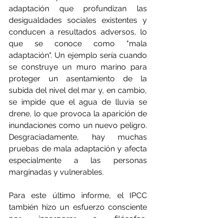
adaptación que profundizan las 
desigualdades sociales existentes y 
conducen a resultados adversos, lo 
que se conoce como "mala 
adaptación". Un ejemplo sería cuando 
se construye un muro marino para 
proteger un asentamiento de la 
subida del nivel del mar y, en cambio, 
se impide que el agua de lluvia se 
drene, lo que provoca la aparición de 
inundaciones como un nuevo peligro. 
Desgraciadamente, hay muchas 
pruebas de mala adaptación y afecta 
especialmente a las personas 
marginadas y vulnerables.
Para este último informe, el IPCC 
también hizo un esfuerzo consciente 