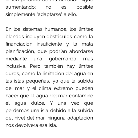
aumentando; no es posible 
simplemente "adaptarse" a ello.
En los sistemas humanos, los límites 
blandos incluyen obstáculos como la 
financiación insuficiente y la mala 
planificación, que podrían abordarse 
mediante una gobernanza más 
inclusiva. Pero también hay límites 
duros, como la limitación del agua en 
las islas pequeñas, ya que la subida 
del mar y el clima extremo pueden 
hacer que el agua del mar contamine 
el agua dulce. Y una vez que 
perdemos una isla debido a la subida 
del nivel del mar, ninguna adaptación 
nos devolverá esa isla.