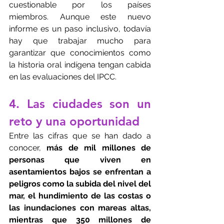
cuestionable por los países 
miembros. Aunque este nuevo 
informe es un paso inclusivo, todavía 
hay que trabajar mucho para 
garantizar que conocimientos como 
la historia oral indígena tengan cabida 
en las evaluaciones del IPCC.
4. Las ciudades son un 
reto y una oportunidad
Entre las cifras que se han dado a 
conocer, 
más de mil millones de 
personas que viven en 
asentamientos bajos se enfrentan a 
peligros como la subida del nivel del 
mar, el hundimiento de las costas o 
las inundaciones con mareas altas, 
mientras que 350 millones de 