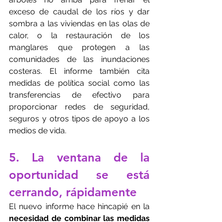
exceso de caudal de los ríos y dar 
sombra a las viviendas en las olas de 
calor, o la restauración de los 
manglares que protegen a las 
comunidades de las inundaciones 
costeras. El informe también cita 
medidas de política social como las 
transferencias de efectivo para 
proporcionar redes de seguridad, 
seguros y otros tipos de apoyo a los 
medios de vida.
5. La ventana de la 
oportunidad se está 
cerrando, rápidamente
El nuevo informe hace hincapié en la
necesidad de combinar las medidas 