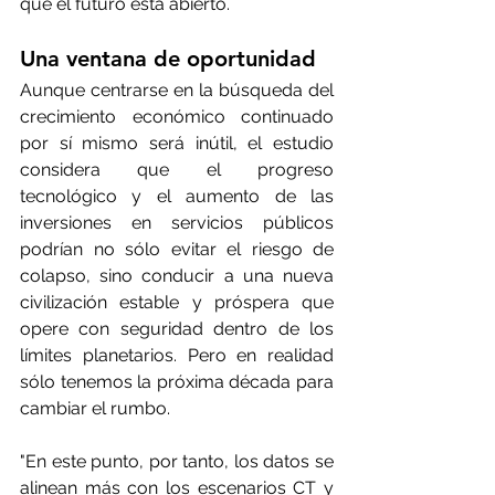
que el futuro está abierto.   
Una ventana de oportunidad 
Aunque centrarse en la búsqueda del 
crecimiento económico continuado 
por sí mismo será inútil, el estudio 
considera que el progreso 
tecnológico y el aumento de las 
inversiones en servicios públicos 
podrían no sólo evitar el riesgo de 
colapso, sino conducir a una nueva 
civilización estable y próspera que 
opere con seguridad dentro de los 
límites planetarios. Pero en realidad 
sólo tenemos la próxima década para 
cambiar el rumbo. 
"En este punto, por tanto, los datos se 
alinean más con los escenarios CT y 