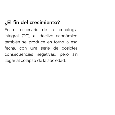
¿El fin del crecimiento? 
En el escenario de la tecnología 
integral (TC), el declive económico 
también se produce en torno a esa 
fecha, con una serie de posibles 
consecuencias negativas, pero sin 
llegar al colapso de la sociedad.