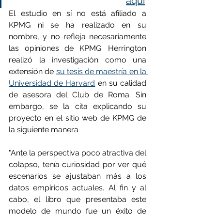
aquí
El estudio en sí no está afiliado a 
KPMG ni se ha realizado en su 
nombre, y no refleja necesariamente 
las opiniones de KPMG. Herrington 
realizó la investigación como una 
extensión de 
su tesis de maestría en la 
Universidad de Harvard
 en su calidad 
de asesora del Club de Roma. Sin 
embargo, se la cita explicando su 
proyecto en el sitio web de KPMG de 
la siguiente manera 
"Ante la perspectiva poco atractiva del 
colapso, tenía curiosidad por ver qué 
escenarios se ajustaban más a los 
datos empíricos actuales. Al fin y al 
cabo, el libro que presentaba este 
modelo de mundo fue un éxito de 