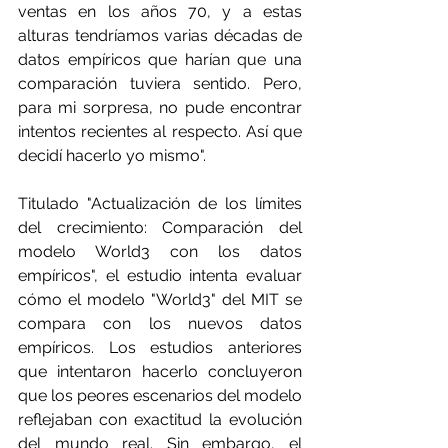
ventas en los años 70, y a estas 
alturas tendríamos varias décadas de 
datos empíricos que harían que una 
comparación tuviera sentido. Pero, 
para mi sorpresa, no pude encontrar 
intentos recientes al respecto. Así que 
decidí hacerlo yo mismo".
Titulado "Actualización de los límites 
del crecimiento: Comparación del 
modelo World3 con los datos 
empíricos", el estudio intenta evaluar 
cómo el modelo "World3" del MIT se 
compara con los nuevos datos 
empíricos. Los estudios anteriores 
que intentaron hacerlo concluyeron 
que los peores escenarios del modelo 
reflejaban con exactitud la evolución 
del mundo real. Sin embargo, el 