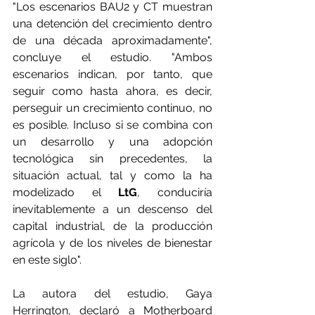
"Los escenarios BAU2 y CT muestran 
una detención del crecimiento dentro 
de una década aproximadamente", 
concluye el estudio. "Ambos 
escenarios indican, por tanto, que 
seguir como hasta ahora, es decir, 
perseguir un crecimiento continuo, no 
es posible. Incluso si se combina con 
un desarrollo y una adopción 
tecnológica sin precedentes, la 
situación actual, tal y como la ha 
modelizado el 
LtG
, conduciría 
inevitablemente a un descenso del 
capital industrial, de la producción 
agrícola y de los niveles de bienestar 
en este siglo".
La autora del estudio, Gaya 
Herrington, declaró a Motherboard 