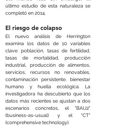
último estudio de esta naturaleza se 
completó en 2014. 
El riesgo de colapso 
El nuevo análisis de Herrington 
examina los datos de 10 variables 
clave: población, tasas de fertilidad, 
tasas de mortalidad, producción 
industrial, producción de alimentos, 
servicios, recursos no renovables, 
contaminación persistente, bienestar 
humano y huella ecológica. La 
investigadora ha descubierto que los 
datos más recientes se ajustan a dos 
escenarios concretos, el "BAU2" 
(business-as-usual) y el "CT" 
(comprehensive technology). 