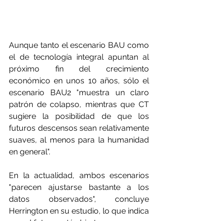
Aunque tanto el escenario BAU como 
el de tecnología integral apuntan al 
próximo fin del crecimiento 
económico en unos 10 años, sólo el 
escenario BAU2 "muestra un claro 
patrón de colapso, mientras que CT 
sugiere la posibilidad de que los 
futuros descensos sean relativamente 
suaves, al menos para la humanidad 
en general". 
En la actualidad, ambos escenarios 
"parecen ajustarse bastante a los 
datos observados", concluye 
Herrington en su estudio, lo que indica 