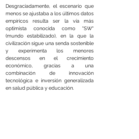
Desgraciadamente, el escenario que 
menos se ajustaba a los últimos datos 
empíricos resulta ser la vía más 
optimista conocida como "SW" 
(mundo estabilizado), en la que la 
civilización sigue una senda sostenible 
y experimenta los menores 
descensos en el crecimiento 
económico, gracias a una 
combinación de innovación 
tecnológica e inversión generalizada 
en salud pública y educación.