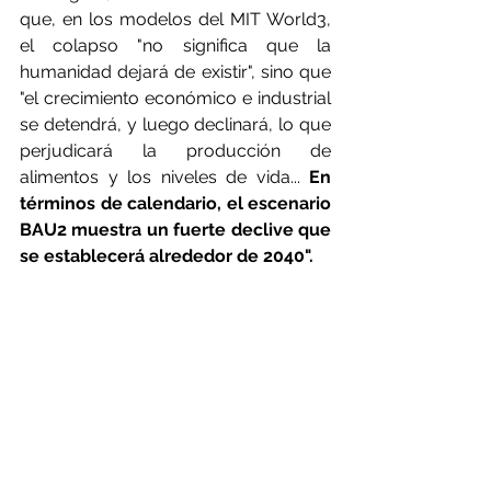
que, en los modelos del MIT World3, 
el colapso "no significa que la 
humanidad dejará de existir", sino que 
"el crecimiento económico e industrial 
se detendrá, y luego declinará, lo que 
perjudicará la producción de 
alimentos y los niveles de vida... 
En 
términos de calendario, el escenario 
BAU2 muestra un fuerte declive que 
se establecerá alrededor de 2040".