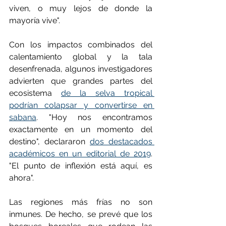
viven, o muy lejos de donde la 
mayoría vive".
Con los impactos combinados del 
calentamiento global y la tala 
desenfrenada, algunos investigadores 
advierten que grandes partes del 
ecosistema 
de la selva tropical 
podrían colapsar y convertirse en 
sabana
. "Hoy nos encontramos 
exactamente en un momento del 
destino", declararon 
dos destacados 
académicos en un editorial de 2019
. 
"El punto de inflexión está aquí, es 
ahora".
Las regiones más frías no son 
inmunes. De hecho, se prevé que los 