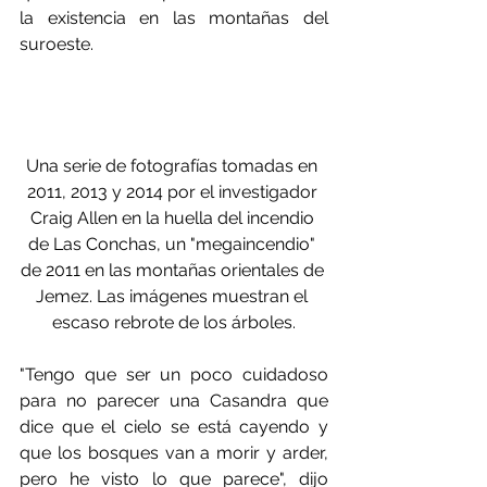
la existencia en las montañas del 
suroeste.
Una serie de fotografías tomadas en 
2011, 2013 y 2014 por el investigador 
Craig Allen en la huella del incendio 
de Las Conchas, un "megaincendio" 
de 2011 en las montañas orientales de 
Jemez. Las imágenes muestran el 
escaso rebrote de los árboles.
"Tengo que ser un poco cuidadoso 
para no parecer una Casandra que 
dice que el cielo se está cayendo y 
que los bosques van a morir y arder, 
pero he visto lo que parece", dijo 