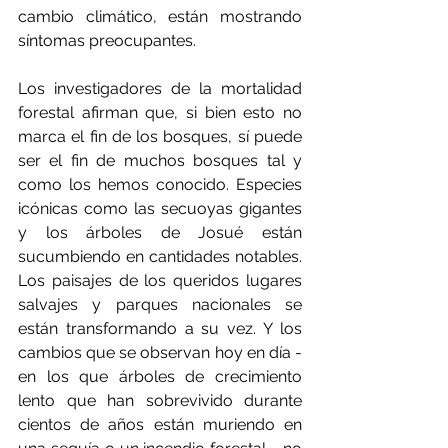
cambio climático, están mostrando 
síntomas preocupantes.
Los investigadores de la mortalidad 
forestal afirman que, si bien esto no 
marca el fin de los bosques, sí puede 
ser el fin de muchos bosques tal y 
como los hemos conocido. Especies 
icónicas como las secuoyas gigantes 
y los árboles de Josué están 
sucumbiendo en cantidades notables. 
Los paisajes de los queridos lugares 
salvajes y parques nacionales se 
están transformando a su vez. Y los 
cambios que se observan hoy en día - 
en los que árboles de crecimiento 
lento que han sobrevivido durante 
cientos de años están muriendo en 