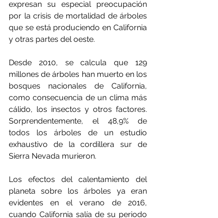
expresan su especial preocupación 
por la crisis de mortalidad de árboles 
que se está produciendo en California 
y otras partes del oeste.
Desde 2010, se calcula que 129 
millones de árboles han muerto en los 
bosques nacionales de California, 
como consecuencia de un clima más 
cálido, los insectos y otros factores. 
Sorprendentemente, el 48,9% de 
todos los árboles de un estudio 
exhaustivo de la cordillera sur de 
Sierra Nevada murieron.
Los efectos del calentamiento del 
planeta sobre los árboles ya eran 
evidentes en el verano de 2016, 
cuando California salía de su periodo 