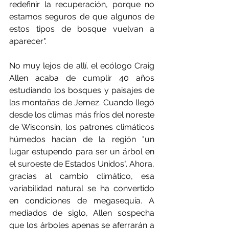
redefinir la recuperación, porque no 
estamos seguros de que algunos de 
estos tipos de bosque vuelvan a 
aparecer".
No muy lejos de allí, el ecólogo Craig 
Allen acaba de cumplir 40 años 
estudiando los bosques y paisajes de 
las montañas de Jemez. Cuando llegó 
desde los climas más fríos del noreste 
de Wisconsin, los patrones climáticos 
húmedos hacían de la región "un 
lugar estupendo para ser un árbol en 
el suroeste de Estados Unidos". Ahora, 
gracias al cambio climático, esa 
variabilidad natural se ha convertido 
en condiciones de megasequía. A 
mediados de siglo, Allen sospecha 
que los árboles apenas se aferrarán a 