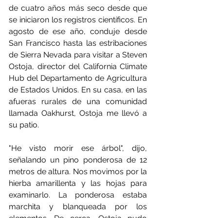
de cuatro años más seco desde que 
se iniciaron los registros científicos. En 
agosto de ese año, conduje desde 
San Francisco hasta las estribaciones 
de Sierra Nevada para visitar a Steven 
Ostoja, director del California Climate 
Hub del Departamento de Agricultura 
de Estados Unidos. En su casa, en las 
afueras rurales de una comunidad 
llamada Oakhurst, Ostoja me llevó a 
su patio.
"He visto morir ese árbol", dijo, 
señalando un pino ponderosa de 12 
metros de altura. Nos movimos por la 
hierba amarillenta y las hojas para 
examinarlo. La ponderosa estaba 
marchita y blanqueada por los 