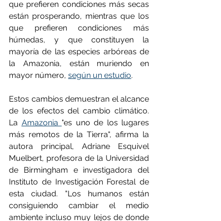
que prefieren condiciones más secas 
están prosperando, mientras que los 
que prefieren condiciones más 
húmedas, y que constituyen la 
mayoría de las especies arbóreas de 
la Amazonia, están muriendo en 
mayor número, 
según un estudio
.
Estos cambios demuestran el alcance 
de los efectos del cambio climático. 
La 
Amazonia 
"es uno de los lugares 
más remotos de la Tierra", afirma la 
autora principal, Adriane Esquivel 
Muelbert, profesora de la Universidad 
de Birmingham e investigadora del 
Instituto de Investigación Forestal de 
esta ciudad. "Los humanos están 
consiguiendo cambiar el medio 
ambiente incluso muy lejos de donde 