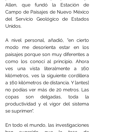
Allen, que fundó la Estación de 
Campo de Paisajes de Nuevo México 
del Servicio Geológico de Estados 
Unidos.
A nivel personal, añadió, "en cierto 
modo me desorienta estar en los 
paisajes porque son muy diferentes a 
como los conocí al principio. Ahora 
ves una vista literalmente a 160 
kilómetros, ves la siguiente cordillera 
a 160 kilómetros de distancia. Y [antes] 
no podías ver más de 20 metros. Las 
copas son delgadas, toda la 
productividad y el vigor del sistema 
se suprimen".
En todo el mundo, las investigaciones 