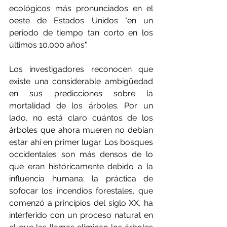
ecológicos más pronunciados en el 
oeste de Estados Unidos "en un 
periodo de tiempo tan corto en los 
últimos 10.000 años".
Los investigadores reconocen que 
existe una considerable ambigüedad 
en sus predicciones sobre la 
mortalidad de los árboles. Por un 
lado, no está claro cuántos de los 
árboles que ahora mueren no debían 
estar ahí en primer lugar. Los bosques 
occidentales son más densos de lo 
que eran históricamente debido a la 
influencia humana: la práctica de 
sofocar los incendios forestales, que 
comenzó a principios del siglo XX, ha 
interferido con un proceso natural en 