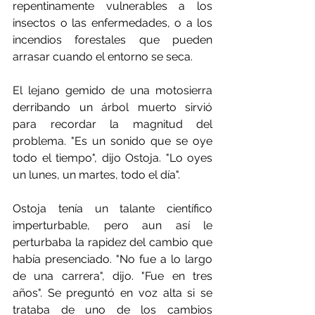
repentinamente vulnerables a los 
insectos o las enfermedades, o a los 
incendios forestales que pueden 
arrasar cuando el entorno se seca.
El lejano gemido de una motosierra 
derribando un árbol muerto sirvió 
para recordar la magnitud del 
problema. "Es un sonido que se oye 
todo el tiempo", dijo Ostoja. "Lo oyes 
un lunes, un martes, todo el día".
Ostoja tenía un talante científico 
imperturbable, pero aun así le 
perturbaba la rapidez del cambio que 
había presenciado. "No fue a lo largo 
de una carrera", dijo. "Fue en tres 
años". Se preguntó en voz alta si se 
trataba de uno de los cambios 