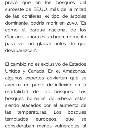
prevé que en los bosques del 
suroeste de EE.UU. más de la mitad 
de las coníferas, el tipo de árboles 
dominante, podría morir en 2050. "Es 
como el parque nacional de los 
Glaciares: ahora es un buen momento 
para ver un glaciar antes de que 
desaparezcan".
El cambio no es exclusivo de Estados 
Unidos y Canadá. En el Amazonas, 
algunos expertos advierten que se 
avecina un punto de inflexión en la 
mortalidad de los bosques. Los 
bosques boreales de Siberia están 
siendo atacados por el aumento de 
las temperaturas. Los bosques 
templados europeos, que se 
consideraban menos vulnerables al 