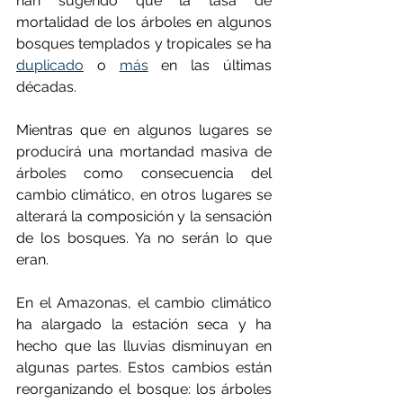
han sugerido que la tasa de 
mortalidad de los árboles en algunos 
bosques templados y tropicales se ha 
duplicado
 o 
más
 en las últimas 
décadas.
Mientras que en algunos lugares se 
producirá una mortandad masiva de 
árboles como consecuencia del 
cambio climático, en otros lugares se 
alterará la composición y la sensación 
de los bosques. Ya no serán lo que 
eran.
En el Amazonas, el cambio climático 
ha alargado la estación seca y ha 
hecho que las lluvias disminuyan en 
algunas partes. Estos cambios están 
reorganizando el bosque: los árboles 