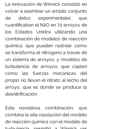
La innovación de Winnick consistió en 
volver a examinar un amplio conjunto 
de datos experimentales que 
cuantificaban el N2O en 72 arroyos de 
los Estados Unidos utilizando una 
combinación de modelos de reacción 
química, que pueden rastrear cómo 
se transforma el nitrógeno a través de 
un sistema de arroyos, y modelos de 
turbulencia de arroyos, que captan 
cómo las fuerzas mecánicas del 
propio río llevan el nitrato al lecho del 
arroyo, que es donde se produce la 
desnitrificación.
Esta novedosa combinación, que 
combina la alta resolución del modelo 
de reacción química con el modelo de 
turbulencia, permitió a Winnick ver 