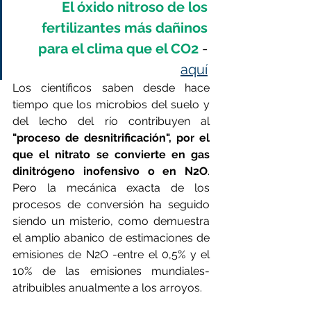
El óxido nitroso de los 
fertilizantes más dañinos 
para el clima que el CO2
 - 
aquí
Los científicos saben desde hace 
tiempo que los microbios del suelo y 
del lecho del río contribuyen al 
"proceso de desnitrificación", por el 
que el nitrato se convierte en gas 
dinitrógeno inofensivo o en N2O
. 
Pero la mecánica exacta de los 
procesos de conversión ha seguido 
siendo un misterio, como demuestra 
el amplio abanico de estimaciones de 
emisiones de N2O -entre el 0,5% y el 
10% de las emisiones mundiales- 
atribuibles anualmente a los arroyos.