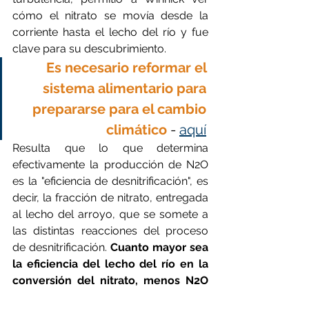
cómo el nitrato se movía desde la 
corriente hasta el lecho del río y fue 
clave para su descubrimiento.
Es necesario reformar el 
sistema alimentario para 
prepararse para el cambio 
climático
 - 
aquí
Resulta que lo que determina 
efectivamente la producción de N2O 
es la "eficiencia de desnitrificación", es 
decir, la fracción de nitrato, entregada 
al lecho del arroyo, que se somete a 
las distintas reacciones del proceso 
de desnitrificación.
 Cuanto mayor sea 
la eficiencia del lecho del río en la 
conversión del nitrato, menos N2O 
se liberará. Pero cuando la eficiencia 