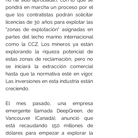
pondrá en marcha un proceso por el 
que los contratistas podrán solicitar 
licencias de 30 años para explotar las 
"zonas de explotación" asignadas en 
partes del lecho marino internacional 
como la CCZ. Los mineros ya están 
explorando la riqueza potencial de 
estas zonas de reclamación, pero no 
se iniciará la extracción comercial 
hasta que la normativa esté en vigor. 
Las inversiones en esta industria están 
creciendo.
El mes pasado, una empresa 
emergente llamada DeepGreen, de 
Vancouver (Canadá), anunció que 
está recaudando 150 millones de 
dólares para empezar a explorar la 