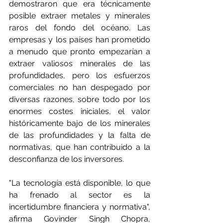
demostraron que era técnicamente 
posible extraer metales y minerales 
raros del fondo del océano. Las 
empresas y los países han prometido 
a menudo que pronto empezarían a 
extraer valiosos minerales de las 
profundidades, pero los esfuerzos 
comerciales no han despegado por 
diversas razones, sobre todo por los 
enormes costes iniciales, el valor 
históricamente bajo de los minerales 
de las profundidades y la falta de 
normativas, que han contribuido a la 
desconfianza de los inversores.
"La tecnología está disponible, lo que 
ha frenado al sector es la 
incertidumbre financiera y normativa", 
afirma Govinder Singh Chopra, 