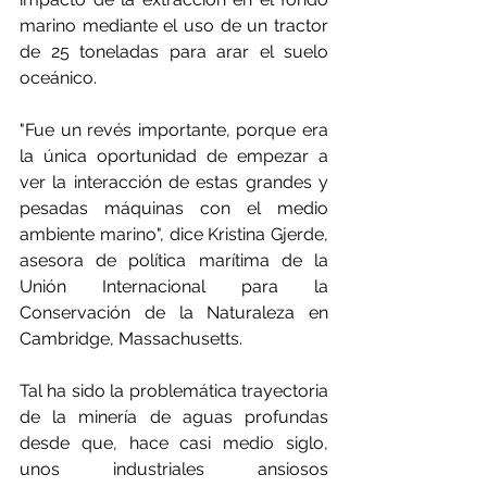
marino mediante el uso de un tractor 
de 25 toneladas para arar el suelo 
oceánico.
"Fue un revés importante, porque era 
la única oportunidad de empezar a 
ver la interacción de estas grandes y 
pesadas máquinas con el medio 
ambiente marino", dice Kristina Gjerde, 
asesora de política marítima de la 
Unión Internacional para la 
Conservación de la Naturaleza en 
Cambridge, Massachusetts.
Tal ha sido la problemática trayectoria 
de la minería de aguas profundas 
desde que, hace casi medio siglo, 
unos industriales ansiosos 