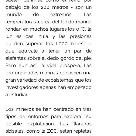
debajo de los 200 metros - son un 
mundo de extremos. Las 
temperaturas cerca del fondo marino 
rondan en muchos lugares los 0 °C, la 
luz es casi nula y las presiones 
pueden superar los 1.000 bares, lo 
que equivale a tener un par de 
elefantes sobre el dedo gordo del pie. 
Pero aun así, la vida prospera. Las 
profundidades marinas contienen una 
gran variedad de ecosistemas que los 
investigadores apenas han empezado 
a estudiar.
Los mineros se han centrado en tres 
tipos de entornos para explorar su 
posible explotación. Las llanuras 
abisales, como la ZCC, están repletas 