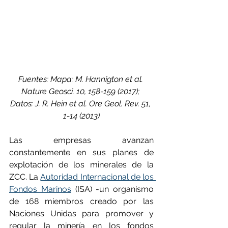
Fuentes: Mapa: M. Hannigton et al. 
Nature Geosci. 10, 158-159 (2017); 
Datos: J. R. Hein et al. Ore Geol. Rev. 51, 
1-14 (2013)
Las empresas avanzan 
constantemente en sus planes de 
explotación de los minerales de la 
ZCC. La 
Autoridad Internacional de los 
Fondos Marinos
 (ISA) -un organismo 
de 168 miembros creado por las 
Naciones Unidas para promover y 
regular la minería en los fondos 