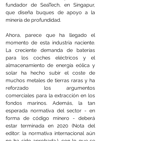
fundador de SeaTech, en Singapur, 
que diseña buques de apoyo a la 
minería de profundidad.
Ahora, parece que ha llegado el 
momento de esta industria naciente. 
La creciente demanda de baterías 
para los coches eléctricos y el 
almacenamiento de energía eólica y 
solar ha hecho subir el coste de 
muchos metales de tierras raras y ha 
reforzado los argumentos 
comerciales para la extracción en los 
fondos marinos. Además, la tan 
esperada normativa del sector - en 
forma de código minero - deberá 
estar terminada en 2020 (Nota del 
editor: la normativa internacional aún 
no ha sido aprobada.), con lo que se 