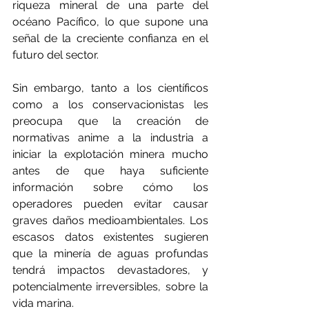
riqueza mineral de una parte del 
océano Pacífico, lo que supone una 
señal de la creciente confianza en el 
futuro del sector.
Sin embargo, tanto a los científicos 
como a los conservacionistas les 
preocupa que la creación de 
normativas anime a la industria a 
iniciar la explotación minera mucho 
antes de que haya suficiente 
información sobre cómo los 
operadores pueden evitar causar 
graves daños medioambientales. Los 
escasos datos existentes sugieren 
que la minería de aguas profundas 
tendrá impactos devastadores, y 
potencialmente irreversibles, sobre la 
vida marina.