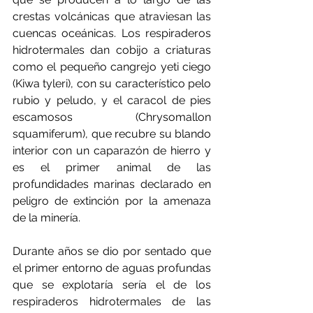
crestas volcánicas que atraviesan las 
cuencas oceánicas. Los respiraderos 
hidrotermales dan cobijo a criaturas 
como el pequeño cangrejo yeti ciego 
(Kiwa tyleri), con su característico pelo 
rubio y peludo, y el caracol de pies 
escamosos (Chrysomallon 
squamiferum), que recubre su blando 
interior con un caparazón de hierro y 
es el primer animal de las 
profundidades marinas declarado en 
peligro de extinción por la amenaza 
de la minería.
Durante años se dio por sentado que 
el primer entorno de aguas profundas 
que se explotaría sería el de los 
respiraderos hidrotermales de las 