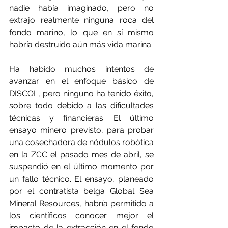
nadie había imaginado, pero no 
extrajo realmente ninguna roca del 
fondo marino, lo que en sí mismo 
habría destruido aún más vida marina.
Ha habido muchos intentos de 
avanzar en el enfoque básico de 
DISCOL, pero ninguno ha tenido éxito, 
sobre todo debido a las dificultades 
técnicas y financieras. El último 
ensayo minero previsto, para probar 
una cosechadora de nódulos robótica 
en la ZCC el pasado mes de abril, se 
suspendió en el último momento por 
un fallo técnico. El ensayo, planeado 
por el contratista belga Global Sea 
Mineral Resources, habría permitido a 
los científicos conocer mejor el 
impacto de la extracción en el fondo 