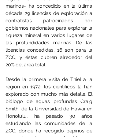
marinos- ha concedido en la última 
década 29 licencias de exploración a 
contratistas patrocinados por 
gobiernos nacionales para explorar la 
riqueza mineral en varios lugares de 
las profundidades marinas. De las 
licencias concedidas, 16 son para la 
ZCC, y éstas cubren alrededor del 
20% del área total.
Desde la primera visita de Thiel a la 
región en 1972, los científicos la han 
explorado con mucho más detalle. El 
biólogo de aguas profundas Craig 
Smith, de la Universidad de Hawai en 
Honolulu, ha pasado 30 años 
estudiando las comunidades de la 
ZCC, donde ha recogido pepinos de 