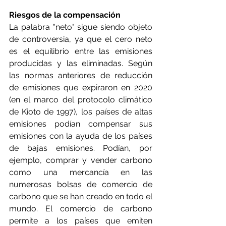
Riesgos de la compensación
La palabra "neto" sigue siendo objeto 
de controversia, ya que el cero neto 
es el equilibrio entre las emisiones 
producidas y las eliminadas. Según 
las normas anteriores de reducción 
de emisiones que expiraron en 2020 
(en el marco del protocolo climático 
de Kioto de 1997), los países de altas 
emisiones podían compensar sus 
emisiones con la ayuda de los países 
de bajas emisiones. Podían, por 
ejemplo, comprar y vender carbono 
como una mercancía en las 
numerosas bolsas de comercio de 
carbono que se han creado en todo el 
mundo. El comercio de carbono 
permite a los países que emiten 