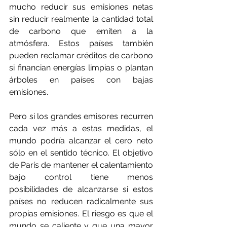
mucho reducir sus emisiones netas 
sin reducir realmente la cantidad total 
de carbono que emiten a la 
atmósfera. Estos países también 
pueden reclamar créditos de carbono 
si financian energías limpias o plantan 
árboles en países con bajas 
emisiones.
Pero si los grandes emisores recurren 
cada vez más a estas medidas, el 
mundo podría alcanzar el cero neto 
sólo en el sentido técnico. El objetivo 
de París de mantener el calentamiento 
bajo control tiene menos 
posibilidades de alcanzarse si estos 
países no reducen radicalmente sus 
propias emisiones. El riesgo es que el 
mundo se caliente y que una mayor 