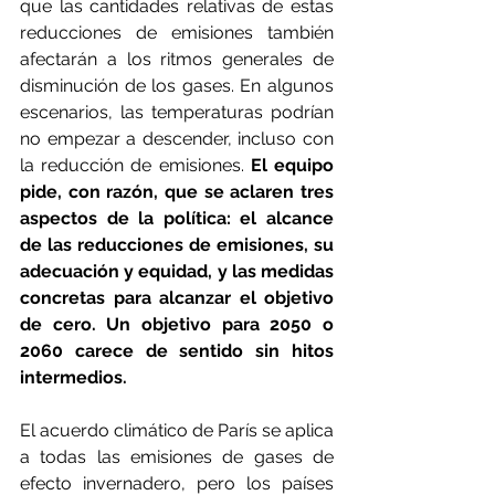
que las cantidades relativas de estas 
reducciones de emisiones también 
afectarán a los ritmos generales de 
disminución de los gases. En algunos 
escenarios, las temperaturas podrían 
no empezar a descender, incluso con 
la reducción de emisiones. 
El equipo 
pide, con razón, que se aclaren tres 
aspectos de la política: el alcance 
de las reducciones de emisiones, su 
adecuación y equidad, y las medidas 
concretas para alcanzar el objetivo 
de cero. Un objetivo para 2050 o 
2060 carece de sentido sin hitos 
intermedios.
El acuerdo climático de París se aplica 
a todas las emisiones de gases de 
efecto invernadero, pero los países 