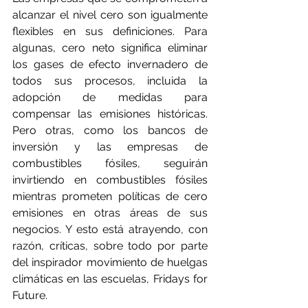
alcanzar el nivel cero son igualmente 
flexibles en sus definiciones. Para 
algunas, cero neto significa eliminar 
los gases de efecto invernadero de 
todos sus procesos, incluida la 
adopción de medidas para 
compensar las emisiones históricas. 
Pero otras, como los bancos de 
inversión y las empresas de 
combustibles fósiles, seguirán 
invirtiendo en combustibles fósiles 
mientras prometen políticas de cero 
emisiones en otras áreas de sus 
negocios. Y esto está atrayendo, con 
razón, críticas, sobre todo por parte 
del inspirador movimiento de huelgas 
climáticas en las escuelas, Fridays for 
Future.