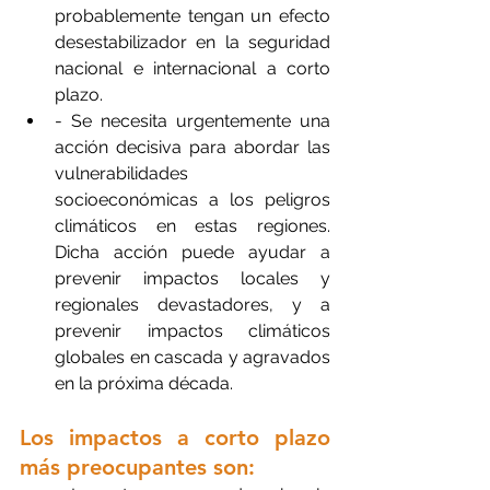
probablemente tengan un efecto 
desestabilizador en la seguridad 
nacional e internacional a corto 
plazo.
- Se necesita urgentemente una 
acción decisiva para abordar las 
vulnerabilidades 
socioeconómicas a los peligros 
climáticos en estas regiones. 
Dicha acción puede ayudar a 
prevenir impactos locales y 
regionales devastadores, y a 
prevenir impactos climáticos 
globales en cascada y agravados 
en la próxima década.
Los impactos a corto plazo 
más preocupantes son: