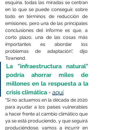
esquina, todas las miradas se centran 
en lo que se puede conseguir, sobre 
todo en términos de reducción de 
emisiones, pero una de las principales 
conclusiones del informe es que, a 
corto plazo, una de las cosas más 
importantes es abordar los 
problemas de adaptación", dijo 
Townend.
La "infraestructura natural" 
podría ahorrar miles de 
millones en la respuesta a la 
crisis climática 
- 
aquí
"Si no actuamos en la década de 2020 
para ayudar a los países vulnerables 
a hacer frente al cambio climático que 
ya se está produciendo, y que seguirá 
produciéndose, vamos a incurrir en 