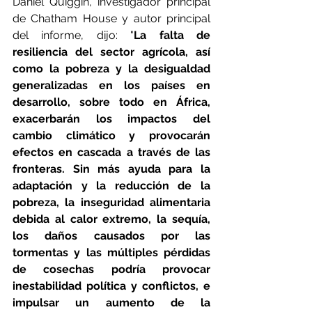
Daniel Quiggin, investigador principal 
de Chatham House y autor principal 
del informe, dijo: "
La falta de 
resiliencia del sector agrícola, así 
como la pobreza y la desigualdad 
generalizadas en los países en 
desarrollo, sobre todo en África, 
exacerbarán los impactos del 
cambio climático y provocarán 
efectos en cascada a través de las 
fronteras. Sin más ayuda para la 
adaptación y la reducción de la 
pobreza, la inseguridad alimentaria 
debida al calor extremo, la sequía, 
los daños causados por las 
tormentas y las múltiples pérdidas 
de cosechas podría provocar 
inestabilidad política y conflictos, e 
impulsar un aumento de la 