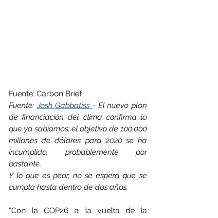
Fuente; Carbon Brief
Fuente: 
Josh Gabbatiss 
- El nuevo plan 
de financiación del clima confirma lo 
que ya sabíamos: el objetivo de 100.000 
millones de dólares para 2020 se ha 
incumplido, probablemente por 
bastante. 
Y lo que es peor, no se espera que se 
cumpla hasta dentro de dos años.
"Con la COP26 a la vuelta de la 