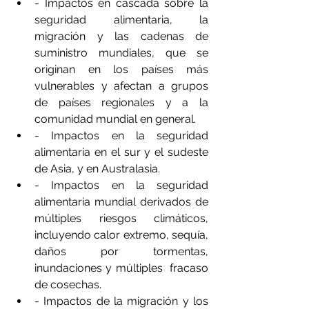
- Impactos en cascada sobre la 
seguridad alimentaria, la 
migración y las cadenas de 
suministro mundiales, que se 
originan en los países más 
vulnerables y afectan a grupos 
de países regionales y a la 
comunidad mundial en general.
- Impactos en la seguridad 
alimentaria en el sur y el sudeste 
de Asia, y en Australasia.
- Impactos en la seguridad 
alimentaria mundial derivados de 
múltiples riesgos climáticos, 
incluyendo calor extremo, sequía, 
daños por tormentas, 
inundaciones y múltiples  fracaso 
de cosechas.
- Impactos de la migración y los 