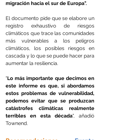
migración hacia el sur de Europa".
El documento pide que se elabore un 
registro exhaustivo de riesgos 
climáticos que trace las comunidades 
más vulnerables a los peligros 
climáticos, los posibles riesgos en 
cascada y lo que se puede hacer para 
aumentar la resiliencia.
"
Lo más importante que decimos en 
este informe es que, si abordamos 
estos problemas de vulnerabilidad, 
podemos evitar que se produzcan 
catástrofes climáticas realmente 
terribles en esta década
", añadió 
Townend.