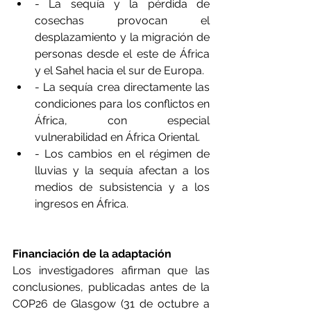
- La sequía y la pérdida de 
cosechas provocan el 
desplazamiento y la migración de 
personas desde el este de África 
y el Sahel hacia el sur de Europa.
- La sequía crea directamente las 
condiciones para los conflictos en 
África, con especial 
vulnerabilidad en África Oriental.
- Los cambios en el régimen de 
lluvias y la sequía afectan a los 
medios de subsistencia y a los 
ingresos en África.
Financiación de la adaptación
Los investigadores afirman que las 
conclusiones, publicadas antes de la 
COP26 de Glasgow (31 de octubre a 