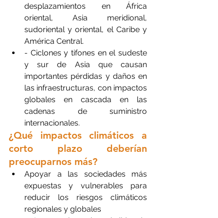
desplazamientos en África 
oriental, Asia meridional, 
sudoriental y oriental, el Caribe y 
América Central.
- Ciclones y tifones en el sudeste 
y sur de Asia que causan 
importantes pérdidas y daños en 
las infraestructuras, con impactos 
globales en cascada en las 
cadenas de suministro 
internacionales.
¿Qué impactos climáticos a 
corto plazo deberían 
preocuparnos más?
Apoyar a las sociedades más 
expuestas y vulnerables para 
reducir los riesgos climáticos 
regionales y globales 