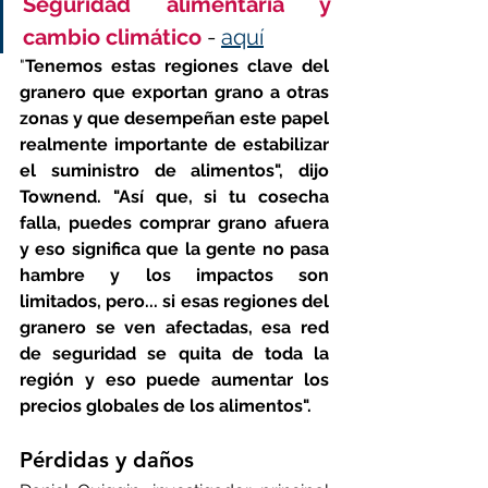
Seguridad alimentaria y 
cambio climático
 - 
aquí
"
Tenemos estas regiones clave del 
granero que exportan grano a otras 
zonas y que desempeñan este papel 
realmente importante de estabilizar 
el suministro de alimentos", dijo 
Townend. "Así que, si tu cosecha 
falla, puedes comprar grano afuera 
y eso significa que la gente no pasa 
hambre y los impactos son 
limitados, pero... si esas regiones del 
granero se ven afectadas, esa red 
de seguridad se quita de toda la 
región y eso puede aumentar los 
precios globales de los alimentos".
Pérdidas y daños