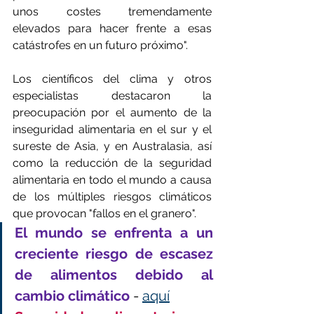
unos costes tremendamente 
elevados para hacer frente a esas 
catástrofes en un futuro próximo".
Los científicos del clima y otros 
especialistas destacaron la 
preocupación por el aumento de la 
inseguridad alimentaria en el sur y el 
sureste de Asia, y en Australasia, así 
como la reducción de la seguridad 
alimentaria en todo el mundo a causa 
de los múltiples riesgos climáticos 
que provocan "fallos en el granero".
El mundo se enfrenta a un 
creciente riesgo de escasez 
de alimentos debido al 
cambio climático
 - 
aquí