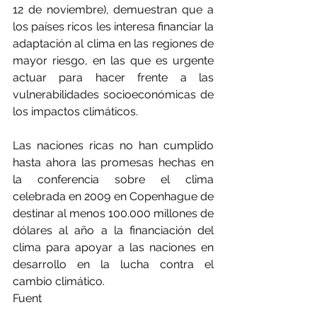
12 de noviembre), demuestran que a 
los países ricos les interesa financiar la 
adaptación al clima en las regiones de 
mayor riesgo, en las que es urgente 
actuar para hacer frente a las 
vulnerabilidades socioeconómicas de 
los impactos climáticos.
Las naciones ricas no han cumplido 
hasta ahora las promesas hechas en 
la conferencia sobre el clima 
celebrada en 2009 en Copenhague de 
destinar al menos 100.000 millones de 
dólares al año a la financiación del 
clima para apoyar a las naciones en 
desarrollo en la lucha contra el 
cambio climático.
Fuent