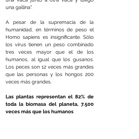
una gallina".
A pesar de la supremacía de la 
humanidad, en términos de peso el 
Homo sapiens es insignificante. Sólo 
los virus tienen un peso combinado 
tres veces mayor que el de los 
humanos, al igual que los gusanos. 
Los peces son 12 veces más grandes 
que las personas y los hongos 200 
veces más grandes.
Las plantas representan el 82% de 
toda la biomasa del planeta, 7.500 
veces más que los humanos