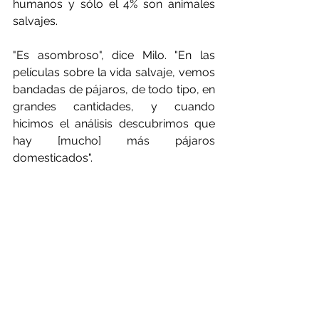
humanos y sólo el 4% son animales 
salvajes.
"Es asombroso", dice Milo. "En las 
películas sobre la vida salvaje, vemos 
bandadas de pájaros, de todo tipo, en 
grandes cantidades, y cuando 
hicimos el análisis descubrimos que 
hay [mucho] más pájaros 
domesticados".