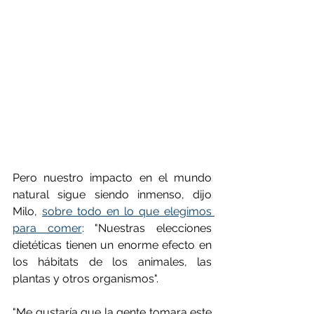
Pero nuestro impacto en el mundo 
natural sigue siendo inmenso, dijo 
Milo, 
sobre todo en lo que elegimos 
para comer
: "Nuestras elecciones 
dietéticas tienen un enorme efecto en 
los hábitats de los animales, las 
plantas y otros organismos".
"Me gustaría que la gente tomara este 