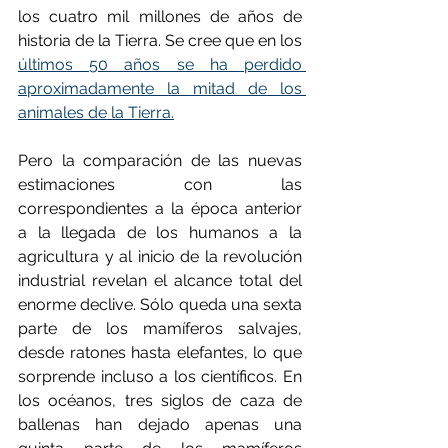
los cuatro mil millones de años de 
historia de la Tierra. Se cree que en los 
últimos 50 años se ha perdido 
aproximadamente la mitad de los 
animales de la Tierra.
Pero la comparación de las nuevas 
estimaciones con las 
correspondientes a la época anterior 
a la llegada de los humanos a la 
agricultura y al inicio de la revolución 
industrial revelan el alcance total del 
enorme declive. Sólo queda una sexta 
parte de los mamíferos salvajes, 
desde ratones hasta elefantes, lo que 
sorprende incluso a los científicos. En 
los océanos, tres siglos de caza de 
ballenas han dejado apenas una 