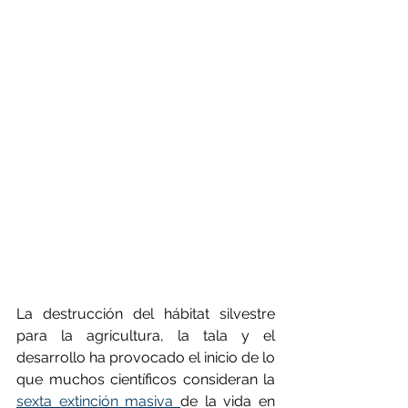
La destrucción del hábitat silvestre 
para la agricultura, la tala y el 
desarrollo ha provocado el inicio de lo 
que muchos científicos consideran la 
sexta extinción masiva 
de la vida en 