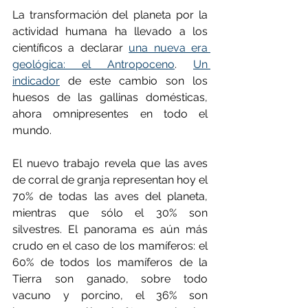
La transformación del planeta por la 
actividad humana ha llevado a los 
científicos a declarar 
una nueva era 
geológica: el Antropoceno
. 
Un 
indicador
 de este cambio son los 
huesos de las gallinas domésticas, 
ahora omnipresentes en todo el 
mundo.
El nuevo trabajo revela que las aves 
de corral de granja representan hoy el 
70% de todas las aves del planeta, 
mientras que sólo el 30% son 
silvestres. El panorama es aún más 
crudo en el caso de los mamíferos: el 
60% de todos los mamíferos de la 
Tierra son ganado, sobre todo 
vacuno y porcino, el 36% son 