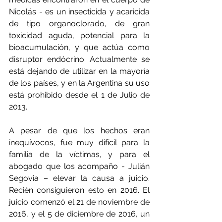
Nicolás - es un insecticida y acaricida 
de tipo organoclorado, de gran 
toxicidad aguda, potencial para la 
bioacumulación, y que actúa como 
disruptor endócrino. Actualmente se 
está dejando de utilizar en la mayoría 
de los países, y en la Argentina su uso 
está prohibido desde el 1 de Julio de 
2013.
A pesar de que los hechos eran 
inequívocos, fue muy difícil para la 
familia de la víctimas, y para el 
abogado que los acompaño - Julián 
Segovia – elevar la causa a juicio. 
Recién consiguieron esto en 2016. El 
juicio comenzó el 21 de noviembre de 
2016, y el 5 de diciembre de 2016, un 