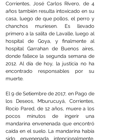
Corrientes, José Carlos Rivero, de 4 
años también resulta intoxicado en su 
casa, luego de que pollos, el perro y 
chanchos muriesen. Es llevado 
primero a la salita de Lavalle, luego al 
hospital de Goya, y finalmente al 
hospital Garrahan de Buenos aires, 
donde fallece la segunda semana de 
2012. Al día de hoy, la justicia no ha 
encontrado responsables por su 
muerte.
El 9 de Setiembre de 2017, en Pago de 
los Deseos, Mburucuyá, Corrientes, 
Rocío Pared, de 12 años, muere a los 
pocos minutos de ingerir una 
mandarina envenenada que encontró 
caída en el suelo. La mandarina había 
sido envenenada intencionalmente, 