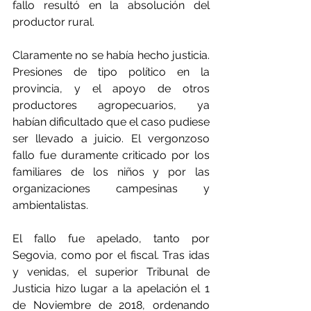
fallo resultó en la absolución del 
productor rural.
Claramente no se había hecho justicia. 
Presiones de tipo político en la 
provincia, y el apoyo de otros 
productores agropecuarios, ya 
habían dificultado que el caso pudiese 
ser llevado a juicio. El vergonzoso 
fallo fue duramente criticado por los 
familiares de los niños y por las 
organizaciones campesinas y 
ambientalistas.
El fallo fue apelado, tanto por 
Segovia, como por el fiscal. Tras idas 
y venidas, el superior Tribunal de 
Justicia hizo lugar a la apelación el 1 
de Noviembre de 2018, ordenando 