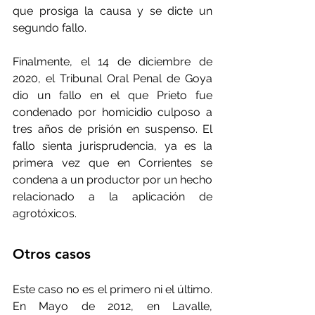
que prosiga la causa y se dicte un 
segundo fallo.
Finalmente, el 14 de diciembre de 
2020, el Tribunal Oral Penal de Goya 
dio un fallo en el que Prieto fue 
condenado por homicidio culposo a 
tres años de prisión en suspenso. El 
fallo sienta jurisprudencia, ya es la 
primera vez que en Corrientes se 
condena a un productor por un hecho 
relacionado a la aplicación de 
agrotóxicos.
Otros casos
Este caso no es el primero ni el último. 
En Mayo de 2012, en Lavalle, 