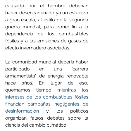
causado por el hombre deberían 
haber desencadenado ya un esfuerzo 
a gran escala, al estilo de la segunda 
guerra mundial, para poner fin a la 
dependencia de los combustibles 
fósiles y a las emisiones de gases de 
efecto invernadero asociadas.
La comunidad mundial debería haber 
participado en una "carrera 
armamentista" de energía renovable 
hace años. En lugar de eso, 
quemamos tiempo 
mientras los 
intereses de los combustibles fósiles 
financian campañas negligentes de 
desinformación 
y los políticos 
organizan falsos debates sobre la 
ciencia del cambio climático.