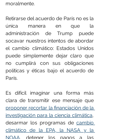
moralmente.
Retirarse del acuerdo de París no es la 
única manera en que la 
administración de Trump puede 
socavar nuestros intentos de abordar 
el cambio climático: Estados Unidos 
puede simplemente dejar claro que 
no cumplirá con sus obligaciones 
políticas y éticas bajo el acuerdo de 
París. 
Es difícil imaginar una forma más 
clara de transmitir ese mensaje que 
proponer recortar la financiación de la 
investigación para la ciencia climática
, 
desarmar los programas de 
cambio 
climático de la EPA, la NASA y la 
NOAA
, detener los pagos a las 