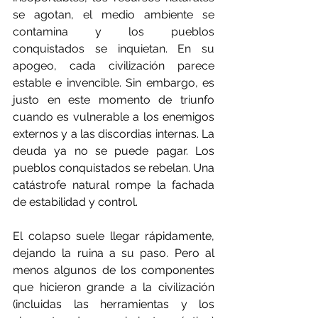
se agotan, el medio ambiente se 
contamina y los pueblos 
conquistados se inquietan. En su 
apogeo, cada civilización parece 
estable e invencible. Sin embargo, es 
justo en este momento de triunfo 
cuando es vulnerable a los enemigos 
externos y a las discordias internas. La 
deuda ya no se puede pagar. Los 
pueblos conquistados se rebelan. Una 
catástrofe natural rompe la fachada 
de estabilidad y control.
El colapso suele llegar rápidamente, 
dejando la ruina a su paso. Pero al 
menos algunos de los componentes 
que hicieron grande a la civilización 
(incluidas las herramientas y los 