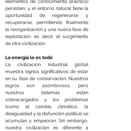
elementos de conocimiento práctico) 
persisten, y el entorno natural tiene la 
oportunidad de regenerarse y 
recuperarse, permitiendo finalmente 
la reorganización y una nueva fase de 
explotación, es decir, el surgimiento 
de otra civilización.
La energía lo es todo
La civilización industrial global 
muestra signos significativos de estar 
en su fase de conservación. Nuestros 
logros son asombrosos, pero 
nuestros sistemas están 
sobrecargados y los problemas 
(como el cambio climático, la 
desigualdad y la disfunción política) se 
acumulan y empeoran. Sin embargo, 
nuestra civilización es diferente a 