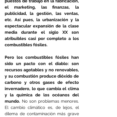
puestos de trabajo en la fabricación, 
el marketing, las finanzas, la 
publicidad, la gestión, las ventas, 
etc. Así pues, la urbanización y la 
espectacular expansión de la clase 
media durante el siglo XX son 
atribuibles casi por completo a los 
combustibles fósiles.
Pero los combustibles fósiles han 
sido un pacto con el diablo: son 
recursos agotables y no renovables, 
y su combustión produce dióxido de 
carbono y otros gases de efecto 
invernadero, lo que cambia el clima 
y la química de los océanos del 
mundo.
 No son problemas menores. 
El cambio climático es, de lejos, el 
dilema de contaminación más grave 