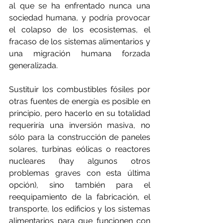
al que se ha enfrentado nunca una 
sociedad humana, y podría provocar 
el colapso de los ecosistemas, el 
fracaso de los sistemas alimentarios y 
una migración humana forzada 
generalizada.
Sustituir los combustibles fósiles por 
otras fuentes de energía es posible en 
principio, pero hacerlo en su totalidad 
requeriría una inversión masiva, no 
sólo para la construcción de paneles 
solares, turbinas eólicas o reactores 
nucleares (hay algunos otros 
problemas graves con esta última 
opción), sino también para el 
reequipamiento de la fabricación, el 
transporte, los edificios y los sistemas 
alimentarios para que funcionen con 