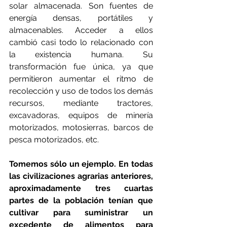
solar almacenada. Son fuentes de 
energía densas, portátiles y 
almacenables. Acceder a ellos 
cambió casi todo lo relacionado con 
la existencia humana. Su 
transformación fue única, ya que 
permitieron aumentar el ritmo de 
recolección y uso de todos los demás 
recursos, mediante tractores, 
excavadoras, equipos de minería 
motorizados, motosierras, barcos de 
pesca motorizados, etc.
Tomemos sólo un ejemplo. En todas 
las civilizaciones agrarias anteriores, 
aproximadamente tres cuartas 
partes de la población tenían que 
cultivar para suministrar un 
excedente de alimentos para 