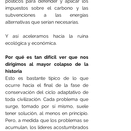
políticos para defender y aplicar los 
impuestos sobre el carbono y las 
subvenciones a las energías 
alternativas que serían necesarias.
Y así aceleramos hacia la ruina 
ecológica y económica.
Por qué es tan difícil ver que nos 
dirigimos al mayor colapso de la 
historia
Esto es bastante típico de lo que 
ocurre hacia el final de la fase de 
conservación del ciclo adaptativo de 
toda civilización. Cada problema que 
surge, tomado por sí mismo, suele 
tener solución, al menos en principio. 
Pero, a medida que los problemas se 
acumulan, los líderes acostumbrados 