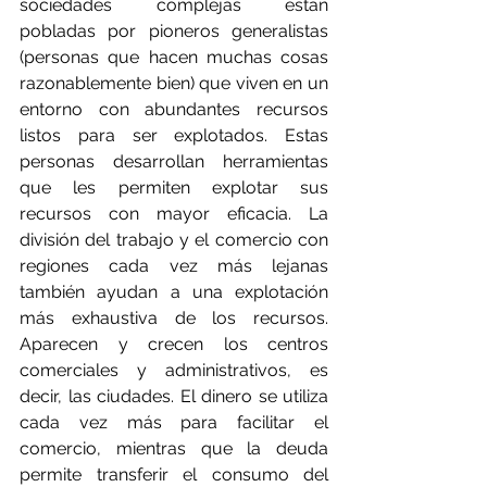
sociedades complejas están 
pobladas por pioneros generalistas 
(personas que hacen muchas cosas 
razonablemente bien) que viven en un 
entorno con abundantes recursos 
listos para ser explotados. Estas 
personas desarrollan herramientas 
que les permiten explotar sus 
recursos con mayor eficacia. La 
división del trabajo y el comercio con 
regiones cada vez más lejanas 
también ayudan a una explotación 
más exhaustiva de los recursos. 
Aparecen y crecen los centros 
comerciales y administrativos, es 
decir, las ciudades. El dinero se utiliza 
cada vez más para facilitar el 
comercio, mientras que la deuda 
permite transferir el consumo del 