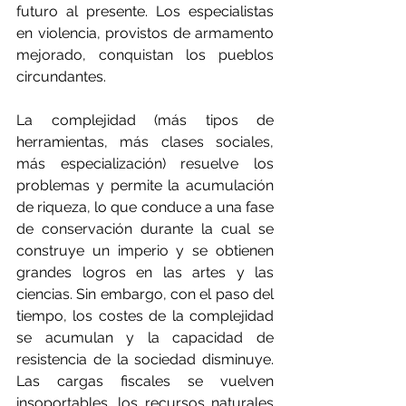
futuro al presente. Los especialistas 
en violencia, provistos de armamento 
mejorado, conquistan los pueblos 
circundantes.
La complejidad (más tipos de 
herramientas, más clases sociales, 
más especialización) resuelve los 
problemas y permite la acumulación 
de riqueza, lo que conduce a una fase 
de conservación durante la cual se 
construye un imperio y se obtienen 
grandes logros en las artes y las 
ciencias. Sin embargo, con el paso del 
tiempo, los costes de la complejidad 
se acumulan y la capacidad de 
resistencia de la sociedad disminuye. 
Las cargas fiscales se vuelven 
insoportables, los recursos naturales 