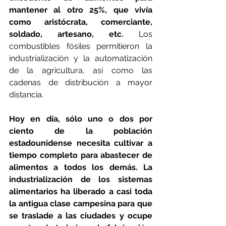
mantener al otro 25%, que vivía 
como aristócrata, comerciante, 
soldado, artesano, etc. 
Los 
combustibles fósiles permitieron la 
industrialización y la automatización 
de la agricultura, así como las 
cadenas de distribución a mayor 
distancia.
Hoy en día, sólo uno o dos por 
ciento de la población 
estadounidense necesita cultivar a 
tiempo completo para abastecer de 
alimentos a todos los demás. La 
industrialización de los sistemas 
alimentarios ha liberado a casi toda 
la antigua clase campesina para que 
se traslade a las ciudades y ocupe 