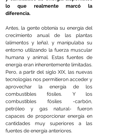
lo que realmente marcó la 
diferencia.
Antes, la gente obtenía su energía del 
crecimiento anual de las plantas 
(alimentos y leña), y manipulaba su 
entorno utilizando la fuerza muscular 
humana y animal. Estas fuentes de 
energía eran inherentemente limitadas. 
Pero, a partir del siglo XIX, las nuevas 
tecnologías nos permitieron acceder y 
aprovechar la energía de los 
combustibles fósiles. Y los 
combustibles fósiles -carbón, 
petróleo y gas natural- fueron 
capaces de proporcionar energía en 
cantidades muy superiores a las 
fuentes de energía anteriores.