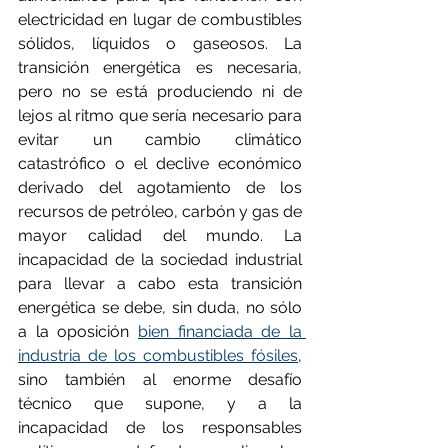
electricidad en lugar de combustibles 
sólidos, líquidos o gaseosos. La 
transición energética es necesaria, 
pero no se está produciendo ni de 
lejos al ritmo que sería necesario para 
evitar un cambio climático 
catastrófico o el declive económico 
derivado del agotamiento de los 
recursos de petróleo, carbón y gas de 
mayor calidad del mundo. La 
incapacidad de la sociedad industrial 
para llevar a cabo esta transición 
energética se debe, sin duda, no sólo 
a la oposición 
bien financiada de la 
industria de los combustibles fósiles
, 
sino también al enorme desafío 
técnico que supone, y a la 
incapacidad de los responsables 