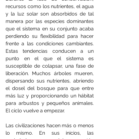
recursos como los nutrientes, el agua 
y la luz solar son absorbidos de tal 
manera por las especies dominantes 
que el sistema en su conjunto acaba 
perdiendo su flexibilidad para hacer 
frente a las condiciones cambiantes. 
Estas tendencias conducen a un 
punto en el que el sistema es 
susceptible de colapsar, una fase de 
liberación. Muchos árboles mueren, 
dispersando sus nutrientes, abriendo 
el dosel del bosque para que entre 
más luz y proporcionando un hábitat 
para arbustos y pequeños animales. 
El ciclo vuelve a empezar.
Las civilizaciones hacen más o menos 
lo mismo. En sus inicios, las 