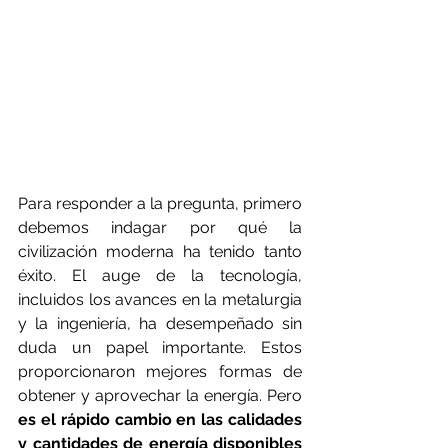
Para responder a la pregunta, primero 
debemos indagar por qué la 
civilización moderna ha tenido tanto 
éxito. El auge de la tecnología, 
incluidos los avances en la metalurgia 
y la ingeniería, ha desempeñado sin 
duda un papel importante. Estos 
proporcionaron mejores formas de 
obtener y aprovechar la energía. Pero 
es el rápido cambio en las calidades 
y cantidades de energía disponibles 