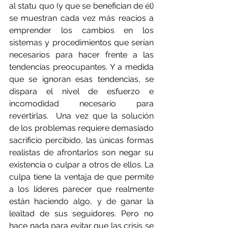
al statu quo (y que se benefician de él) 
se muestran cada vez más reacios a 
emprender los cambios en los 
sistemas y procedimientos que serían 
necesarios para hacer frente a las 
tendencias preocupantes. Y a medida 
que se ignoran esas tendencias, se 
dispara el nivel de esfuerzo e 
incomodidad necesario para 
revertirlas.  Una vez que la solución 
de los problemas requiere demasiado 
sacrificio percibido, las únicas formas 
realistas de afrontarlos son negar su 
existencia o culpar a otros de ellos. La 
culpa tiene la ventaja de que permite 
a los líderes parecer que realmente 
están haciendo algo, y de ganar la 
lealtad de sus seguidores. Pero no 
hace nada para evitar que las crisis se 