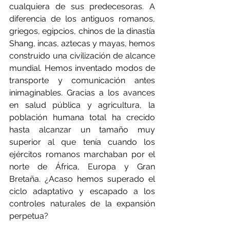
cualquiera de sus predecesoras. A 
diferencia de los antiguos romanos, 
griegos, egipcios, chinos de la dinastía 
Shang, incas, aztecas y mayas, hemos 
construido una civilización de alcance 
mundial. Hemos inventado modos de 
transporte y comunicación antes 
inimaginables. Gracias a los avances 
en salud pública y agricultura, la 
población humana total ha crecido 
hasta alcanzar un tamaño muy 
superior al que tenía cuando los 
ejércitos romanos marchaban por el 
norte de África, Europa y Gran 
Bretaña. ¿Acaso hemos superado el 
ciclo adaptativo y escapado a los 
controles naturales de la expansión 
perpetua?