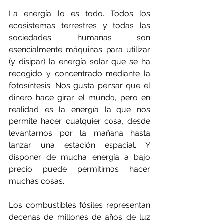
La energía lo es todo. Todos los 
ecosistemas terrestres y todas las 
sociedades humanas son 
esencialmente máquinas para utilizar 
(y disipar) la energía solar que se ha 
recogido y concentrado mediante la 
fotosíntesis. Nos gusta pensar que el 
dinero hace girar el mundo, pero en 
realidad es la energía la que nos 
permite hacer cualquier cosa, desde 
levantarnos por la mañana hasta 
lanzar una estación espacial. Y 
disponer de mucha energía a bajo 
precio puede permitirnos hacer 
muchas cosas.
Los combustibles fósiles representan 
decenas de millones de años de luz 