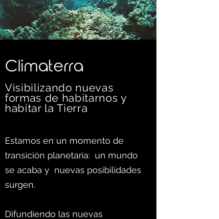
C
limaterra
Visibilizando nuevas
formas d
e habitarnos y
habitar la Tierra
Estamos en un momento de
transición planetaria: un mundo
se acaba y nuevas posibilidades
surgen.
Difundiendo las nuevas