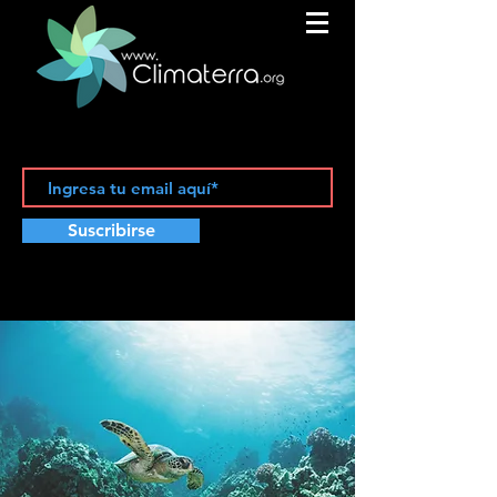
Suscribirse