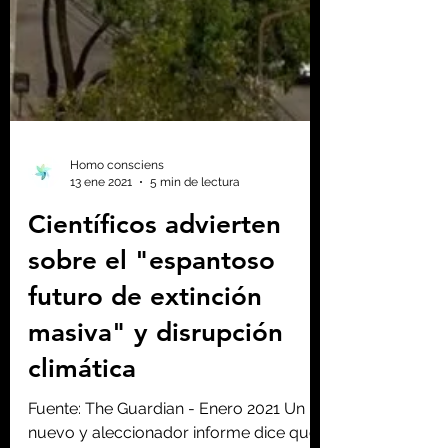
Homo consciens
13 ene 2021
5 min de lectura
Científicos advierten
sobre el "espantoso