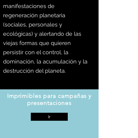
manifestaciones de
regeneración planetaria
(sociales, personales y
ecológicas) y alertando de las
viejas formas que quieren
persistir con el control, la
dominación, la acumulación y la
destrucción del planeta.
Imprimibles para campañas y
presentaciones
Ir