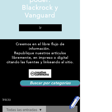
Blackrock y
Vanguard
Ir
Creemos en el libre flujo de
información.
Republique nuestros artículos
libremente, en impreso o digital
citando las fuentes y linkeando al sitio.
Buscar por categorías
Inicio
Todas las entradas