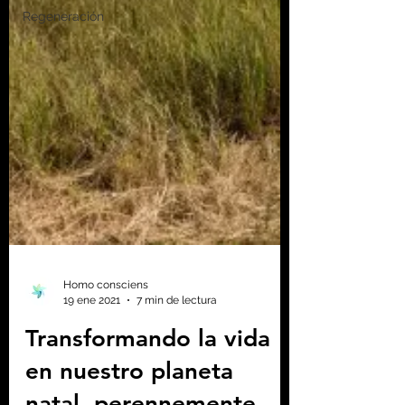
Regeneración
Homo consciens
19 ene 2021
7 min de lectura