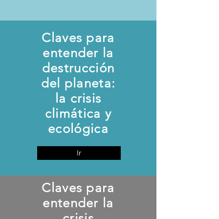
Claves para
entender la
destrucción
del planeta:
la crisis
climática y
ecológica
Ir
Claves para
entender la
crisis