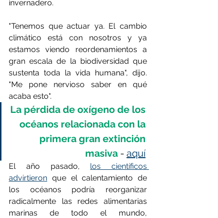
invernadero.
"Tenemos que actuar ya. El cambio 
climático está con nosotros y ya 
estamos viendo reordenamientos a 
gran escala de la biodiversidad que 
sustenta toda la vida humana", dijo. 
"Me pone nervioso saber en qué 
acaba esto".
La pérdida de oxígeno de los 
océanos relacionada con la 
primera gran extinción 
masiva
 - 
aquí
El año pasado, 
los científicos 
advirtieron
 que el calentamiento de 
los océanos podría reorganizar 
radicalmente las redes alimentarias 
marinas de todo el mundo, 