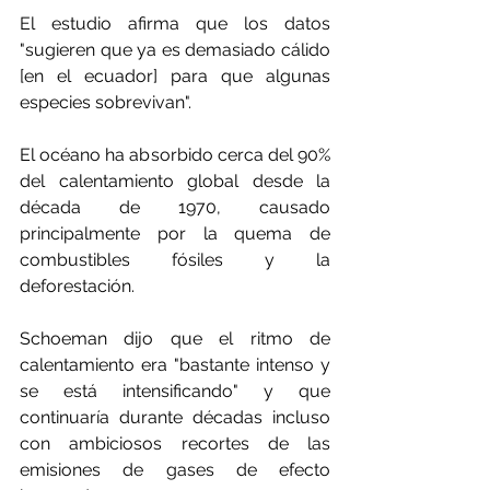
El estudio afirma que los datos 
"sugieren que ya es demasiado cálido 
[en el ecuador] para que algunas 
especies sobrevivan".
El océano ha absorbido cerca del 90% 
del calentamiento global desde la 
década de 1970, causado 
principalmente por la quema de 
combustibles fósiles y la 
deforestación.
Schoeman dijo que el ritmo de 
calentamiento era "bastante intenso y 
se está intensificando" y que 
continuaría durante décadas incluso 
con ambiciosos recortes de las 
emisiones de gases de efecto 