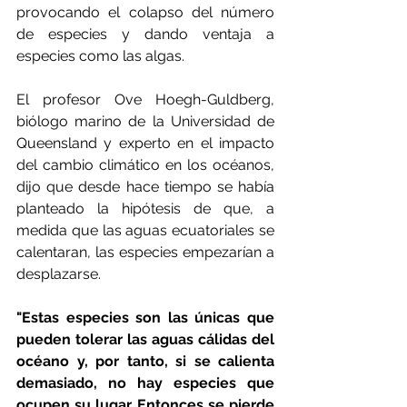
provocando el colapso del número 
de especies y dando ventaja a 
especies como las algas.
El profesor Ove Hoegh-Guldberg, 
biólogo marino de la Universidad de 
Queensland y experto en el impacto 
del cambio climático en los océanos, 
dijo que desde hace tiempo se había 
planteado la hipótesis de que, a 
medida que las aguas ecuatoriales se 
calentaran, las especies empezarían a 
desplazarse.
"Estas especies son las únicas que 
pueden tolerar las aguas cálidas del 
océano y, por tanto, si se calienta 
demasiado, no hay especies que 
ocupen su lugar. Entonces se pierde 