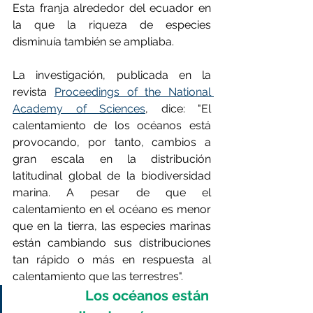
Esta franja alrededor del ecuador en 
la que la riqueza de especies 
disminuía también se ampliaba.
La investigación, publicada en la 
revista 
Proceedings of the National 
Academy of Sciences
, dice: "El 
calentamiento de los océanos está 
provocando, por tanto, cambios a 
gran escala en la distribución 
latitudinal global de la biodiversidad 
marina. A pesar de que el 
calentamiento en el océano es menor 
que en la tierra, las especies marinas 
están cambiando sus distribuciones 
tan rápido o más en respuesta al 
calentamiento que las terrestres".
Los océanos están 