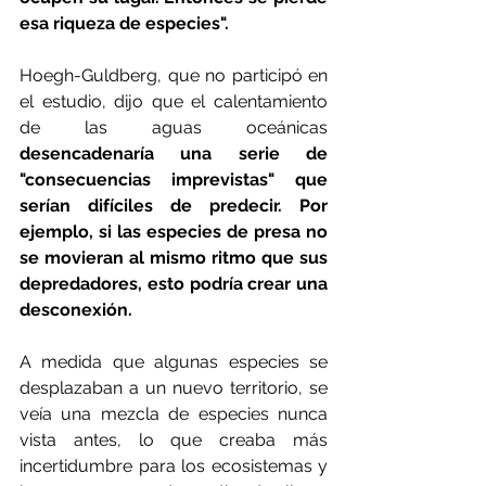
esa riqueza de especies".
Hoegh-Guldberg, que no participó en 
el estudio, dijo que el calentamiento 
de las aguas oceánicas 
desencadenaría una serie de 
"consecuencias imprevistas" que 
serían difíciles de predecir. Por 
ejemplo, si las especies de presa no 
se movieran al mismo ritmo que sus 
depredadores, esto podría crear una 
desconexión.
A medida que algunas especies se 
desplazaban a un nuevo territorio, se 
veía una mezcla de especies nunca 
vista antes, lo que creaba más 
incertidumbre para los ecosistemas y 