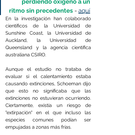
perdiendo oxígeno a un 
ritmo sin precedentes
 - 
aquí
En la investigación han colaborado 
científicos de la Universidad de 
Sunshine Coast, la Universidad de 
Auckland, la Universidad de 
Queensland y la agencia científica 
australiana CSIRO.
Aunque el estudio no trataba de 
evaluar si el calentamiento estaba 
causando extinciones, Schoeman dijo 
que esto no significaba que las 
extinciones no estuvieran ocurriendo. 
Ciertamente, existía un riesgo de 
"extirpación" en el que incluso las 
especies comunes podían ser 
empujadas a zonas más frías.