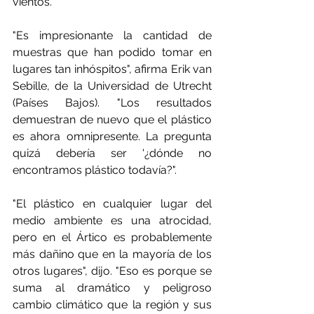
vientos.
"Es impresionante la cantidad de 
muestras que han podido tomar en 
lugares tan inhóspitos", afirma Erik van 
Sebille, de la Universidad de Utrecht 
(Países Bajos). "Los resultados 
demuestran de nuevo que el plástico 
es ahora omnipresente. La pregunta 
quizá debería ser '¿dónde no 
encontramos plástico todavía?".
"El plástico en cualquier lugar del 
medio ambiente es una atrocidad, 
pero en el Ártico es probablemente 
más dañino que en la mayoría de los 
otros lugares", dijo. "Eso es porque se 
suma al dramático y peligroso 
cambio climático que la región y sus 