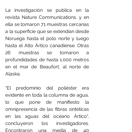
La investigación se publica en la 
revista Nature Communications, y en 
ella se tomaron 71 muestras cercanas 
a la superficie que se extendían desde 
Noruega hasta el polo norte y luego 
hasta el Alto Ártico canadiense. Otras 
26 muestras se tomaron a 
profundidades de hasta 1.000 metros 
en el mar de Beaufort, al norte de 
Alaska.
"El predominio del poliéster era 
evidente en toda la columna de agua, 
lo que pone de manifiesto la 
omnipresencia de las fibras sintéticas 
en las aguas del océano Ártico", 
concluyeron los investigadores. 
Encontraron una media de 40 