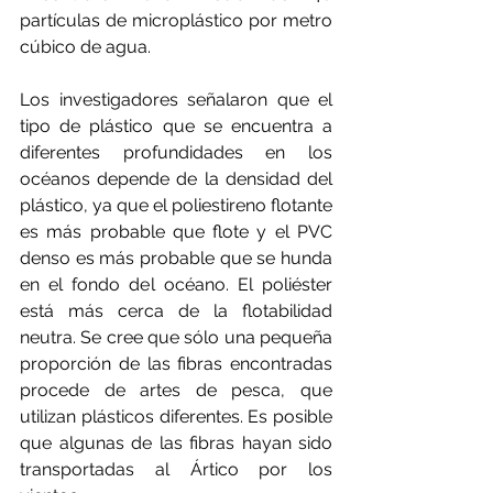
partículas de microplástico por metro 
cúbico de agua.
Los investigadores señalaron que el 
tipo de plástico que se encuentra a 
diferentes profundidades en los 
océanos depende de la densidad del 
plástico, ya que el poliestireno flotante 
es más probable que flote y el PVC 
denso es más probable que se hunda 
en el fondo del océano. El poliéster 
está más cerca de la flotabilidad 
neutra. Se cree que sólo una pequeña 
proporción de las fibras encontradas 
procede de artes de pesca, que 
utilizan plásticos diferentes. Es posible 
que algunas de las fibras hayan sido 
transportadas al Ártico por los 