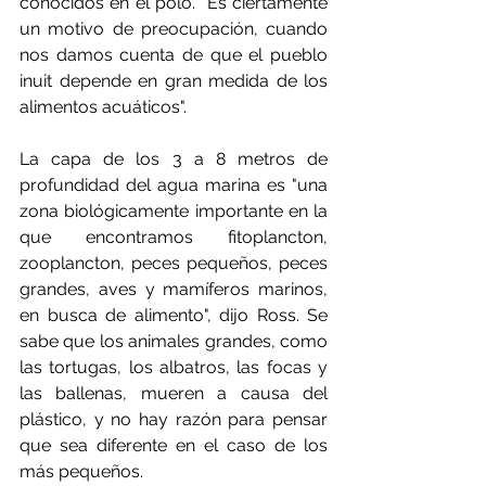
conocidos en el polo. "Es ciertamente 
un motivo de preocupación, cuando 
nos damos cuenta de que el pueblo 
inuit depende en gran medida de los 
alimentos acuáticos".
La capa de los 3 a 8 metros de 
profundidad del agua marina es "una 
zona biológicamente importante en la 
que encontramos fitoplancton, 
zooplancton, peces pequeños, peces 
grandes, aves y mamíferos marinos, 
en busca de alimento", dijo Ross. Se 
sabe que los animales grandes, como 
las tortugas, los albatros, las focas y 
las ballenas, mueren a causa del 
plástico, y no hay razón para pensar 
que sea diferente en el caso de los 
más pequeños.