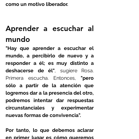
como un motivo liberador. 
Aprender a escuchar al 
mundo
"Hay que aprender a escuchar el 
mundo, a percibirlo de nuevo y a 
responder a él; es muy distinto a 
deshacerse de él"
, sugiere Rosa. 
Primera escucha. Entonces, 
"pero 
sólo a partir de la atención que 
logremos dar a la presencia del otro, 
podremos intentar dar respuestas 
circunstanciales y experimentar 
nuevas formas de convivencia". 
Por tanto, lo que debemos aclarar 
en primer lugar es cómo queremos 