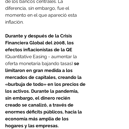
de los bancos centrales. La 
diferencia, sin embargo, fue el 
momento en el que apareció esta 
inflación.
Durante y después de la Crisis 
Financiera Global del 2008, los 
efectos inflacionistas de la QE 
(Quantitative Easing - aumentar la 
oferta monetaria bajando tasas)
 se 
limitaron en gran medida a los 
mercados de capitales, creando la 
«burbuja de todo» en los precios de 
los activos. Durante la pandemia, 
sin embargo, el dinero recién 
creado se canalizó, a través de 
enormes déficits públicos, hacia la 
economía más amplia de los 
hogares y las empresas.