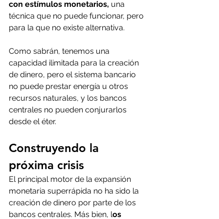
con estímulos monetarios,
 una 
técnica que no puede funcionar, pero 
para la que no existe alternativa.
Como sabrán, tenemos una 
capacidad ilimitada para la creación 
de dinero, pero el sistema bancario 
no puede prestar energía u otros 
recursos naturales, y los bancos 
centrales no pueden conjurarlos 
desde el éter.
Construyendo la 
próxima crisis
El principal motor de la expansión 
monetaria superrápida no ha sido la 
creación de dinero por parte de los 
bancos centrales. Más bien, l
os 