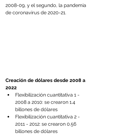
2008-09, y el segundo, la pandemia 
de coronavirus de 2020-21.
Creación de dólares desde 2008 a 
2022
Flexibilización cuantitativa 1 - 
2008 a 2010: se crearon 1.4 
billones de dólares
Flexibilización cuantitativa 2 - 
2011 - 2012: se crearon 0.56 
billones de dólares