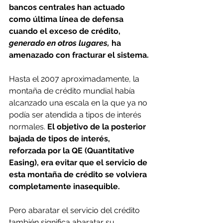
bancos centrales han actuado 
como última línea de defensa 
cuando el exceso de crédito,
generado en otros lugares, 
ha 
amenazado con fracturar el sistema.
Hasta el 2007 aproximadamente, la 
montaña de crédito mundial había 
alcanzado una escala en la que ya no 
podía ser atendida a tipos de interés 
normales. 
El objetivo de la posterior 
bajada de tipos de interés, 
reforzada por la QE (Quantitative 
Easing), era evitar que el servicio de 
esta montaña de crédito se volviera 
completamente inasequible.
Pero abaratar el servicio del crédito 
también significa abaratar su 