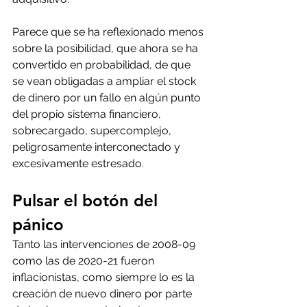
Parece que se ha reflexionado menos 
sobre la posibilidad, que ahora se ha 
convertido en probabilidad, de que 
se vean obligadas a ampliar el stock 
de dinero por un fallo en algún punto 
del propio sistema financiero, 
sobrecargado, supercomplejo, 
peligrosamente interconectado y 
excesivamente estresado.
Pulsar el botón del 
pánico
Tanto las intervenciones de 2008-09 
como las de 2020-21 fueron 
inflacionistas, como siempre lo es la 
creación de nuevo dinero por parte 