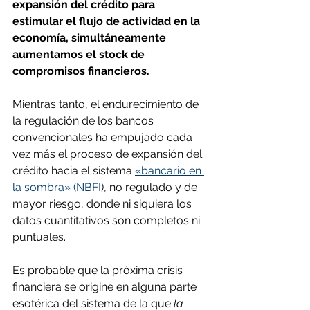
expansión del crédito para 
estimular el flujo de actividad en la 
economía, simultáneamente 
aumentamos el stock de 
compromisos financieros.
Mientras tanto, el endurecimiento de 
la regulación de los bancos 
convencionales ha empujado cada 
vez más el proceso de expansión del 
crédito hacia el sistema 
«bancario en 
la sombra» (NBFI
), no regulado y de 
mayor riesgo, donde ni siquiera los 
datos cuantitativos son completos ni 
puntuales.
Es probable que la próxima crisis 
financiera se origine en alguna parte 
esotérica del sistema de la que
 la 