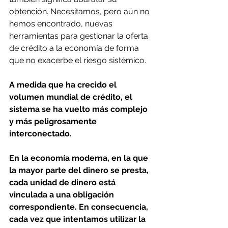
obtención. Necesitamos, pero aún no 
hemos encontrado, nuevas 
herramientas para gestionar la oferta 
de crédito a la economía de forma 
que no exacerbe el riesgo sistémico.
A medida que ha crecido el 
volumen mundial de crédito, el 
sistema se ha vuelto más complejo 
y más peligrosamente 
interconectado.
En la economía moderna, en la que 
la mayor parte del dinero se presta, 
cada unidad de dinero está 
vinculada a una obligación 
correspondiente. En consecuencia, 
cada vez que intentamos utilizar la 