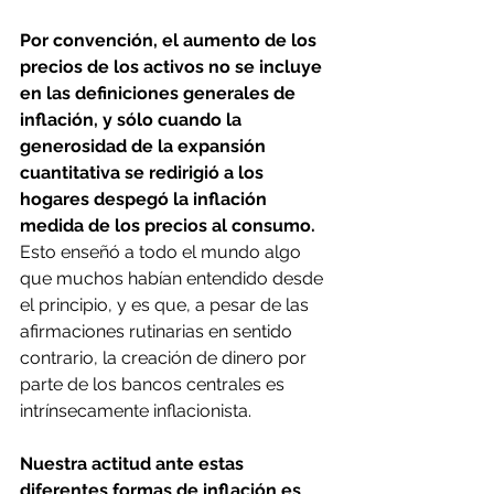
Por convención, el aumento de los 
precios de los activos no se incluye 
en las definiciones generales de 
inflación, y sólo cuando la 
generosidad de la expansión 
cuantitativa se redirigió a los 
hogares despegó la inflación 
medida de los precios al consumo.
Esto enseñó a todo el mundo algo 
que muchos habían entendido desde 
el principio, y es que, a pesar de las 
afirmaciones rutinarias en sentido 
contrario, la creación de dinero por 
parte de los bancos centrales es 
intrínsecamente inflacionista.
Nuestra actitud ante estas 
diferentes formas de inflación es 