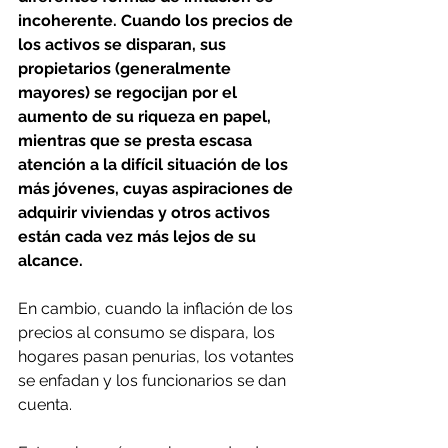
incoherente. Cuando los precios de 
los activos se disparan, sus 
propietarios (generalmente 
mayores) se regocijan por el 
aumento de su riqueza en papel, 
mientras que se presta escasa 
atención a la difícil situación de los 
más jóvenes, cuyas aspiraciones de 
adquirir viviendas y otros activos 
están cada vez más lejos de su 
alcance.
En cambio, cuando la inflación de los 
precios al consumo se dispara, los 
hogares pasan penurias, los votantes 
se enfadan y los funcionarios se dan 
cuenta.