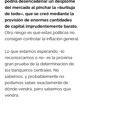
podría desencadenar un desplome 
del mercado al pinchar la «burbuja 
de todo», que se creó mediante la 
provisión de enormes cantidades 
de capital imprudentemente barato. 
Otro riesgo es que estas políticas no 
consigan controlar la inflación general.
Lo que estamos esperando -lo 
reconozcamos o no- es la próxima 
gran prueba de la determinación de 
los banqueros centrales. No 
sabemos, y probablemente no 
podamos saber, exactamente de 
dónde vendrá, pero sabemos que 
vendrá.
Encontrado en la 