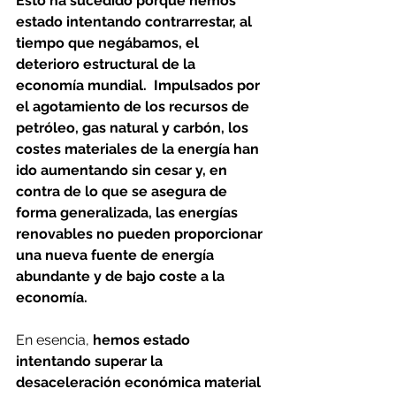
Esto ha sucedido porque hemos 
estado intentando contrarrestar, al 
tiempo que negábamos, el 
deterioro estructural de la 
economía mundial.  Impulsados por 
el agotamiento de los recursos de 
petróleo, gas natural y carbón, los 
costes materiales de la energía han 
ido aumentando sin cesar y, en 
contra de lo que se asegura de 
forma generalizada, las energías 
renovables no pueden proporcionar 
una nueva fuente de energía 
abundante y de bajo coste a la 
economía.
En esencia, 
hemos estado 
intentando superar la 
desaceleración económica material 