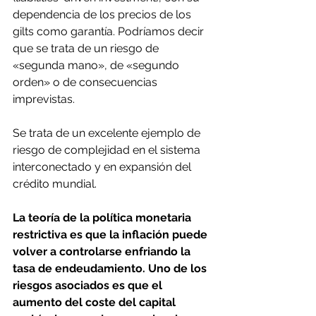
dependencia de los precios de los 
gilts como garantía. Podríamos decir 
que se trata de un riesgo de 
«segunda mano», de «segundo 
orden» o de consecuencias 
imprevistas.
Se trata de un excelente ejemplo de 
riesgo de complejidad en el sistema 
interconectado y en expansión del 
crédito mundial.
La teoría de la política monetaria 
restrictiva es que la inflación puede 
volver a controlarse enfriando la 
tasa de endeudamiento. Uno de los 
riesgos asociados es que el 
aumento del coste del capital 