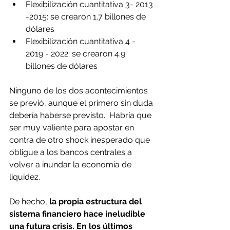
Flexibilización cuantitativa 3- 2013 
-2015: se crearon 1.7 billones de 
dólares
Flexibilización cuantitativa 4 - 
2019 - 2022: se crearon 4.9 
billones de dólares
Ninguno de los dos acontecimientos 
se previó, aunque el primero sin duda 
debería haberse previsto.  Habría que 
ser muy valiente para apostar en 
contra de otro shock inesperado que 
obligue a los bancos centrales a 
volver a inundar la economía de 
liquidez.
De hecho, 
la propia estructura del 
sistema financiero hace ineludible 
una futura crisis.
En los últimos 