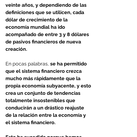
veinte años, y dependiendo de las 
definiciones que se utilicen, cada 
dólar de crecimiento de la 
economía mundial ha ido 
acompañado de entre 3 y 8 dólares 
de pasivos financieros de nueva 
creación.
En pocas palabras, 
se ha permitido 
que el sistema financiero crezca 
mucho más rápidamente que la 
propia economía subyacente, y esto 
crea un conjunto de tendencias 
totalmente insostenibles que 
conducirán a un drástico reajuste 
de la relación entre la economía y 
el sistema financiero.