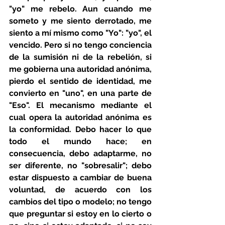
"yo" me rebelo. Aun cuando me 
someto y me siento derrotado, me 
siento a mí mismo como "Yo": "yo", el 
vencido. Pero si no tengo conciencia 
de la sumisión ni de la rebelión, si 
me gobierna una autoridad anónima, 
pierdo el sentido de identidad, me 
convierto en "uno", en una parte de 
"Eso". El mecanismo mediante el 
cual opera la autoridad anónima es 
la conformidad. Debo hacer lo que 
todo el mundo hace; en 
consecuencia, debo adaptarme, no 
ser diferente, no "sobresalir"; debo 
estar dispuesto a cambiar de buena 
voluntad, de acuerdo con los 
cambios del tipo o modelo; no tengo 
que preguntar si estoy en lo cierto o 