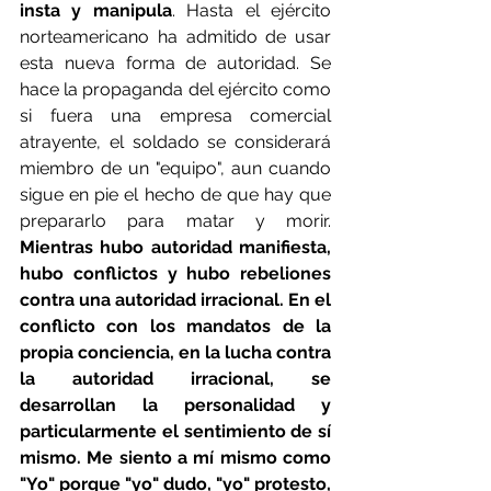
insta y manipula
. Hasta el ejército 
norteamericano ha admitido de usar 
esta nueva forma de autoridad. Se 
hace la propaganda del ejército como 
si fuera una empresa comercial 
atrayente, el soldado se considerará 
miembro de un "equipo", aun cuando 
sigue en pie el hecho de que hay que 
prepararlo para matar y morir. 
Mientras hubo autoridad manifiesta, 
hubo conflictos y hubo rebeliones 
contra una autoridad irracional. En el 
conflicto con los mandatos de la 
propia conciencia, en la lucha contra 
la autoridad irracional, se 
desarrollan la personalidad y 
particularmente el sentimiento de sí 
mismo. Me siento a mí mismo como 
"Yo" porque "yo" dudo, "yo" protesto, 