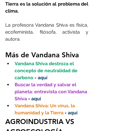
Tierra es la solución al problema del 
clima.
La profesora Vandana Shiva es física, 
ecofeminista, filósofa, activista y 
autora.
Más de Vandana Shiva
Vandana Shiva destroza el 
concepto de neutralidad de 
carbono
 - 
aquí
Buscar la verdad y salvar el 
planeta: entrevista con Vandana 
Shiva
 - 
aquí
Vandana Shiva: Un virus, la 
humanidad y la Tierra
 - 
aquí
AGROINDUSTRIA VS 