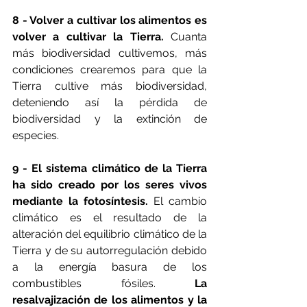
8 - Volver a cultivar los alimentos es 
volver a cultivar la Tierra.
 Cuanta 
más biodiversidad cultivemos, más 
condiciones crearemos para que la 
Tierra cultive más biodiversidad, 
deteniendo así la pérdida de 
biodiversidad y la extinción de 
especies.
9 - El sistema climático de la Tierra 
ha sido creado por los seres vivos 
mediante la fotosíntesis. 
El cambio 
climático es el resultado de la 
alteración del equilibrio climático de la 
Tierra y de su autorregulación debido 
a la energía basura de los 
combustibles fósiles. 
La  
resalvajización de los alimentos y la 