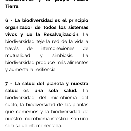
Tierra.
6 - La biodiversidad es el principio 
organizador de todos los sistemas 
vivos y de la Resalvajización. 
La 
biodiversidad teje la red de la vida a 
través de interconexiones de 
mutualidad y simbiosis. La 
biodiversidad produce más alimentos 
y aumenta la resiliencia.
7 - La salud del planeta y nuestra 
salud es una sola salud.
 La 
biodiversidad del microbioma del 
suelo, la biodiversidad de las plantas 
que comemos y la biodiversidad de 
nuestro microbioma intestinal son una 
sola salud interconectada.