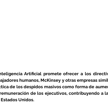
nteligencia Artificial promete ofrecer a los directi
bajadores humanos, McKinsey y otras empresas simil
ctica de los despidos masivos como forma de aument
 remuneración de los ejecutivos, contribuyendo a la
 Estados Unidos.