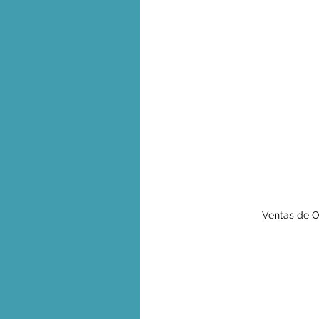
Ventas de O