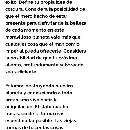
éxito. Define tu propia idea de 
cordura. Considera la posibilidad de 
que el mero hecho de estar 
presente para disfrutar de la belleza 
de cada momento en este 
maravilloso planeta vale más que 
cualquier cosa que el manicomio 
imperial pueda ofrecerte. Considera 
la posibilidad de que tu próximo 
aliento, profundamente saboreado, 
sea suficiente.
Estamos destruyendo nuestro 
planeta y conduciendo a todo 
organismo vivo hacia la 
aniquilación. El statu quo ha 
fracasado de la forma más 
espectacular posible. Las viejas 
formas de hacer las cosas 