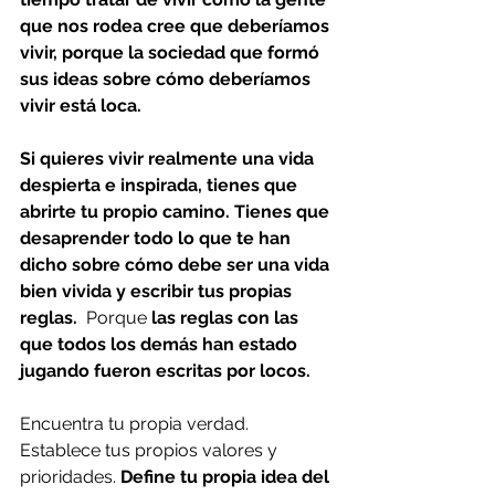
que nos rodea cree que deberíamos 
vivir, porque la sociedad que formó 
sus ideas sobre cómo deberíamos 
vivir está loca.
Si quieres vivir realmente una vida 
despierta e inspirada, tienes que 
abrirte tu propio camino. Tienes que 
desaprender todo lo que te han 
dicho sobre cómo debe ser una vida 
bien vivida y escribir tus propias 
reglas. 
 Porque 
las reglas con las 
que todos los demás han estado 
jugando fueron escritas por locos.
Encuentra tu propia verdad. 
Establece tus propios valores y 
prioridades. 
Define tu propia idea del 