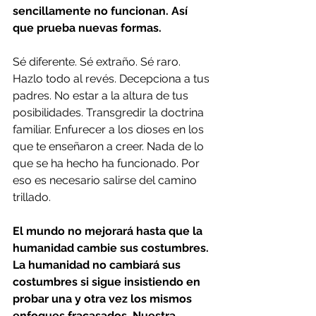
sencillamente no funcionan. Así 
que prueba nuevas formas.
Sé diferente. Sé extraño. Sé raro. 
Hazlo todo al revés. Decepciona a tus 
padres. No estar a la altura de tus 
posibilidades. Transgredir la doctrina 
familiar. Enfurecer a los dioses en los 
que te enseñaron a creer. Nada de lo 
que se ha hecho ha funcionado. Por 
eso es necesario salirse del camino 
trillado.
El mundo no mejorará hasta que la 
humanidad cambie sus costumbres. 
La humanidad no cambiará sus 
costumbres si sigue insistiendo en 
probar una y otra vez los mismos 
enfoques fracasados. Nuestra 