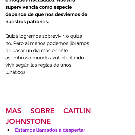
supervivencia como especie 
depende de que nos desviemos de 
nuestros patrones.
Quizá logremos sobrevivir, o quizá 
no. Pero al menos podemos librarnos 
de pasar un día más en este 
asombroso mundo azul intentando 
vivir según las reglas de unos 
lunáticos.
MAS SOBRE CAITLIN 
JOHNSTONE
Estamos llamados a despertar 