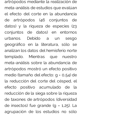
artrópodos mediante la realización de 
meta-análisis de estudios que evalúan 
el efecto del corte en la abundancia 
de artrópodos (46 conjuntos de 
datos) y la riqueza de especies (23 
conjuntos de datos) en entornos 
urbanos. Debido a un sesgo 
geográfico en la literatura, sólo se 
analizan los datos del hemisferio norte 
templado. Mientras que nuestro 
meta-análisis sobre la abundancia de 
artrópodos mostró un efecto positivo 
medio (tamaño del efecto: g = 0,54) de 
la reducción del corte del césped, el 
efecto positivo acumulado de la 
reducción de la siega sobre la riqueza 
de taxones de artrópodos (diversidad 
de insectos) fue grande (g = 1,25). La 
agrupación de los estudios no sólo 