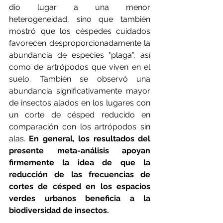
dio lugar a una menor 
heterogeneidad, sino que también 
mostró que los céspedes cuidados 
favorecen desproporcionadamente la 
abundancia de especies "plaga", así 
como de artrópodos que viven en el 
suelo. También se observó una 
abundancia significativamente mayor 
de insectos alados en los lugares con 
un corte de césped reducido en 
comparación con los artrópodos sin 
alas. 
En general, los resultados del 
presente meta-análisis apoyan 
firmemente la idea de que la 
reducción de las frecuencias de 
cortes de césped en los espacios 
verdes urbanos beneficia a la 
biodiversidad de insectos.