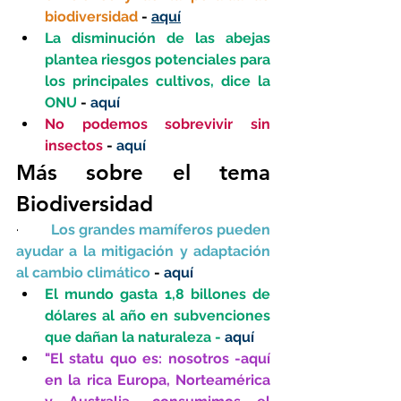
biodiversidad
 - 
aquí
La disminución de las abejas 
plantea riesgos potenciales para 
los principales cultivos, dice la 
ONU
 - 
aquí
No podemos sobrevivir sin 
insectos
 - 
aquí
Más sobre el tema 
Biodiversidad
·         
Los grandes mamíferos pueden 
ayudar a la mitigación y adaptación 
al cambio climático 
- 
aquí
El mundo gasta 1,8 billones de 
dólares al año en subvenciones 
que dañan la naturaleza - 
aquí
"El statu quo es: nosotros -aquí 
en la rica Europa, Norteamérica 