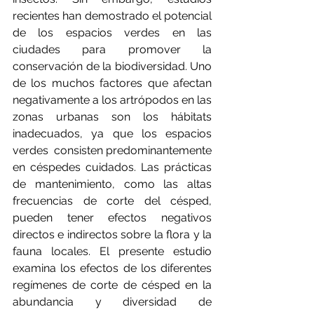
recientes han demostrado el potencial 
de los espacios verdes en las 
ciudades para promover la 
conservación de la biodiversidad. Uno 
de los muchos factores que afectan 
negativamente a los artrópodos en las 
zonas urbanas son los hábitats 
inadecuados, ya que los espacios 
verdes  consisten predominantemente 
en céspedes cuidados. Las prácticas 
de mantenimiento, como las altas 
frecuencias de corte del césped, 
pueden tener efectos negativos 
directos e indirectos sobre la flora y la 
fauna locales. El presente estudio 
examina los efectos de los diferentes 
regímenes de corte de césped en la 
abundancia y diversidad de 