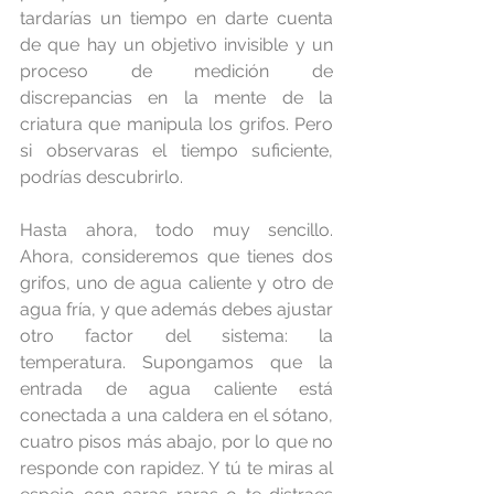
tardarías un tiempo en darte cuenta 
de que hay un objetivo invisible y un 
proceso de medición de 
discrepancias en la mente de la 
criatura que manipula los grifos. Pero 
si observaras el tiempo suficiente, 
podrías descubrirlo.
Hasta ahora, todo muy sencillo. 
Ahora, consideremos que tienes dos 
grifos, uno de agua caliente y otro de 
agua fría, y que además debes ajustar 
otro factor del sistema: la 
temperatura. Supongamos que la 
entrada de agua caliente está 
conectada a una caldera en el sótano, 
cuatro pisos más abajo, por lo que no 
responde con rapidez. Y tú te miras al 