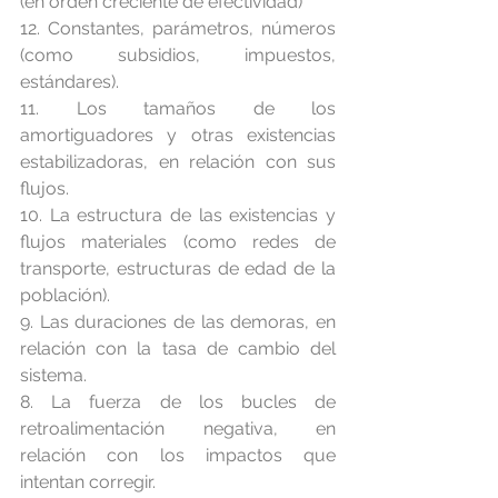
(en orden creciente de efectividad)
12. Constantes, parámetros, números 
(como subsidios, impuestos, 
estándares).
11. Los tamaños de los 
amortiguadores y otras existencias 
estabilizadoras, en relación con sus 
flujos.
10. La estructura de las existencias y 
flujos materiales (como redes de 
transporte, estructuras de edad de la 
población).
9. Las duraciones de las demoras, en 
relación con la tasa de cambio del 
sistema.
8. La fuerza de los bucles de 
retroalimentación negativa, en 
relación con los impactos que 
intentan corregir.