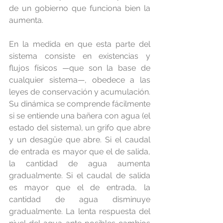
de un gobierno que funciona bien la 
aumenta.
En la medida en que esta parte del 
sistema consiste en existencias y 
flujos físicos —que son la base de 
cualquier sistema—, obedece a las 
leyes de conservación y acumulación. 
Su dinámica se comprende fácilmente 
si se entiende una bañera con agua (el 
estado del sistema), un grifo que abre 
y un desagüe que abre. Si el caudal 
de entrada es mayor que el de salida, 
la cantidad de agua aumenta 
gradualmente. Si el caudal de salida 
es mayor que el de entrada, la 
cantidad de agua disminuye 
gradualmente. La lenta respuesta del 