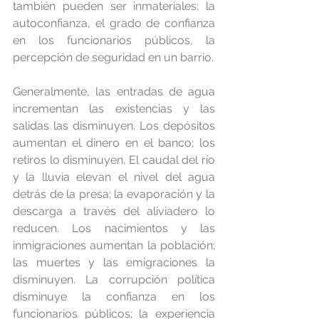
también pueden ser inmateriales: la 
autoconfianza, el grado de confianza 
en los funcionarios públicos, la 
percepción de seguridad en un barrio.
Generalmente, las entradas de agua 
incrementan las existencias y las 
salidas las disminuyen. Los depósitos 
aumentan el dinero en el banco; los 
retiros lo disminuyen. El caudal del río 
y la lluvia elevan el nivel del agua 
detrás de la presa; la evaporación y la 
descarga a través del aliviadero lo 
reducen. Los nacimientos y las 
inmigraciones aumentan la población; 
las muertes y las emigraciones la 
disminuyen. La corrupción política 
disminuye la confianza en los 
funcionarios públicos; la experiencia 