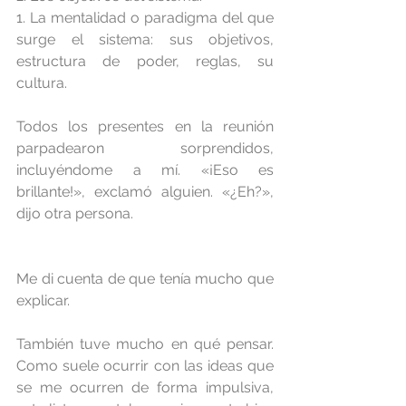
1. La mentalidad o paradigma del que 
surge el sistema: sus objetivos, 
estructura de poder, reglas, su 
cultura.
Todos los presentes en la reunión 
parpadearon sorprendidos, 
incluyéndome a mí. «¡Eso es 
brillante!», exclamó alguien. «¿Eh?», 
dijo otra persona.
Me di cuenta de que tenía mucho que 
explicar.
También tuve mucho en qué pensar. 
Como suele ocurrir con las ideas que 
se me ocurren de forma impulsiva, 