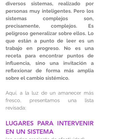
diversos sistemas, realizado por 
personas muy inteligentes. Pero los 
sistemas complejos son, 
precisamente, complejos. Es 
peligroso generalizar sobre ellos. Lo 
que están a punto de leer es un 
trabajo en progreso. No es una 
receta para encontrar puntos de 
influencia, sino una invitación a 
reflexionar de forma más amplia 
sobre el cambio sistémico.
Aquí, a la luz de un amanecer más 
fresco, presentamos una lista 
revisada:
LUGARES PARA INTERVENIR 
EN UN SISTEMA