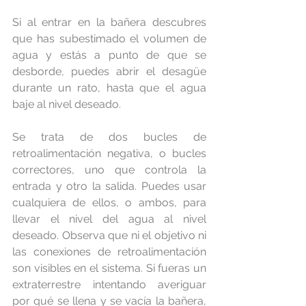
Si al entrar en la bañera descubres 
que has subestimado el volumen de 
agua y estás a punto de que se 
desborde, puedes abrir el desagüe 
durante un rato, hasta que el agua 
baje al nivel deseado.
Se trata de dos bucles de 
retroalimentación negativa, o bucles 
correctores, uno que controla la 
entrada y otro la salida. Puedes usar 
cualquiera de ellos, o ambos, para 
llevar el nivel del agua al nivel 
deseado. Observa que ni el objetivo ni 
las conexiones de retroalimentación 
son visibles en el sistema. Si fueras un 
extraterrestre intentando averiguar 
por qué se llena y se vacía la bañera, 