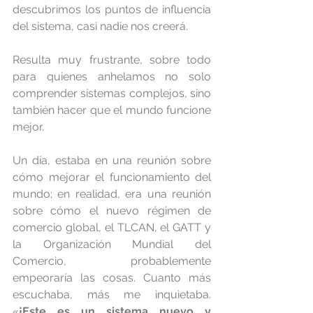
descubrimos los puntos de influencia 
del sistema, casi nadie nos creerá.
Resulta muy frustrante, sobre todo 
para quienes anhelamos no solo 
comprender sistemas complejos, sino 
también hacer que el mundo funcione 
mejor.
Un día, estaba en una reunión sobre 
cómo mejorar el funcionamiento del 
mundo; en realidad, era una reunión 
sobre cómo el nuevo régimen de 
comercio global, el TLCAN, el GATT y 
la Organización Mundial del 
Comercio, probablemente 
empeoraría las cosas. Cuanto más 
escuchaba, más me inquietaba. 
«
¡Este es un sistema nuevo y 