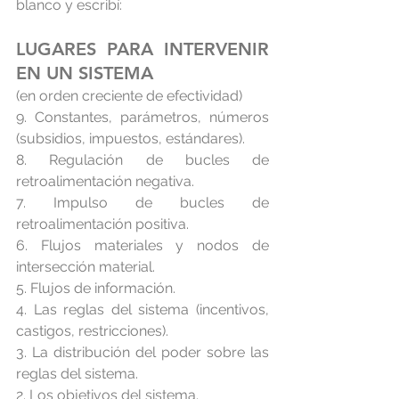
blanco y escribí:
LUGARES PARA INTERVENIR 
EN UN SISTEMA
(en orden creciente de efectividad)
9. Constantes, parámetros, números 
(subsidios, impuestos, estándares).
8. Regulación de bucles de 
retroalimentación negativa.
7. Impulso de bucles de 
retroalimentación positiva.
6. Flujos materiales y nodos de 
intersección material.
5. Flujos de información.
4. Las reglas del sistema (incentivos, 
castigos, restricciones).
3. La distribución del poder sobre las 
reglas del sistema.
2. Los objetivos del sistema.