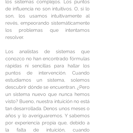
los sistemas complejos. Los puntos 
de influencia no son intuitivos. O, si lo 
son, los usamos intuitivamente al 
revés, empeorando sistemáticamente 
los problemas que intentamos 
resolver.
Los analistas de sistemas que 
conozco no han encontrado fórmulas 
rápidas ni sencillas para hallar los 
puntos de intervención. Cuando 
estudiamos un sistema, solemos 
descubrir dónde se encuentran. ¿Pero 
un sistema nuevo que nunca hemos 
visto? Bueno, nuestra intuición no está 
tan desarrollada. Denos unos meses o 
años y lo averiguaremos. Y sabemos 
por experiencia propia que, debido a 
la falta de intuición, cuando 