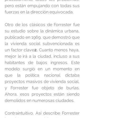
pero están empujando con todas sus 
fuerzas en la dirección equivocada.
Otro de los clásicos de Forrester fue 
su estudio sobre la dinámica urbana, 
publicado en 1969, que demostró que 
la vivienda social subvencionada es 
un factor clave
2.
 Cuanto menos haya, 
mejor le irá a la ciudad, incluso a sus 
habitantes de bajos ingresos. Este 
modelo surgió en un momento en 
que la política nacional dictaba 
proyectos masivos de vivienda social, 
y Forrester fue objeto de burlas. 
Ahora, esos proyectos están siendo 
demolidos en numerosas ciudades.
Contraintuitivo. Así describe Forrester 