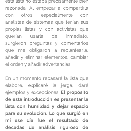
esta lista no estaba precisamente bien 
razonada. Al empezar a compartirla 
con otros, especialmente con 
analistas de sistemas que tenían sus 
propias listas y con activistas que 
querían usarla de inmediato, 
surgieron preguntas y comentarios 
que me obligaron a replantearla, 
añadir y eliminar elementos, cambiar 
el orden y añadir advertencias.
En un momento repasaré la lista que 
elaboré, explicaré la jerga, daré 
ejemplos y excepciones. 
El propósito 
de esta introducción es presentar la 
lista con humildad y dejar espacio 
para su evolución. Lo que surgió en 
mí ese día fue el resultado de 
décadas de análisis riguroso de 