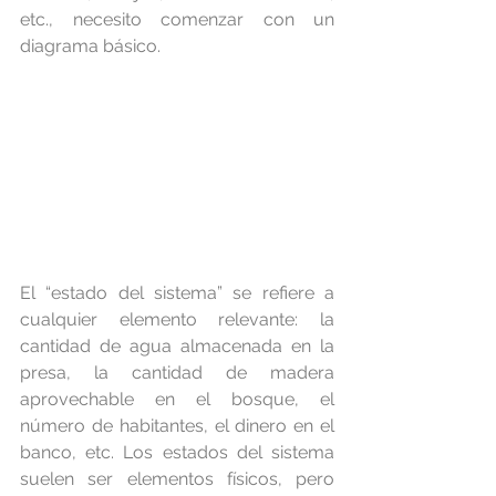
etc., necesito comenzar con un 
diagrama básico.
El “estado del sistema” se refiere a 
cualquier elemento relevante: la 
cantidad de agua almacenada en la 
presa, la cantidad de madera 
aprovechable en el bosque, el 
número de habitantes, el dinero en el 
banco, etc. Los estados del sistema 
suelen ser elementos físicos, pero 