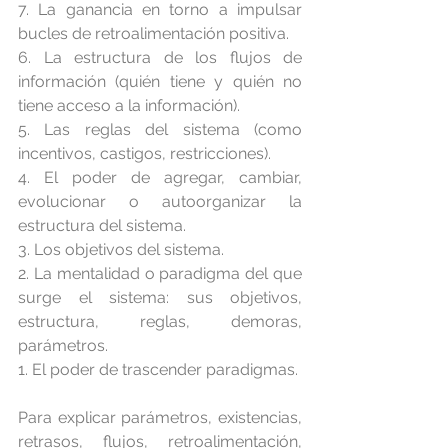
7. La ganancia en torno a impulsar 
bucles de retroalimentación positiva.
6. La estructura de los flujos de 
información (quién tiene y quién no 
tiene acceso a la información).
5. Las reglas del sistema (como 
incentivos, castigos, restricciones).
4. El poder de agregar, cambiar, 
evolucionar o autoorganizar la 
estructura del sistema.
3. Los objetivos del sistema.
2. La mentalidad o paradigma del que 
surge el sistema: sus objetivos, 
estructura, reglas, demoras, 
parámetros.
1. El poder de trascender paradigmas.
Para explicar parámetros, existencias, 
retrasos, flujos, retroalimentación, 