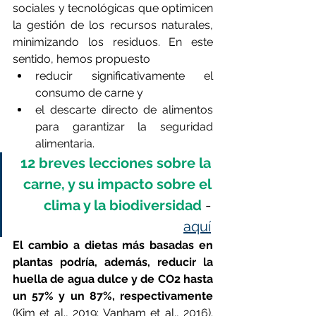
sociales y tecnológicas que optimicen 
la gestión de los recursos naturales, 
minimizando los residuos. En este 
sentido, hemos propuesto 
reducir significativamente el 
consumo de carne y 
el descarte directo de alimentos 
para garantizar la seguridad 
alimentaria. 
12 breves lecciones sobre la 
carne, y su impacto sobre el 
clima y la biodiversidad
 - 
aquí
El cambio a dietas más basadas en 
plantas podría, además, reducir la 
huella de agua dulce y de CO2 hasta 
un 57% y un 87%, respectivamente 
(Kim et al., 2019; Vanham et al., 2016). 