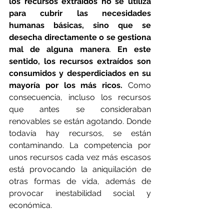
los recursos extraídos no se utiliza 
para cubrir las necesidades 
humanas básicas, sino que se 
desecha directamente o se gestiona 
mal de alguna manera
. 
En este 
sentido, los recursos extraídos son 
consumidos y desperdiciados en su 
mayoría por los más ricos.
 Como 
consecuencia, incluso los recursos 
que antes se consideraban 
renovables se están agotando. Donde 
todavía hay recursos, se están 
contaminando. La competencia por 
unos recursos cada vez más escasos 
está provocando la aniquilación de 
otras formas de vida, además de 
provocar inestabilidad social y 
económica.