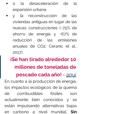
o la desaceleración de la 
expansión urbana 
y la reconstrucción de las 
viviendas antiguas en lugar de las 
nuevas construcciones (~75% de 
ahorro de energía y ~67% de 
reducción de las emisiones 
anuales de CO2; Ceranic et al., 
2017). 
¡Se han tirado alrededor 10 
millones de toneladas de 
pescado cada año! 
- 
aquí
En cuanto a la producción de energía, 
los impactos ecológicos de la quema 
de combustibles fósiles son 
actualmente bien conocidos y se 
están impulsando alternativas bajas 
en carbono a nivel mundial. 
Sin 