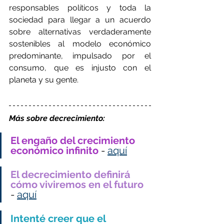
responsables políticos y toda la 
sociedad para llegar a un acuerdo 
sobre alternativas verdaderamente 
sostenibles al modelo económico 
predominante, impulsado por el 
consumo, que es injusto con el 
planeta y su gente.
Más sobre decrecimiento:
El engaño del crecimiento 
económico infinito
 - 
aquí
El decrecimiento definirá 
cómo viviremos en el futuro
- 
aquí
Intenté creer que el 