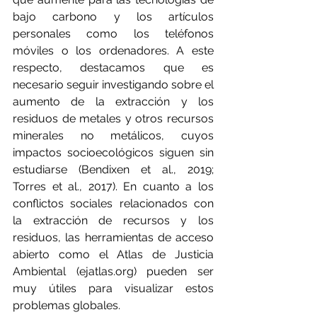
bajo carbono y los artículos 
personales como los teléfonos 
móviles o los ordenadores. A este 
respecto, destacamos que es 
necesario seguir investigando sobre el 
aumento de la extracción y los 
residuos de metales y otros recursos 
minerales no metálicos, cuyos 
impactos socioecológicos siguen sin 
estudiarse (Bendixen et al., 2019; 
Torres et al., 2017). En cuanto a los 
conflictos sociales relacionados con 
la extracción de recursos y los 
residuos, las herramientas de acceso 
abierto como el Atlas de Justicia 
Ambiental (ejatlas.org) pueden ser 
muy útiles para visualizar estos 
problemas globales.