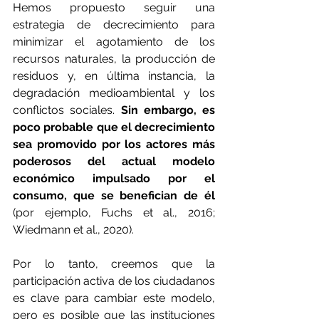
Hemos propuesto seguir una 
estrategia de decrecimiento para 
minimizar el agotamiento de los 
recursos naturales, la producción de 
residuos y, en última instancia, la 
degradación medioambiental y los 
conflictos sociales. 
Sin embargo, es 
poco probable que el decrecimiento 
sea promovido por los actores más 
poderosos del actual modelo 
económico impulsado por el 
consumo, que se benefician de él
(por ejemplo, Fuchs et al., 2016; 
Wiedmann et al., 2020). 
Por lo tanto, creemos que la 
participación activa de los ciudadanos 
es clave para cambiar este modelo, 
pero es posible que las instituciones 