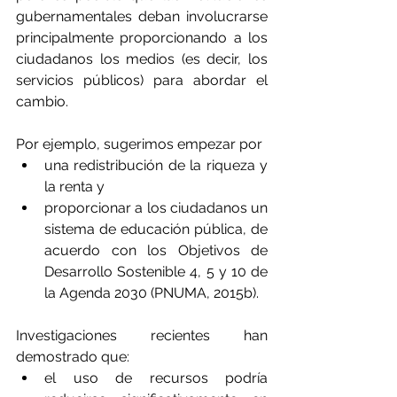
gubernamentales deban involucrarse 
principalmente proporcionando a los 
ciudadanos los medios (es decir, los 
servicios públicos) para abordar el 
cambio. 
Por ejemplo, sugerimos empezar por 
una redistribución de la riqueza y 
la renta y 
proporcionar a los ciudadanos un 
sistema de educación pública, de 
acuerdo con los Objetivos de 
Desarrollo Sostenible 4, 5 y 10 de 
la Agenda 2030 (PNUMA, 2015b). 
Investigaciones recientes han 
demostrado que:
el uso de recursos podría 