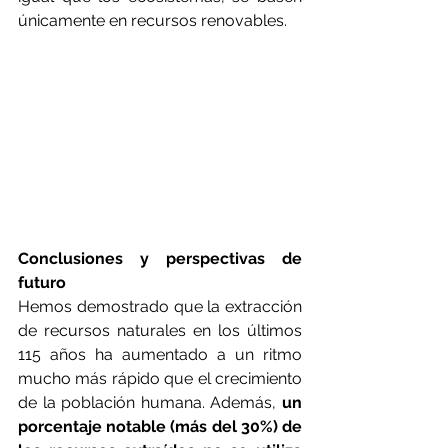
únicamente en recursos renovables.
Conclusiones y perspectivas de 
futuro
Hemos demostrado que la extracción 
de recursos naturales en los últimos 
115 años ha aumentado a un ritmo 
mucho más rápido que el crecimiento 
de la población humana. Además, 
un 
porcentaje notable (más del 30%) de 