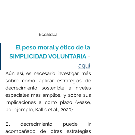
Ecoaldea
El peso moral y ético de la 
SIMPLICIDAD VOLUNTARIA
 - 
aquí
Aún así, es necesario investigar más 
sobre cómo aplicar estrategias de 
decrecimiento sostenible a niveles 
espaciales más amplios, y sobre sus 
implicaciones a corto plazo (véase, 
por ejemplo, Kallis et al., 2020).
El decrecimiento puede ir 
acompañado de otras estrategias 