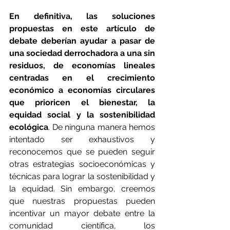
En definitiva, las soluciones 
propuestas en este artículo de 
debate deberían ayudar a pasar de 
una sociedad derrochadora a una sin 
residuos, de economías lineales 
centradas en el crecimiento 
económico a economías circulares 
que prioricen el bienestar, la 
equidad social y la sostenibilidad 
ecológica
. De ninguna manera hemos 
intentado ser exhaustivos y 
reconocemos que se pueden seguir 
otras estrategias socioeconómicas y 
técnicas para lograr la sostenibilidad y 
la equidad. Sin embargo, creemos 
que nuestras propuestas pueden 
incentivar un mayor debate entre la 
comunidad científica, los 