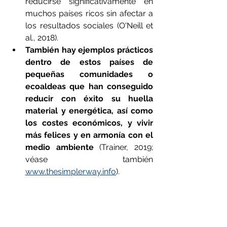
reducirse significativamente en 
muchos países ricos sin afectar a 
los resultados sociales (O'Neill et 
al., 2018). 
También hay ejemplos prácticos 
dentro de estos países de 
pequeñas comunidades o 
ecoaldeas que han conseguido 
reducir con éxito su huella 
material y energética, así como 
los costes económicos, y vivir 
más felices y en armonía con el 
medio ambiente 
(Trainer, 2019; 
véase también 
www.thesimplerway.info
). 