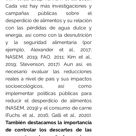
Cada vez hay más investigaciones y 
campañas públicas sobre el 
desperdicio de alimentos y su relación 
con las pérdidas de agua dulce y 
energía, así como con la desnutrición 
y la seguridad alimentaria (por 
ejemplo, Alexander et al., 2017; 
NASEM, 2019; FAO, 2011; Kim et al., 
2019; Stevenson, 2017). Aun así, es 
necesario evaluar las reducciones 
reales a nivel de país y sus impactos 
socioecológicos, así como 
implementar políticas públicas para 
reducir el desperdicio de alimentos 
(NASEM, 2019) y el consumo de carne 
(Fuchs et al., 2016; Galli et al., 2020). 
También destacamos la importancia 
de controlar los descartes de las 