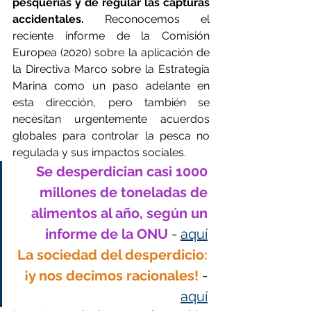
pesquerías y de regular las capturas 
accidentales.
 Reconocemos el 
reciente informe de la Comisión 
Europea (2020) sobre la aplicación de 
la Directiva Marco sobre la Estrategia 
Marina como un paso adelante en 
esta dirección, pero también se 
necesitan urgentemente acuerdos 
globales para controlar la pesca no 
regulada y sus impactos sociales.
Se desperdician casi 1000 
millones de toneladas de 
alimentos al año, según un 
informe de la ONU 
- 
aquí
La sociedad del desperdicio: 
¡y nos decimos racionales!
 - 
aquí