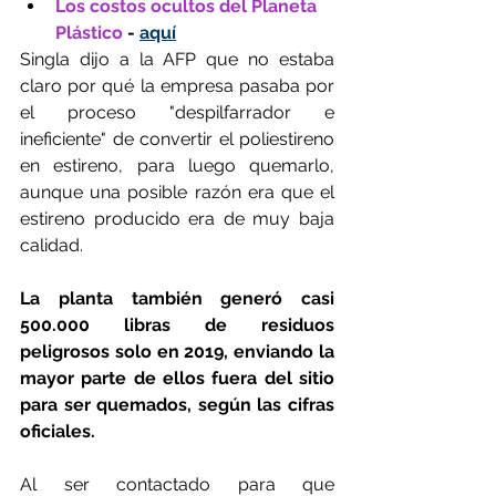
Los costos ocultos del Planeta 
Plástico
 - 
aquí
Singla dijo a la AFP que no estaba 
claro por qué la empresa pasaba por 
el proceso "despilfarrador e 
ineficiente" de convertir el poliestireno 
en estireno, para luego quemarlo, 
aunque una posible razón era que el 
estireno producido era de muy baja 
calidad.
La planta también generó casi 
500.000 libras de residuos 
peligrosos solo en 2019, enviando la 
mayor parte de ellos fuera del sitio 
para ser quemados, según las cifras 
oficiales.
Al ser contactado para que 