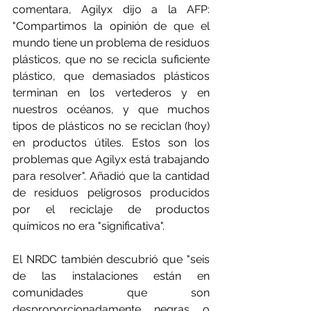
comentara, Agilyx dijo a la AFP: 
"Compartimos la opinión de que el 
mundo tiene un problema de residuos 
plásticos, que no se recicla suficiente 
plástico, que demasiados plásticos 
terminan en los vertederos y en 
nuestros océanos, y que muchos 
tipos de plásticos no se reciclan (hoy) 
en productos útiles. Estos son los 
problemas que Agilyx está trabajando 
para resolver". Añadió que la cantidad 
de residuos peligrosos producidos 
por el reciclaje de productos 
químicos no era "significativa".
El NRDC también descubrió que "seis 
de las instalaciones están en 
comunidades que son 
desproporcionadamente negras o 