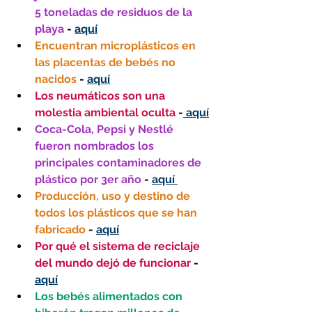
5 toneladas de residuos de la 
playa
 - 
aquí
Encuentran microplásticos en 
las placentas de bebés no 
nacidos
 - 
aquí
Los neumáticos son una 
molestia ambiental oculta 
-
 aquí
Coca-Cola, Pepsi y Nestlé 
fueron nombrados los 
principales contaminadores de 
plástico por 3er año 
- 
aquí 
Producción, uso y destino de 
todos los plásticos que se han 
fabricado
 - 
aquí
Por qué el sistema de reciclaje 
del mundo dejó de funcionar
 - 
aquí
Los bebés alimentados con 