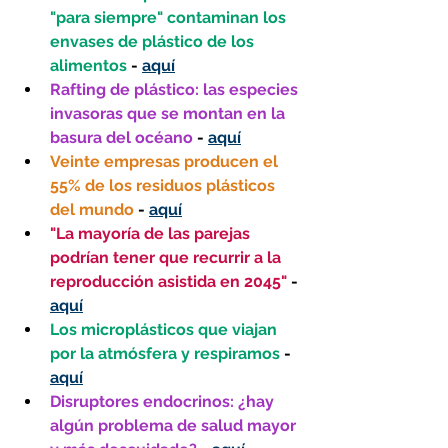
"para siempre" contaminan los 
envases de plástico de los 
alimentos 
- 
aquí
Rafting de plástico: las especies 
invasoras que se montan en la 
basura del océano 
- 
aquí
Veinte empresas producen el 
55% de los residuos plásticos 
del mundo 
- 
aquí
"La mayoría de las parejas 
podrían tener que recurrir a la 
reproducción asistida en 2045"
 - 
aquí
Los microplásticos que viajan 
por la atmósfera y respiramos 
- 
aquí
Disruptores endocrinos: ¿hay 
algún problema de salud mayor 