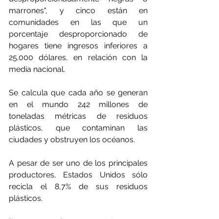
marrones", y cinco están en 
comunidades en las que un 
porcentaje desproporcionado de 
hogares tiene ingresos inferiores a 
25.000 dólares, en relación con la 
media nacional.
Se calcula que cada año se generan 
en el mundo 242 millones de 
toneladas métricas de residuos 
plásticos, que contaminan las 
ciudades y obstruyen los océanos.
A pesar de ser uno de los principales 
productores, Estados Unidos sólo 
recicla el 8,7% de sus residuos 
plásticos.