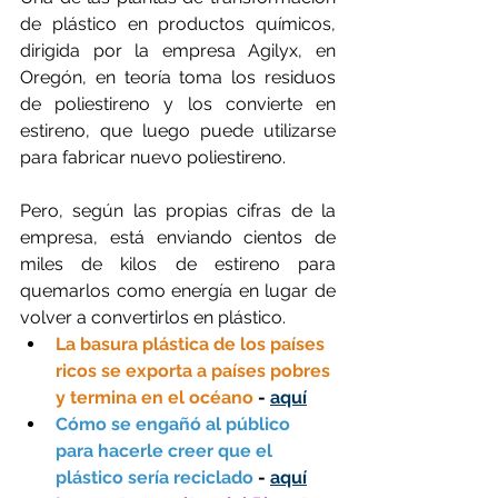
de plástico en productos químicos, 
dirigida por la empresa Agilyx, en 
Oregón, en teoría toma los residuos 
de poliestireno y los convierte en 
estireno, que luego puede utilizarse 
para fabricar nuevo poliestireno.
Pero, según las propias cifras de la 
empresa, está enviando cientos de 
miles de kilos de estireno para 
quemarlos como energía en lugar de 
volver a convertirlos en plástico.
La basura plástica de los países 
ricos se exporta a países pobres 
y termina en el océano
 - 
aquí
Cómo se engañó al público 
para hacerle creer que el 
plástico sería reciclado 
- 
aquí