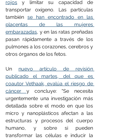
rojos
 y limitar su capacidad de 
transportar oxígeno. Las partículas 
también 
se han encontrado en las 
placentas de las mujeres 
embarazadas
, y en las ratas preñadas 
pasan rápidamente a través de los 
pulmones a los corazones, cerebros y 
otros órganos de los fetos.
Un 
nuevo artículo de revisión 
publicado el martes, del que es 
coautor Vethaak, evalúa el riesgo de 
cáncer 
y concluye: "Se necesita 
urgentemente una investigación más 
detallada sobre el modo en que los 
micro y nanoplásticos afectan a las 
estructuras y procesos del cuerpo 
humano, y sobre si pueden 
transformar las células e inducir la 