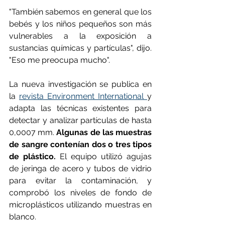
"También sabemos en general que los 
bebés y los niños pequeños son más 
vulnerables a la exposición a 
sustancias químicas y partículas", dijo. 
"Eso me preocupa mucho".
La nueva investigación se publica en 
la 
revista Environment International 
y 
adapta las técnicas existentes para 
detectar y analizar partículas de hasta 
0,0007 mm. 
Algunas de las muestras 
de sangre contenían dos o tres tipos 
de plástico.
 El equipo utilizó agujas 
de jeringa de acero y tubos de vidrio 
para evitar la contaminación, y 
comprobó los niveles de fondo de 
microplásticos utilizando muestras en 
blanco.