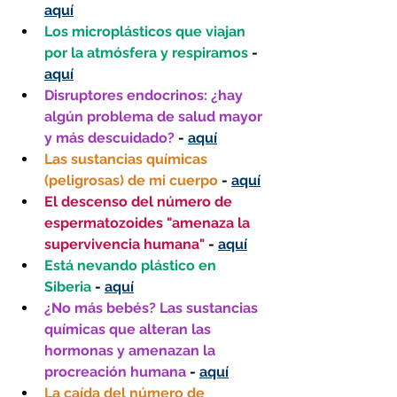
aquí
Los microplásticos que viajan 
por la atmósfera y respiramos 
- 
aquí
Disruptores endocrinos: ¿hay 
algún problema de salud mayor 
y más descuidado? 
- 
aquí
Las sustancias químicas 
(peligrosas) de mi cuerpo 
- 
aquí
El descenso del número de 
espermatozoides "amenaza la 
supervivencia humana" 
- 
aquí
Está nevando plástico en 
Siberia 
- 
aquí
¿No más bebés? Las sustancias 
químicas que alteran las 
hormonas y amenazan la 
procreación humana
 - 
aquí
La caída del número de 