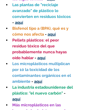
Las plantas de "reciclaje 
avanzado" de plástico lo 
convierten en residuos tóxicos 
- 
aquí
Bisfenol tipo a (BPA), qué es y 
cómo nos afecta 
- 
aquí
Pellets plásticos: el peor 
residuo tóxico del que 
probablemente nunca hayas 
oído hablar
 - 
aquí
Los microplásticos multiplican 
por 10 la toxicidad de los 
contaminantes orgánicos en el 
ambiente
 - 
aquí
La industria estadounidense del 
plástico: "el nuevo carbón"
 - 
aquí
Más microplásticos en las 