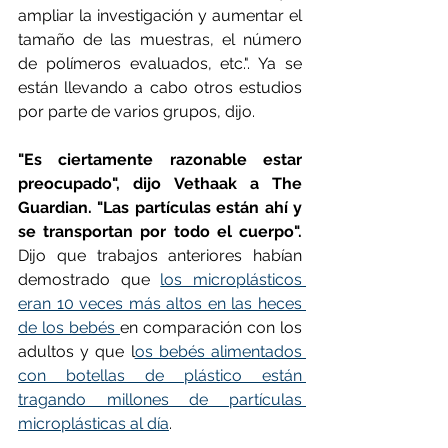
ampliar la investigación y aumentar el 
tamaño de las muestras, el número 
de polímeros evaluados, etc.". Ya se 
están llevando a cabo otros estudios 
por parte de varios grupos, dijo.
"Es ciertamente razonable estar 
preocupado", dijo Vethaak a The 
Guardian. "Las partículas están ahí y 
se transportan por todo el cuerpo". 
Dijo que trabajos anteriores habían 
demostrado que 
los microplásticos 
eran 10 veces más altos en las heces 
de los bebés 
en comparación con los 
adultos y que l
os bebés alimentados 
con botellas de plástico están 
tragando millones de partículas 
microplásticas al día
.