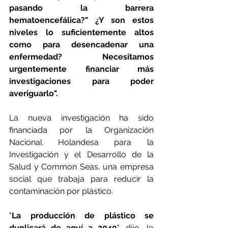
pasando la barrera 
hematoencefálica?" ¿Y son estos 
niveles lo suficientemente altos 
como para desencadenar una 
enfermedad? Necesitamos 
urgentemente financiar más 
investigaciones para poder 
averiguarlo".
La nueva investigación ha sido 
financiada por la Organización 
Nacional Holandesa para la 
Investigación y el Desarrollo de la 
Salud y Common Seas, una empresa 
social que trabaja para reducir la 
contaminación por plástico.
"
La producción de plástico se 
duplicará de aquí a 2040
", dijo Jo 