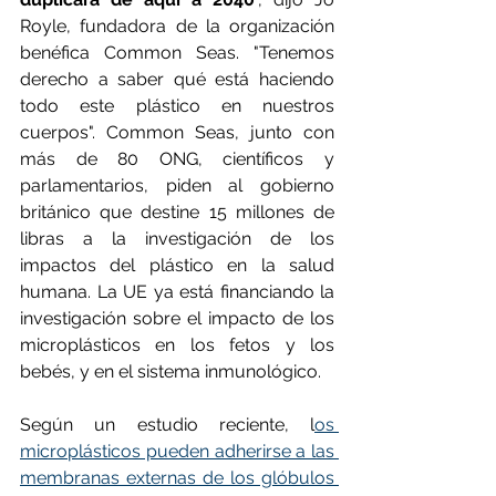
Royle, fundadora de la organización 
benéfica Common Seas. "Tenemos 
derecho a saber qué está haciendo 
todo este plástico en nuestros 
cuerpos". Common Seas, junto con 
más de 80 ONG, científicos y 
parlamentarios, piden al gobierno 
británico que destine 15 millones de 
libras a la investigación de los 
impactos del plástico en la salud 
humana. La UE ya está financiando la 
investigación sobre el impacto de los 
microplásticos en los fetos y los 
bebés, y en el sistema inmunológico.
Según un estudio reciente, l
os 
microplásticos pueden adherirse a las 
membranas externas de los glóbulos 