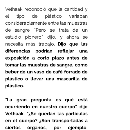
Vethaak reconoció que la cantidad y 
el tipo de plástico variaban 
considerablemente entre las muestras 
de sangre. "Pero se trata de un 
estudio pionero", dijo, y ahora se 
necesita más trabajo. 
Dijo que las 
diferencias podrían reflejar una 
exposición a corto plazo antes de 
tomar las muestras de sangre, como 
beber de un vaso de café forrado de 
plástico o llevar una mascarilla de 
plástico.
"La gran pregunta es qué está 
ocurriendo en nuestro cuerpo". dijo 
Vethaak. "¿Se quedan las partículas 
en el cuerpo? ¿Son transportadas a 
ciertos órganos, por ejemplo, 