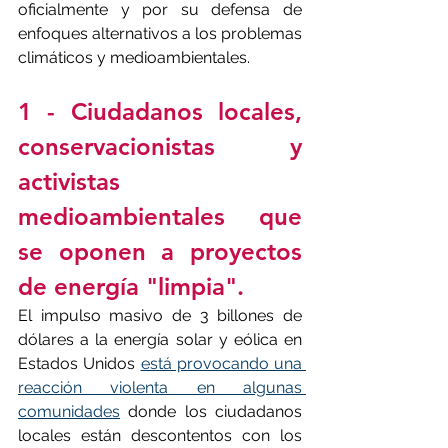
oficialmente y por su defensa de 
enfoques alternativos a los problemas 
climáticos y medioambientales.
1 - Ciudadanos locales, 
conservacionistas y 
activistas 
medioambientales que 
se oponen a proyectos 
de energía "limpia".
El impulso masivo de 3 billones de 
dólares a la energía solar y eólica en 
Estados Unidos 
está provocando una 
reacción violenta en algunas 
comunidades
 donde los ciudadanos 
locales están descontentos con los 