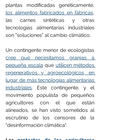
plantas modificadas genéticamente, 
los alimentos fabricados en fábricas
, 
las carnes sintéticas y otras 
tecnologías alimentarias industriales 
son "soluciones" al cambio climático.
Un contingente menor de ecologistas 
cree que necesitamos granjas a 
pequeña escala
 que 
utilicen métodos 
regenerativos y agroecológicos, en 
lugar de más tecnologías alimentarias 
industriales
. Este contingente, y el 
movimiento populista de pequeños 
agricultores con el que están 
alineados, se han visto sometidos al 
escrutinio de los censores de la 
"desinformación climática".