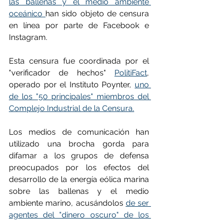
las ballenas y el medio ambiente 
oceánico 
han sido objeto de censura 
en línea por parte de Facebook e 
Instagram.
Esta censura fue coordinada por el 
"verificador de hechos" 
PolitiFact
, 
operado por el Instituto Poynter, 
uno 
de los "50 principales" miembros del 
Complejo Industrial de la Censura.
Los medios de comunicación han 
utilizado una brocha gorda para 
difamar a los grupos de defensa 
preocupados por los efectos del 
desarrollo de la energía eólica marina 
sobre las ballenas y el medio 
ambiente marino, acusándolos 
de ser 
agentes del "dinero oscuro" de los 