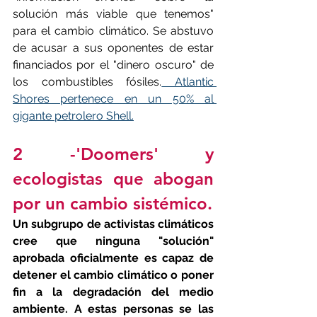
solución más viable que tenemos" 
para el cambio climático. Se abstuvo 
de acusar a sus oponentes de estar 
financiados por el "dinero oscuro" de 
los combustibles fósiles.
 Atlantic 
Shores pertenece en un 50% al 
gigante petrolero Shell.
2 -'Doomers' y 
ecologistas que abogan 
por un cambio sistémico.
Un subgrupo de activistas climáticos 
cree que ninguna "solución" 
aprobada oficialmente es capaz de 
detener el cambio climático o poner 
fin a la degradación del medio 
ambiente. A estas personas se las 