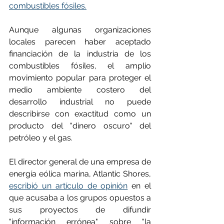
combustibles fósiles.
Aunque algunas organizaciones 
locales parecen haber aceptado 
financiación de la industria de los 
combustibles fósiles, el amplio 
movimiento popular para proteger el 
medio ambiente costero del 
desarrollo industrial no puede 
describirse con exactitud como un 
producto del "dinero oscuro" del 
petróleo y el gas.
El director general de una empresa de 
energía eólica marina, Atlantic Shores, 
escribió un artículo de opinión
 en el 
que acusaba a los grupos opuestos a 
sus proyectos de difundir 
"información errónea" sobre "la 