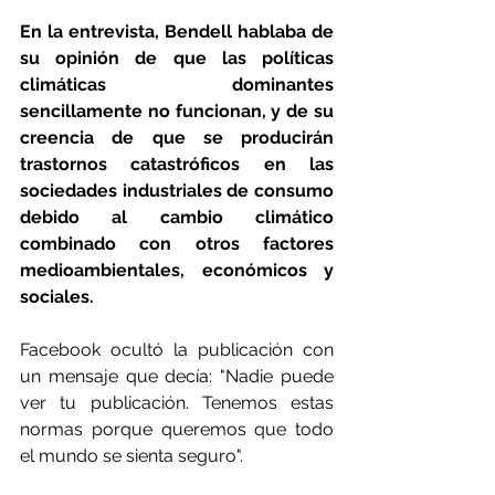
En la entrevista, Bendell hablaba de 
su opinión de que las políticas 
climáticas dominantes 
sencillamente no funcionan, y de su 
creencia de que se producirán 
trastornos catastróficos en las 
sociedades industriales de consumo 
debido al cambio climático 
combinado con otros factores 
medioambientales, económicos y 
sociales.
Facebook ocultó la publicación con 
un mensaje que decía: "Nadie puede 
ver tu publicación. Tenemos estas 
normas porque queremos que todo 
el mundo se sienta seguro".