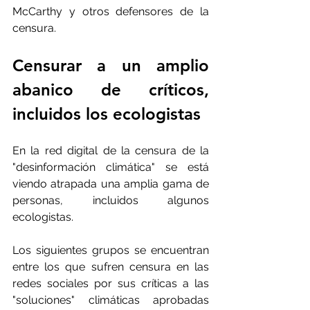
McCarthy y otros defensores de la 
censura.
Censurar a un amplio 
abanico de críticos, 
incluidos los ecologistas 
En la red digital de la censura de la 
"desinformación climática" se está 
viendo atrapada una amplia gama de 
personas, incluidos algunos 
ecologistas.
Los siguientes grupos se encuentran 
entre los que sufren censura en las 
redes sociales por sus críticas a las 
"soluciones" climáticas aprobadas 