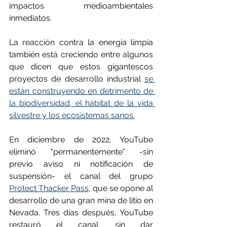
impactos medioambientales 
inmediatos.
La reacción contra la energía limpia 
también está creciendo entre algunos 
que dicen que estos gigantescos 
proyectos de desarrollo industrial 
se 
están construyendo en detrimento de 
la biodiversidad, el hábitat de la vida 
silvestre y los ecosistemas sanos.
En diciembre de 2022, YouTube 
eliminó "permanentemente" -sin 
previo aviso ni notificación de 
suspensión- el canal del grupo 
Protect Thacker Pass
, que se opone al 
desarrollo de una gran mina de litio en 
Nevada. Tres días después, YouTube 
restauró el canal, sin dar 