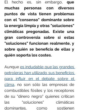
El hecho es, sin embargo, 
que 
muchas personas con diversos 
puntos de vista tienen problemas 
con el "consenso" dominante sobre 
la energía limpia y otras "soluciones" 
climáticas pregonadas. Existe una 
gran controversia sobre si estas 
"soluciones" funcionan realmente, y 
sobre quién se beneficia de ellas y 
quién soporta los costes.
Aunque 
es indudable que las grandes 
petroleras han utilizado sus beneficios 
para influir en el debate sobre el 
clima
, no son sólo las empresas de 
combustibles fósiles y los receptores 
de su "dinero negro" quienes critican 
las "soluciones" climáticas 
dominantes, como sostienen 