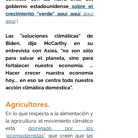
gobierno estadounidense
 sobre el 
crecimiento "verde"
aquí
aquí
aquí
aquí
 )
Las "soluciones climáticas" de 
Biden, dijo McCarthy en su 
entrevista con Axios, "no son sólo 
para salvar el planeta, sino para 
fortalecer nuestra economía. ... 
Hacer crecer nuestra economía 
hoy... en eso se centra toda nuestra 
acción climática doméstica".
Agricultores.
En lo que respecta a la alimentación y 
la agricultura, el movimiento climático 
está 
dominado por los 
"ecomodernistas",
 que creen que las 