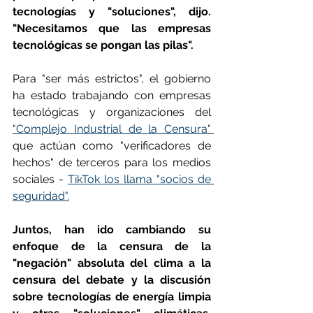
tecnologías y "soluciones", dijo. 
"Necesitamos que las empresas 
tecnológicas se pongan las pilas".
Para "ser más estrictos", el gobierno 
ha estado trabajando con empresas 
tecnológicas y organizaciones del 
"Complejo Industrial de la Censura" 
que actúan como "verificadores de 
hechos" de terceros para los medios 
sociales - 
TikTok los llama "socios de 
seguridad".
Juntos, han ido cambiando su 
enfoque de la censura de la 
"negación" absoluta del clima a la 
censura del debate y la discusión 
sobre tecnologías de energía limpia 