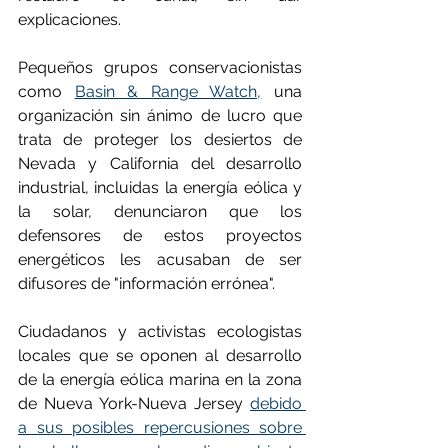
explicaciones.
Pequeños grupos conservacionistas 
como 
Basin & Range Watch,
 una 
organización sin ánimo de lucro que 
trata de proteger los desiertos de 
Nevada y California del desarrollo 
industrial, incluidas la energía eólica y 
la solar, denunciaron que los 
defensores de estos proyectos 
energéticos les acusaban de ser 
difusores de "información errónea".
Ciudadanos y activistas ecologistas 
locales que se oponen al desarrollo 
de la energía eólica marina en la zona 
de Nueva York-Nueva Jersey 
debido 
a sus posibles repercusiones sobre 