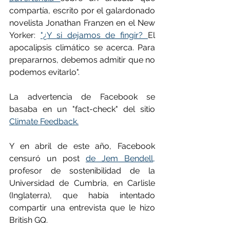
compartía, escrito por el galardonado 
novelista Jonathan Franzen en el New 
Yorker: 
"¿Y si dejamos de fingir? 
El 
apocalipsis climático se acerca. Para 
prepararnos, debemos admitir que no 
podemos evitarlo".
La advertencia de Facebook se 
basaba en un "fact-check" del sitio 
Climate Feedback.
Y en abril de este año, Facebook 
censuró un post 
de Jem Bendell,
profesor de sostenibilidad de la 
Universidad de Cumbria, en Carlisle 
(Inglaterra), que había intentado 
compartir una entrevista que le hizo 
British GQ.