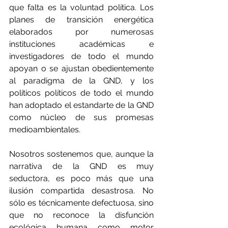
que falta es la voluntad política. Los 
planes de transición energética 
elaborados por numerosas 
instituciones académicas e 
investigadores de todo el mundo 
apoyan o se ajustan obedientemente 
al paradigma de la GND, y los 
políticos políticos de todo el mundo 
han adoptado el estandarte de la GND 
como núcleo de sus promesas 
medioambientales.
Nosotros sostenemos que, aunque la 
narrativa de la GND es muy 
seductora, es poco más que una 
ilusión compartida desastrosa. No 
sólo es técnicamente defectuosa, sino 
que no reconoce la disfunción 
ecológica humana como motor 