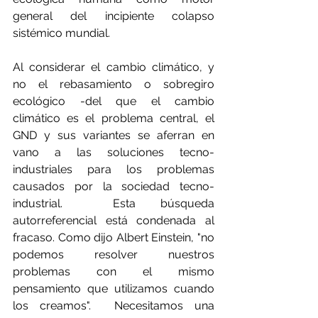
general del incipiente colapso 
sistémico mundial.
Al considerar el cambio climático, y 
no el rebasamiento o sobregiro 
ecológico -del que el cambio 
climático es el problema central, el 
GND y sus variantes se aferran en 
vano a las soluciones tecno-
industriales para los problemas 
causados por la sociedad tecno-
industrial.  Esta búsqueda 
autorreferencial está condenada al 
fracaso. Como dijo Albert Einstein, "no 
podemos resolver nuestros 
problemas con el mismo 
pensamiento que utilizamos cuando 
los creamos".  Necesitamos una 