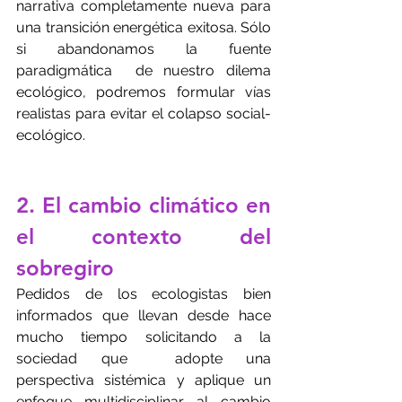
narrativa completamente nueva para 
una transición energética exitosa. Sólo 
si abandonamos la fuente 
paradigmática  de nuestro dilema 
ecológico, podremos formular vías 
realistas para evitar el colapso social-
ecológico.
2. El cambio climático en 
el contexto del 
sobregiro
Pedidos de los ecologistas bien 
informados que llevan desde hace 
mucho tiempo solicitando a la 
sociedad que  adopte una 
perspectiva sistémica y aplique un 
enfoque multidisciplinar al cambio 