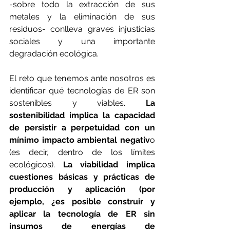
-sobre todo la extracción de sus 
metales y la eliminación de sus 
residuos- conlleva graves injusticias 
sociales y una importante 
degradación ecológica.
El reto que tenemos ante nosotros es 
identificar qué tecnologías de ER son 
sostenibles y viables. 
La 
sostenibilidad implica la capacidad 
de persistir a perpetuidad con un 
mínimo impacto ambiental negativ
o 
(es decir, dentro de los límites 
ecológicos). 
La viabilidad implica 
cuestiones básicas y prácticas de 
producción y aplicación (por 
ejemplo, ¿es posible construir y 
aplicar la tecnología de ER sin 
insumos de energías de 