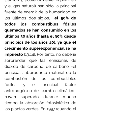
y el gas natural) han sido la principal 
fuente de energía de la humanidad en 
los últimos dos siglos,  
el 50% de 
todos los combustibles fósiles 
quemados se han consumido en los 
últimos 30 años (hasta el 90% desde 
principios de los años 40), ya que el 
crecimiento superexponencial se ha 
impuesto
 [13,14]. Por tanto, no debería 
sorprender que las emisiones de 
dióxido de carbono de carbono -el 
principal subproducto material de la 
combustión de los combustibles 
fósiles y el principal factor 
antropogénico del cambio climático- 
hayan superado durante mucho 
tiempo la absorción fotosintética de 
las plantas verdes. En 1997 (cuando el 