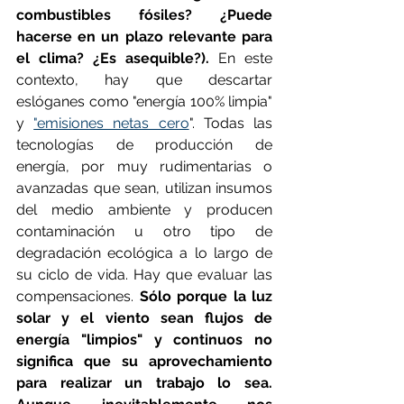
combustibles fósiles? ¿Puede 
hacerse en un plazo relevante para 
el clima? ¿Es asequible?).
 En este 
contexto, hay que descartar 
eslóganes como "energía 100% limpia" 
y 
"emisiones netas cero
". Todas las 
tecnologías de producción de 
energía, por muy rudimentarias o 
avanzadas que sean, utilizan insumos 
del medio ambiente y producen 
contaminación u otro tipo de 
degradación ecológica a lo largo de 
su ciclo de vida. Hay que evaluar las 
compensaciones. 
Sólo porque la luz 
solar y el viento sean flujos de 
energía "limpios" y continuos no 
significa que su aprovechamiento 
para realizar un trabajo lo sea. 