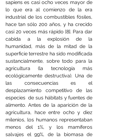
sapiens es casi ocho veces mayor de 
lo que era al comienzo de la era 
industrial de los combustibles fósiles, 
hace tan sólo 200 años, y ha crecido 
casi 20 veces más rápido [8]. Para dar 
cabida a la explosión de la 
humanidad, más de la mitad de la 
superficie terrestre ha sido modificada 
sustancialmente, sobre todo para la 
agricultura (la tecnología más 
ecológicamente destructiva). Una de 
las consecuencias es el 
desplazamiento competitivo de las 
especies  de sus hábitats y fuentes de 
alimento. Antes de la aparición de la 
agricultura, hace entre ocho y diez 
milenios, los humanos representaban 
menos del 1%, y los mamíferos 
salvajes el 99%, de la biomasa de 