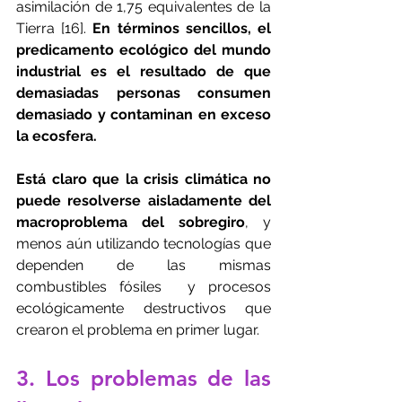
asimilación de 1,75 equivalentes de la 
Tierra [16]. 
En términos sencillos, el 
predicamento ecológico del mundo 
industrial es el resultado de que 
demasiadas personas consumen 
demasiado y contaminan en exceso 
la ecosfera.
Está claro que la crisis climática no 
puede resolverse aisladamente del 
macroproblema del sobregiro
, y 
menos aún utilizando tecnologías que 
dependen de las mismas 
combustibles fósiles  y procesos 
ecológicamente destructivos que 
crearon el problema en primer lugar.
3. Los problemas de las 