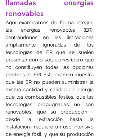
llamadas energías 
renovables
Aquí examinamos de forma integral 
las energías renovables (ER), 
centrándonos en las limitaciones 
ampliamente ignoradas de las 
tecnologías de ER que se suelen 
presentar como soluciones (pero que 
no constituyen todas las opciones 
posibles de ER). Este examen muestra 
que las ER no pueden suministrar la 
misma cantidad y calidad de energía 
que los combustibles fósiles, que las 
tecnologías propugnadas no son 
renovables, que su producción -
desde la extracción hasta la 
instalación- requiere un uso intensivo 
de energía fósil, y que su producción 