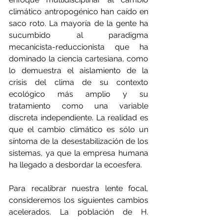
climático antropogénico han caído en 
saco roto. La mayoría de la gente ha 
sucumbido al paradigma 
mecanicista-reduccionista que ha 
dominado la ciencia cartesiana, como 
lo demuestra el aislamiento de la 
crisis del clima de su contexto 
ecológico más amplio y su 
tratamiento como una variable 
discreta independiente. La realidad es 
que el cambio climático es sólo un 
síntoma de la desestabilización de los 
sistemas, ya que la empresa humana 
ha llegado a desbordar la ecoesfera.
Para recalibrar nuestra lente focal, 
consideremos los siguientes cambios 
acelerados. La población de H. 