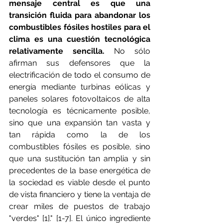
mensaje central es que una 
transición fluida para abandonar los 
combustibles fósiles hostiles para el 
clima es una cuestión tecnológica 
relativamente sencilla. 
No sólo 
afirman sus defensores que la 
electrificación de todo el consumo de 
energía mediante turbinas eólicas y 
paneles solares fotovoltaicos de alta 
tecnología es técnicamente posible, 
sino que una expansión tan vasta y 
tan rápida como la de los 
combustibles fósiles es posible, sino 
que una sustitución tan amplia y sin 
precedentes de la base energética de 
la sociedad es viable desde el punto 
de vista financiero y tiene la ventaja de 
crear miles de puestos de trabajo 
"verdes" [1]." [1-7]. El único ingrediente 