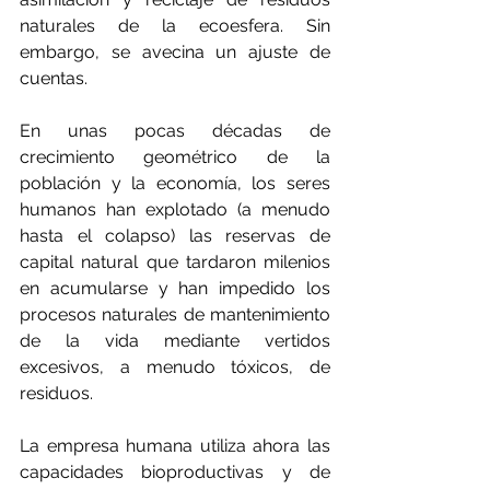
naturales de la ecoesfera. Sin 
embargo, se avecina un ajuste de 
cuentas. 
En unas pocas décadas de 
crecimiento geométrico de la 
población y la economía, los seres 
humanos han explotado (a menudo 
hasta el colapso) las reservas de 
capital natural que tardaron milenios 
en acumularse y han impedido los 
procesos naturales de mantenimiento 
de la vida mediante vertidos 
excesivos, a menudo tóxicos, de 
residuos.
La empresa humana utiliza ahora las 
capacidades bioproductivas y de 