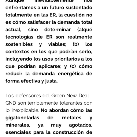
Aunque inevitablemente nos 
enfrentamos a un futuro sustentado 
totalmente en las ER, la cuestión no 
es cómo satisfacer la demanda total 
actual, sino determinar (a)qué 
tecnologías de ER son realmente 
sostenibles y viables; (b) los 
contextos en los que podrían serlo, 
incluyendo los usos prioritarios a los 
que podrían aplicarse; y (c) cómo 
reducir la demanda energética de 
forma efectiva y justa.
Los defensores del Green New Deal - 
GND son terriblemente tolerantes con 
lo inexplicable. 
No abordan cómo las 
gigatoneladas de metales y 
minerales, ya muy agotados, 
esenciales para la construcción de 